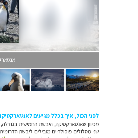
אנטארקט
לפני הכול, איך בכלל מגיעים לאנטארקטיקה
מכיוון שאנטארקטיקה, היבשת החמישית בגודלה, 
שני מסלולים פופולריים מובילים ליבשת הדרומי