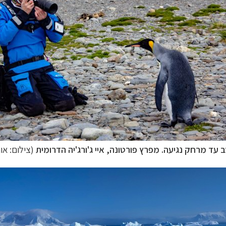
עד מרחק נגיעה. מפרץ פורטונה, איי ג'ורג'יה הדרומית
(צילום: אור