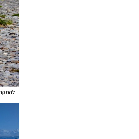
להתקרב 