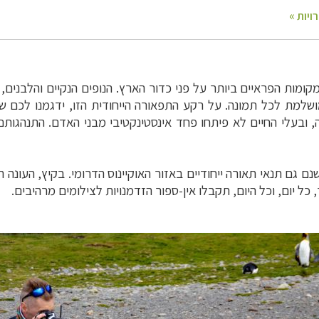
מות הפראיים ביותר על פני כדור הארץ. הנופים הנקיים והלבנים,
ושלמת לכל תמונה. על רקע התפאורה הייחודית הזו, ידגמנו לכם 
ה, ובעלי החיים לא פיתחו פחד אינסטינקטיבי מבני האדם. התנהגו
 גם תנאי תאורה ייחודיים באזור האוקיינוס הדרומי. בקיץ, העונה ה
כל יום, וכל היום, תקבלו אין-ספור הזדמנויות לצילומים מרהיבים.