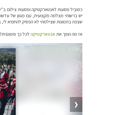
כמוביל מסעות לאנטארקטיקה ומסעות צילום ב"יומן
יש ברשותי מצלמה מקצועית, עם מגוון של עדשו
שצפה בתמונות שצילמתי לא הפסיק להחמיא לי, בע
אז מה הופך את
אנטארקטיקה
לכל כך פוטוגנית?
1 / 10
❮