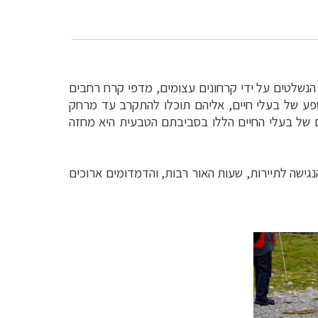
הנשלטים על ידי קרחונים עצומים, מדפי קרח רחבים
שפע של בעלי חיים, אליהם תוכלו להתקרב עד מרחק
תם של בעלי החיים הללו בסביבתם הטבעית היא מחזה
נגישה לתיירות, שעות האור רבות, והדמדומים ארוכים