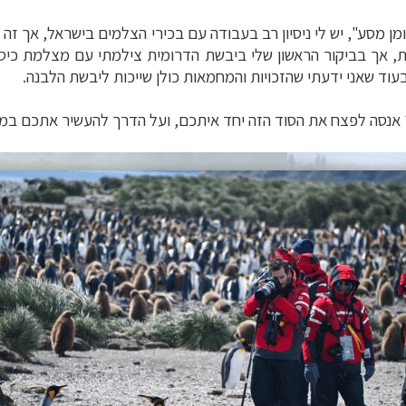
 מסע", יש לי ניסיון רב בעבודה עם בכירי הצלמים בישראל, אך זה ב
ת, אך בביקור הראשון שלי ביבשת הדרומית צילמתי עם מצלמת כיס
וד שאני ידעתי שהזכויות והמחמאות כולן שייכות ליבשת הלבנה.
 אנסה לפצח את הסוד הזה יחד איתכם, ועל הדרך להעשיר אתכם במס