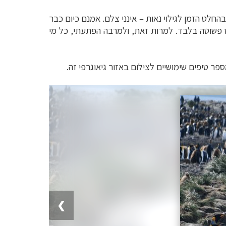
החלט הזמן לגילוי נאות – אינני צלם. אמנם
כיום כבר
 פשוטה בלבד. למרות זאת, ולמרבה הפתעתי, כל מי
פר טיפים שימושיים
לצילום באזור גיאוגרפי זה.
❯