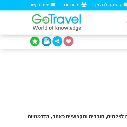
הרשמה למגזין
מי אנחנו
יצירת קשר
 לצלמים, חובבים ומקצועיים כאחד, הזדמנויות