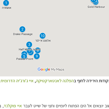
קודות הירידה לחוף ב
הפלגה לאנטארקטיקה
,
איי ג'ורג'יה הדרומית
ו
שוב יוצאים אל הים הפתוח ליומיים וחצי של שייט לעבר
איי פוקלנד