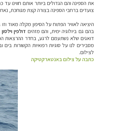
את הספינה והם הגדולים ביותר אותם חווינו עד כ
צועדים ברחבי הספינה בצורה קצת מגוחכת, נאחז
היציאה לאוויר הפתוח על הסיפון מקלה מאוד וזו
בהם גם ביולוגיה ימית, והם מזהים
דולפין וילסון
(
דואגים שלא נשתעמם לרגע, בחדר ההרצאות המפנ
מסבירים לנו על סוגיות רפואיות הקשורות בים וב
לצילום.
כתבה על צילום באנטארקטיקה