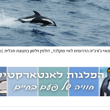
טיקה
לחצו לקבלת כל האפשרויות »
וטב הצפוני
לחצו לקבלת כל האפשרויות »
נופש
לחצו לקבלת כל האפשרויות »
מאיי ג'ורג'יה הדרומית לאיי פוקלנד, דולפין וילסון בתצוגת תכלית
(צילו