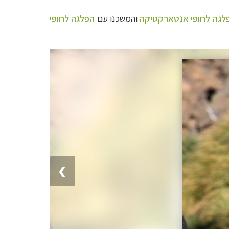
לגה לחופי אנטארקטיקה
והמשכנו עם
הפלגה לחופי
❯