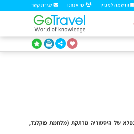
הרשמה למגזין
מי אנחנו
יצירת קשר
נפלא של היסטוריה מרתקת (מלחמת פוקלנד,