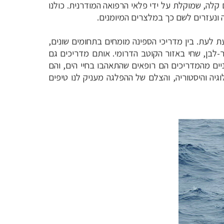
 קלה, שמוקלת על ידי פלאי הרפואה המודרנית. כולנו
ונעזרים לשם כך במלצרים המיומנים.
ת לעת. בין מדריכי הספינה מומחים בתחומים שונים,
ור-לבן, שחי באזור הקוטב הדרומי. אותם מדריכים גם
ים מהמדריכים הם רופאים שהתאהבו בחיי הים, והם
וגיה והיסטוריה, והצלם של ההפלגה מעניק לנו טיפים