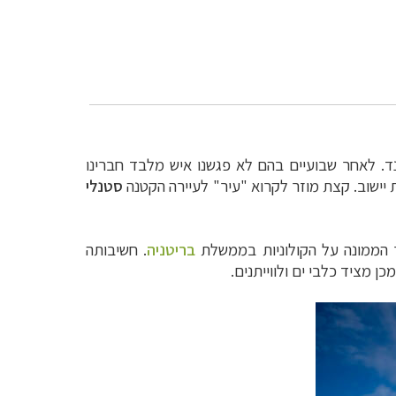
נד. לאחר שבועיים בהם לא פגשנו איש מלבד חברינו
 יישוב. קצת מוזר לקרוא "עיר" לעיירה הקטנה
סטנלי
בריטניה
.
חשיבותה