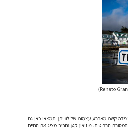
צידה קשת מארבע עצמות של לווייתן. תמצאו כאן גם
המסורת הבריטית. מוזיאון קטן וחביב מציג את החיים