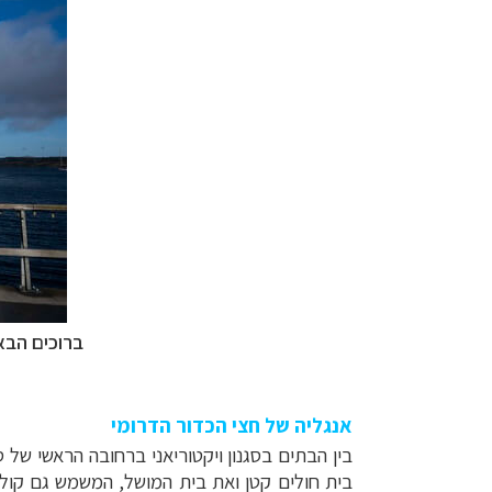
ברוכים הבאי
אנגליה של חצי הכדור הדרומי
בין הבתים ב
סגנון ויקטוריאני
ברחובה הראשי של סט
בית חולים קטן ואת בית המושל, המשמש גם קולנוע