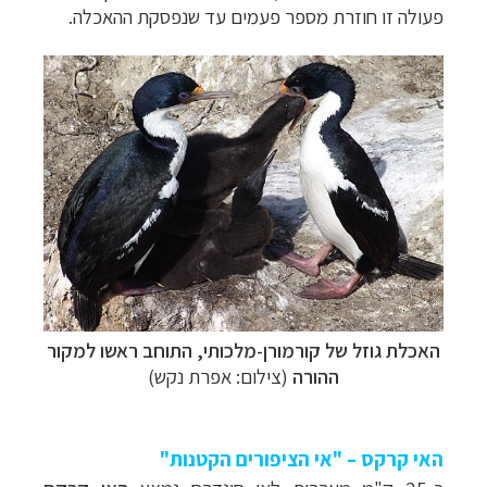
פעולה זו חוזרת מספר פעמים עד שנפסקת ההאכלה.
האכלת גוזל של קורמורן-מלכותי, התוחב ראשו למקור
ההורה
(צילום: אפרת נקש)
האי קרקס – "אי הציפורים הקטנות"