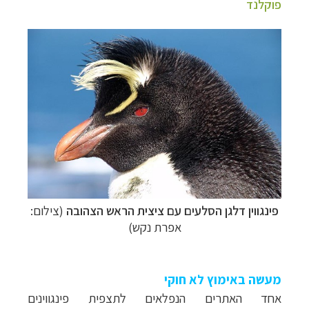
פוקלנד
פינגווין דלגן הסלעים עם ציצית הראש הצהובה
(צילום:
אפרת נקש)
מעשה באימוץ לא חוקי
אחד האתרים הנפלאים לתצפית פינגווינים