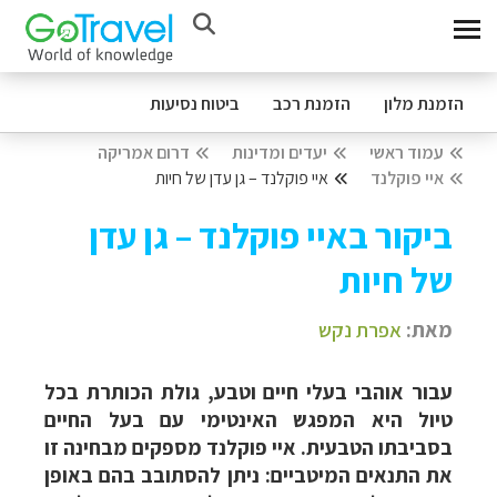
הזמנת מלון
הזמנת רכב
ביטוח נסיעות
עמוד ראשי
יעדים ומדינות
דרום אמריקה
איי פוקלנד
איי פוקלנד – גן עדן של חיות
ביקור באיי פוקלנד – גן עדן
של חיות
מאת:
אפרת נקש
עבור אוהבי בעלי חיים וטבע, גולת הכותרת בכל
טיול היא המפגש האינטימי עם בעל החיים
בסביבתו הטבעית. איי פוקלנד מספקים מבחינה זו
את התנאים המיטביים: ניתן להסתובב בהם באופן