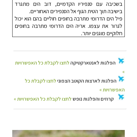
בשכיבה עם סנפיריו הקדמיים, דוב הים מתגרד
בישיבה תוך הטית הגוף אל הסנפירים האחוריים.
פיל הים הדרומי מתרבה בחופים חוליים בהם הוא יכול
לגרור את עצמו. אריה הים הדרומי מתרבה בחופים
חלוקיים מוגנים יותר.