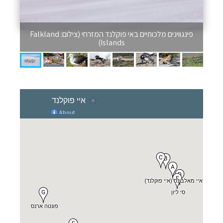
פינגווינים מלכותיים באי פוקלנד המזרחי (צילום: Falkland
Islands)