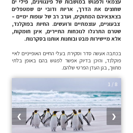
עצמאי ולפגוש במושבות של פינגווינים, פילי ים
שחוצים את הדרך, אריות ודובי ים שמטפלים
בצאצאיהם המתוקים, וערב רב של עופות ימיים –
צבעוניים, עוצמתיים ורועשים. החיות בפוקלנד,
שטרם התרגלו לנוכחות התיירים, אינן חומקות,
אלא מיישירות מבט ובוחנות אותנו בסקרנות.
בכתבה אעשה סדר וסקירת בעלי החיים האופייניים לאיי
פוקלנד, והיכן בדיוק אפשר לפגוש בהם באופן בלתי
מתווך, בגן העדן הפרטי שלהם.
1 / 8
❯
❮