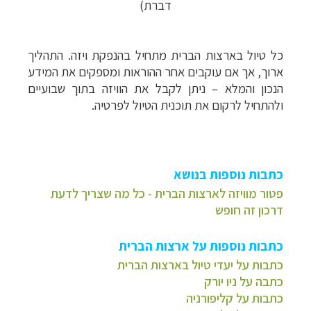
דברת)
כל טיול בארצות הברית מתחיל בהנפקת ויזה. התהליך
ארוך, אך אם עוקבים אחר ההוראות ומספקים את המידע
הנכון והמלא – ניתן לקבל את הוויזה בתוך שבועיים
ולהתחיל לרקום את תוכנית הטיול לפרטיה.
כתבות נוספות בנושא
פטור מוויזה לארצות הברית - כל מה שצריך לדעת
דרכון זה חופש
כתבות נוספות על ארצות הברית
כתבות על יעדי טיול בארצות הברית
כתבה על ניו יורק
כתבות על קליפורניה