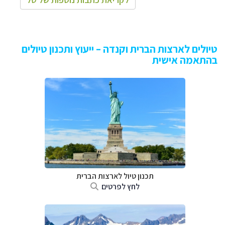
טיולים לארצות הברית וקנדה – ייעוץ ותכנון טיולים
בהתאמה אישית
תכנון טיול לארצות הברית
לחץ לפרטים