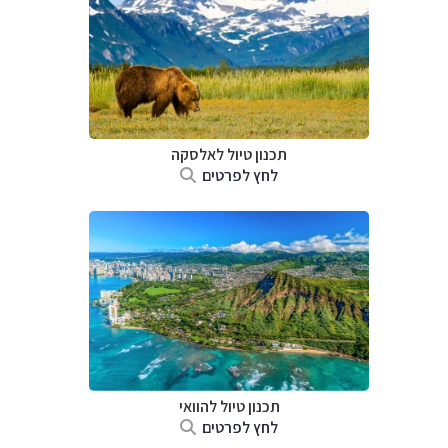
תכנון טיול לאלסקה
לחץ לפרטים
תכנון טיול להוואי
לחץ לפרטים