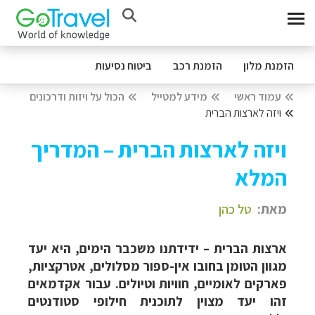
הזמנת מלון
הזמנת רכב
ביטוח נסיעות
עמוד ראשי
מידע למטייל
הכול על ויזות ודרכונים
ויזה לארצות הברית
ויזה לארצות הברית – המדריך
המלא
מאת:
טל כהן
ארצות הברית – ידידתנו משכבר הימים, היא יעד
מגוון הטומן בחובו אין-ספור מסלולים, אטרקציות,
פארקים לאומיים, חוויות וטיולים. עבור אקדמאים
זהו יעד מצוין לתוכנית חילופי סטודנטים