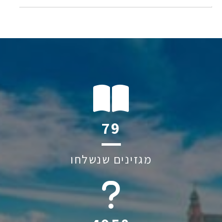
128
מגזינים שנשלחו