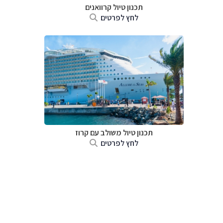
תכנון טיול קרוואנים
לחץ לפרטים
תכנון טיול משולב עם קרוז
לחץ לפרטים