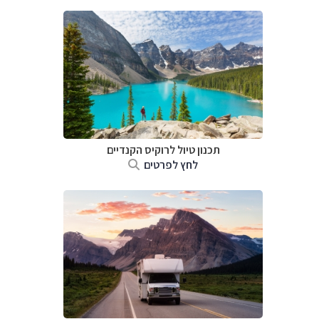
תכנון טיול לרוקיס הקנדיים
לחץ לפרטים