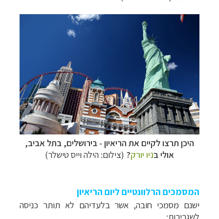
היכן תרצו לקיים את הריאיון - בירושלים, בתל אביב,
אולי ב
ניו יורק
?
(צילום: הילה וייס טישלר)
המסמכים הרלוונטיים ליום הריאיון
ישנם מסמכי חובה, אשר בלעדיהם לא תותר כניסה
לשגרירות: