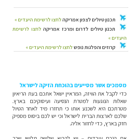
מסמכים אשר מסייעים בהוכחת הזיקה לישראל
כדי לקבל את הוויזה, המראיין ישאל אתכם בעת הריאיון
שאלות הנוגעות למטרת הנסיעה ועיסוקיכם בארץ.
מטרתכם היא לשכנע אותו כי תחזרו מיד לאחר הטיול
שלכם לארצות הברית לישראל וכי יש לכם ביסוס מספיק
חזק בארץ, כדי לחזור אליה.
אם הנכם עובדים – יש להביא שלושה תלושי שכר