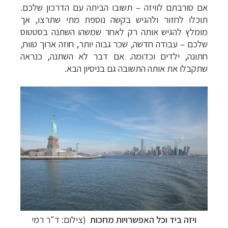
אם סורבתם לוויזה – תשובו הביתה עם הדרכון שלכם.
תוכלו לחזור ולהגיש בקשה נוספת מתי שתרצו, אך
מומלץ להגיש אותה רק לאחר שמשהו השתנה בסטטוס
שלכם – עבודה חדשה, שכר גבוה יותר, חוזה ארוך טווח,
חתונה, ילדים וכדומה. אם דבר לא השתנה, כנראה
שתקבלו את אותה התשובה גם בניסיון הבא.
ויזה ביד וכל האפשרויות מחכות
(צילום: ד"ר רמי