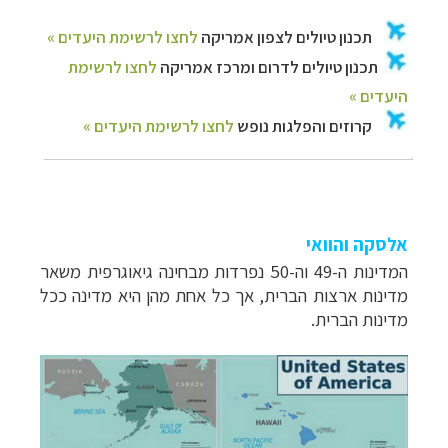
אלסקה והוואי
המדינות ה-49 וה-50 נפרדות מבחינה גיאוגרפית משאר
מדינות ארצות הברית, אך כל אחת מהן היא מדינה ככל
מדינות הברית.