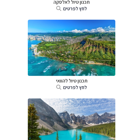
תכנון טיול לאלסקה
לחץ לפרטים
תכנון טיול להוואי
לחץ לפרטים