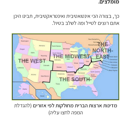
מומלצים.
כך, בצורה הכי אינטואטיבית ואינטראקטיבית, תבינו היכן
אתם רוצים לטייל ומה לשלב בטיול.
מדינות ארצות הברית מחולקות לפי אזורים
(להגדלת
המפה לחצו עליה)