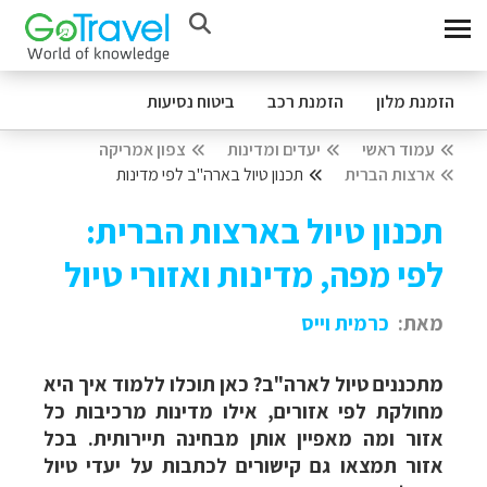
הזמנת מלון
הזמנת רכב
ביטוח נסיעות
עמוד ראשי
יעדים ומדינות
צפון אמריקה
ארצות הברית
תכנון טיול בארה"ב לפי מדינות
תכנון טיול בארצות הברית:
לפי מפה, מדינות ואזורי טיול
מאת:
כרמית
וייס
מתכננים טיול לארה"ב? כאן תוכלו ללמוד איך היא
מחולקת לפי אזורים, אילו מדינות מרכיבות כל
אזור ומה מאפיין אותן מבחינה תיירותית. בכל
אזור תמצאו גם קישורים לכתבות על יעדי טיול