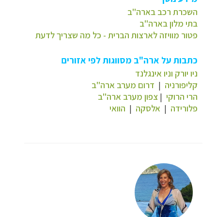
השכרת רכב בארה"ב
בתי מלון בארה"ב
פטור מוויזה לארצות הברית - כל מה שצריך לדעת
כתבות על ארה"ב מסווגות לפי אזורים
ניו יורק וניו אינגלנד
קליפורניה
|
דרום מערב ארה"ב
הרי הרוקי
|
צפון מערב ארה"ב
פלורידה
|
אלסקה
|
הוואי