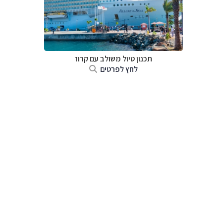
תכנון טיול משולב עם קרוז
לחץ לפרטים