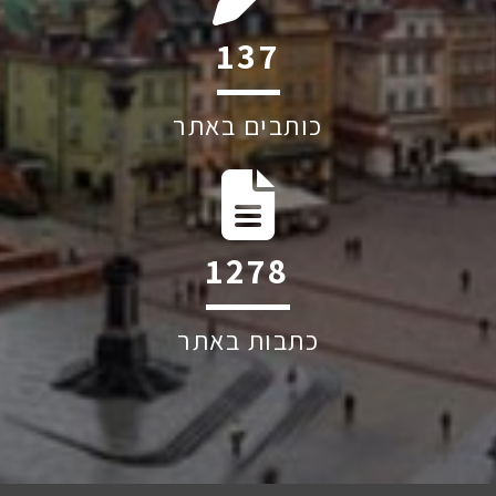
214
כותבים באתר
1993
כתבות באתר