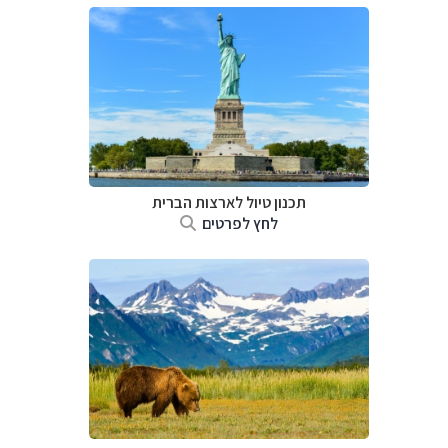
תכנון טיול לארצות הברית
לחץ לפרטים