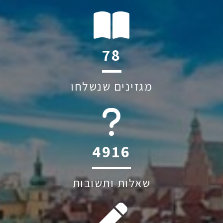
122
מגזינים שנשלחו
6045
שאלות ותשובות