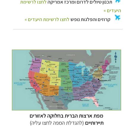
מפת ארצות הברית בחלוקה לאזורים
תיירותיים
(להגדלת המפה לחצו עליה)