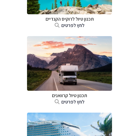
תכנון טיול לרוקיס הקנדיים
לחץ לפרטים
תכנון טיול קרוואנים
לחץ לפרטים