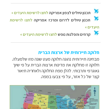
חלוקה תיירותית של ארצות הברית
מבחינה תיירותית נהוגה חלוקה מעט שונה מזו שלמעלה.
חלוקה זו מחלקת את מדינות ארצות הברית על פי שיוך
גאוגרפי ותרבותי. להלן מפת החלוקה ולאחריה תיאור
קצר של כל אזור, על פי צבעו במפה.