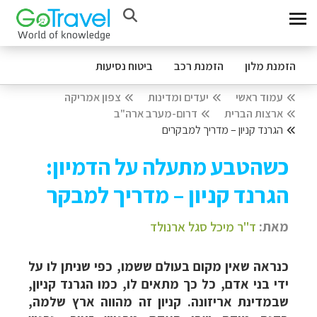
הזמנת מלון
הזמנת רכב
ביטוח נסיעות
עמוד ראשי
יעדים ומדינות
צפון אמריקה
ארצות הברית
דרום-מערב ארה"ב
הגרנד קניון – מדריך למבקרים
כשהטבע מתעלה על הדמיון:
הגרנד קניון – מדריך למבקר
מאת:
ד"ר מיכל סגל ארנולד
כנראה שאין מקום בעולם ששמו, כפי שניתן לו על
ידי בני אדם, כל כך מתאים לו, כמו הגרנד קניון,
שבמדינת אריזונה. קניון זה מהווה ארץ שלמה,