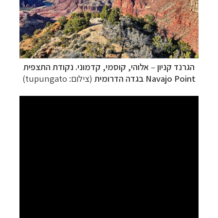
הגרנד קניון
–
אלוהי, קוסמי, קדמוני. נקודת התצפית
Navajo Point בגדה הדרומית
(צילום: tupungato)