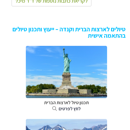
לקריאת כתבות נוספות של ד"ר מיכל
טיולים לארצות הברית וקנדה – ייעוץ ותכנון טיולים
בהתאמה אישית
תכנון טיול לארצות הברית
לחץ לפרטים