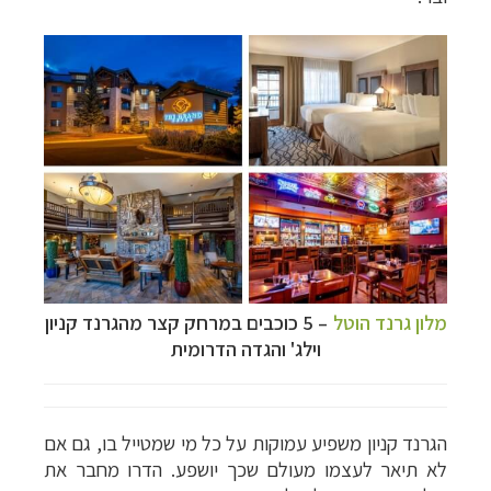
מלון גרנד הוטל
–
5 כוכבים במרחק קצר
מהגרנד קניון
וילג' והגדה הדרומית
הגרנד קניון
משפיע עמוקות על כל מי שמטייל בו, גם אם
לא תיאר לעצמו מעולם שכך יושפע. הדרו מחבר את