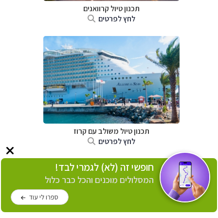
תכנון טיול קרוואנים
לחץ לפרטים
תכנון טיול משולב עם קרוז
לחץ לפרטים
חופשי זה (לא) לגמרי לבד!
המסלולים מוכנים והכל כבר כלול
ספרו לי עוד