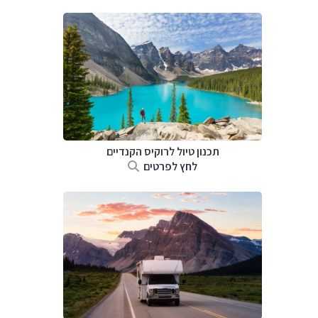
תכנון טיול לרוקיס הקנדיים
לחץ לפרטים