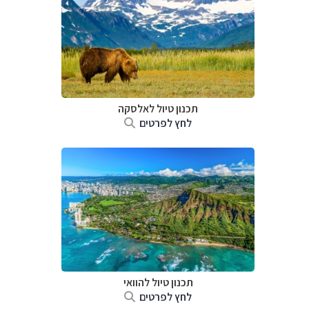
תכנון טיול לאלסקה
לחץ לפרטים
תכנון טיול להוואי
לחץ לפרטים