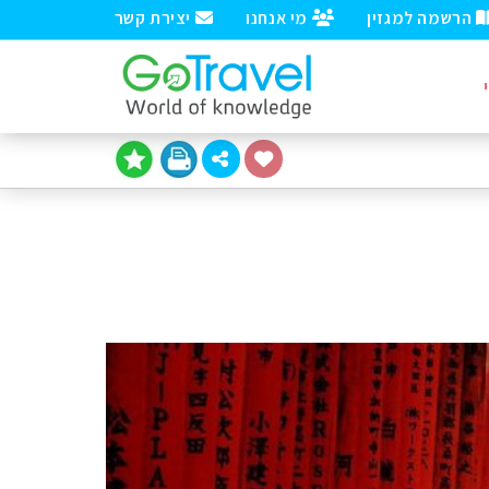
הרשמה למגזין
מי אנחנו
יצירת קשר