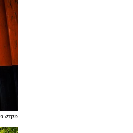
מקדש פוש