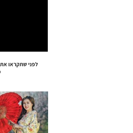
תכנון
טיולים למזר
תכנון
טיולים לפו
תכנון
טיולים לאוס
לפני שתקראו את הכתבו
מ