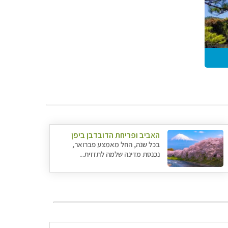
האביב ופריחת הדובדבן ביפן
בכל שנה, החל מאמצע פברואר,
נכנסת מדינה שלמה לתזזית...