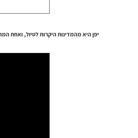
יפן היא מהמדינות היקרות לטיול, ואחת המ