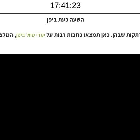
השעה כעת ביפן
רתקות שבהן. כאן תמצאו כתבות רבות על
יעדי טיול ביפן
, המלצו