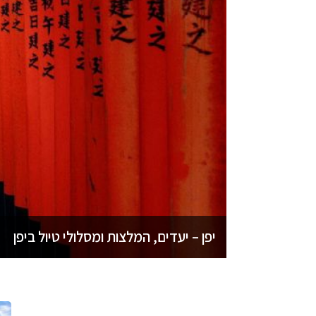
יפן – יעדים, המלצות ומסלולי טיול ביפן