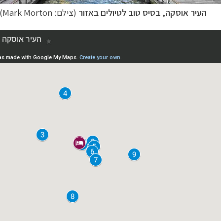
העיר אוסקה, בסיס טוב לטיולים באזור
(צילם: Mark Morton)