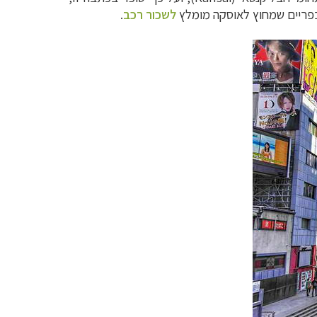
כפריים שמחוץ לאוסקה מומלץ
לשכור רכב
.