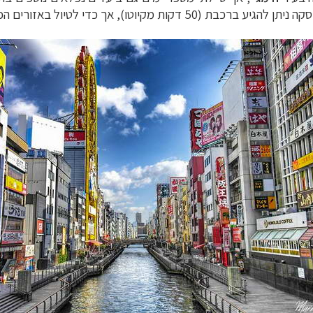
 ניתן להגיע ברכבת (50 דקות מקיוטו), אך כדי
לטיול באזורים ה