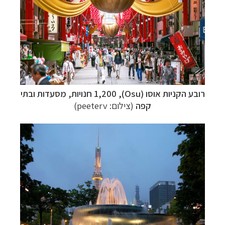
רובע הקניות אוסו (
Osu
), 1,200 חנויות, מסעדות ובתי
קפה
(צילום: peeterv)