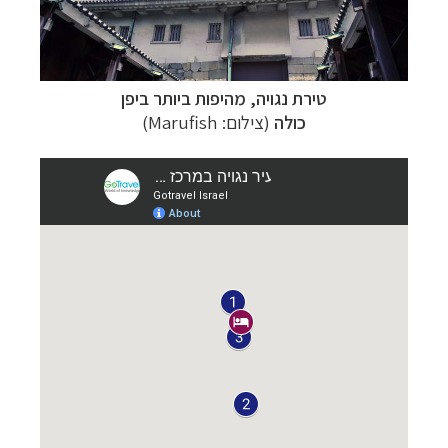
טירת נגויה, מהיפות ביותר ביפן
כולה
(צילום:
Marufish)