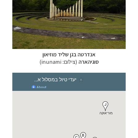
אנדרטה בגן שליד מוזיאון
סוגיהארה
(צילום: inunami)