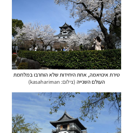
טירת
אינויאמה,
אחת היחידות שלא הוחרבו במלחמת
העולם השנייה
(צילום: kasahariman)