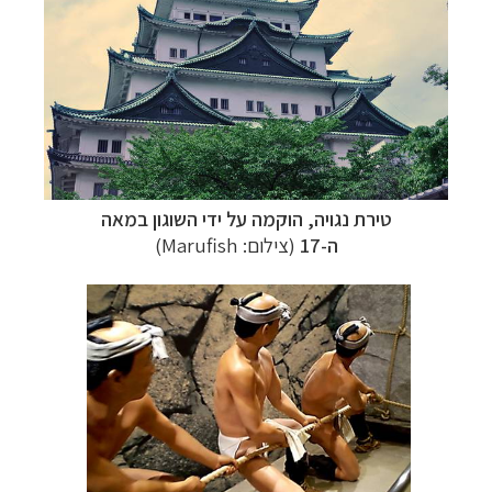
טירת נגויה, הוקמה על ידי השוגון במאה
ה-17
(צילום: Marufish)