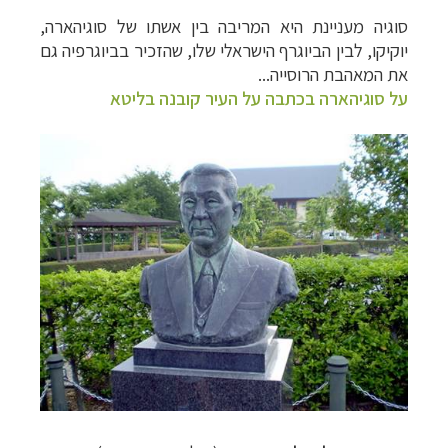
סוגיה מעניינת היא המריבה בין אשתו של סוגיהארה,
יוקיקו, לבין הביוגרף הישראלי שלו, שהזכיר בביוגרפיה גם
את המאהבת הרוסייה
...
על סוגיהארה בכתבה על העיר קובנה בליטא