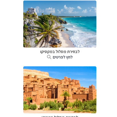
לבחירת מסלול במקסיקו
לחץ לפרטים