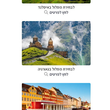
לבחירת מסלול באיסלנד
לחץ לפרטים
לבחירת מסלול בגאורגיה
לחץ לפרטים