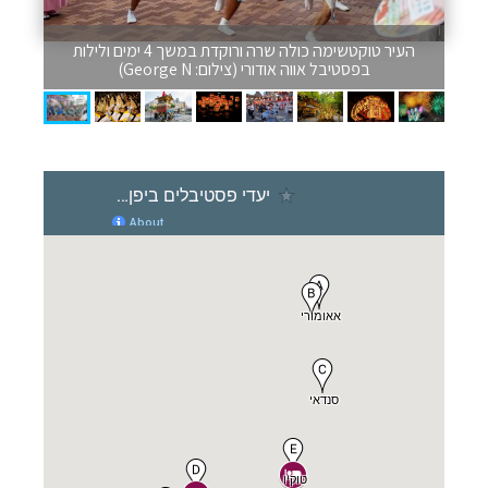
העיר טוקטשימה כולה שרה ורוקדת במשך 4 ימים ולילות
בפסטיבל אווה אודורי (צילום: George N)