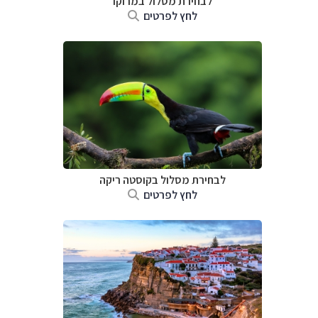
לבחירת מסלול במרוקו
לחץ לפרטים
לבחירת מסלול בקוסטה ריקה
לחץ לפרטים