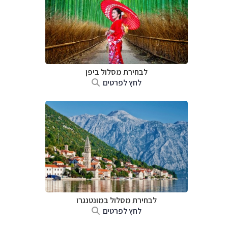
לבחירת מסלול ביפן
לחץ לפרטים
לבחירת מסלול במונטנגרו
לחץ לפרטים