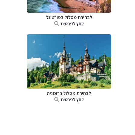
לבחירת מסלול בפורטוגל
לחץ לפרטים
לבחירת מסלול ברומניה
לחץ לפרטים