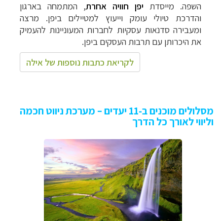
השפה. מייסדת
יפן חוויה אחרת
,
המתמחה בארגון
והדרכת טיולי עומק וייעוץ למטיילים ביפן. מרצה
ומעבירה סדנאות עסקיות לחברות המעוניינות להעמיק
את היכרותן עם תרבות העסקים ביפן.
לקריאת כתבות נוספות של אילה
מסלולים מוכנים ב-11 יעדים – מערכת ניווט חכמה
וליווי לאורך כל הדרך