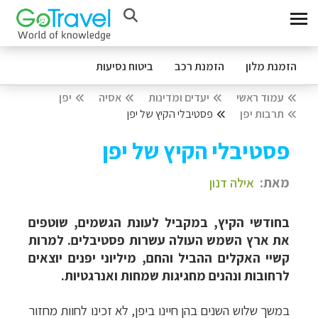
הזמנת מלון
הזמנת רכב
ביטוח נסיעות
עמוד ראשי
יעדים ומדינות
אסיה
יפן
תרבות יפן
פסטיבלי הקיץ של יפן
פסטיבלי הקיץ של יפן
מאת:
אילה דנון
בחודשי הקיץ, במקביל לעונת הגשמים, שוטפים
את ארץ השמש העולה עשרות פסטיבלים. למרות
קשיי האקלים ההביל והחם, מיליוני יפנים יוצאים
לרחובות ונהנים מחגיגות שמחות ואנרגטיות.
במשך שלוש השנים בהן חיינו ביפן, לא זכינו לחוות מחזור