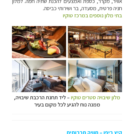
אוויר, מקרר, כספת ואמצעים להכנת שתיה חמה. למלון
חניה פרטית, מסעדה, בר ושירותי כביסה.
בתי מלון נוספים במרכז טוקיו
מלון שיבויה סטרים טוקיו
–
ליד תחנת הרכבת שיבויה,
ממנה נוח להגיע לכל מקום בעיר
קיץ ביפן – חוויה תרבותית