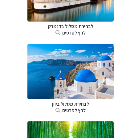
לבחירת מסלול בדנמרק
לחץ לפרטים
לבחירת מסלול ביוון
לחץ לפרטים