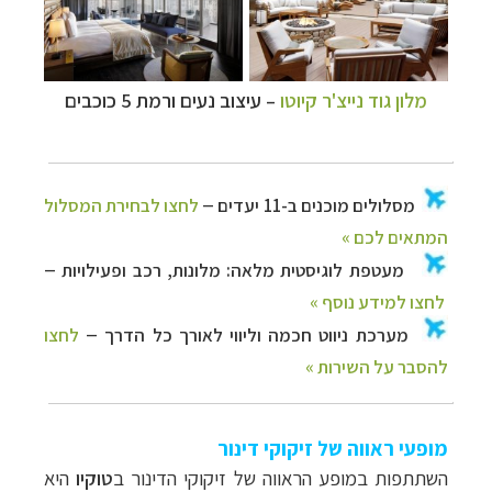
מלון גוד נייצ'ר קיוטו
–
עיצוב נעים ורמת 5 כוכבים
מופעי ראווה של זיקוקי דינור
השתתפות במופע הראווה של זיקוקי הדינור ב
טוקיו
היא