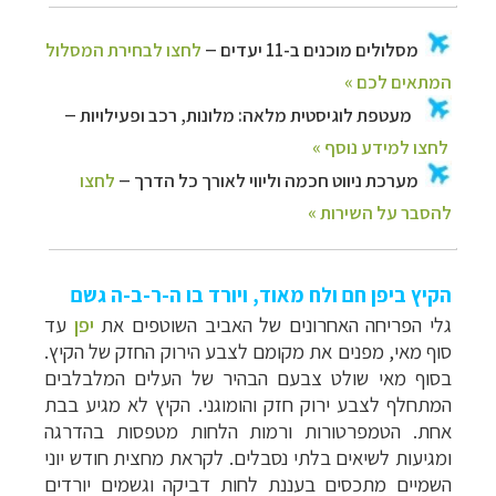
הקיץ ביפן חם ולח מאוד, ויורד בו ה-ר-ב-ה גשם
גלי הפריחה האחרונים של האביב השוטפים את
יפן
עד
סוף מאי, מפנים את מקומם לצבע הירוק החזק של הקיץ.
בסוף מאי שולט צבעם הבהיר של העלים המלבלבים
המתחלף לצבע ירוק חזק והומוגני. הקיץ לא מגיע בבת
אחת. הטמפרטורות ורמות הלחות מטפסות בהדרגה
ומגיעות לשיאים בלתי נסבלים. לקראת מחצית חודש יוני
השמיים מתכסים בעננת לחות דביקה וגשמים יורדים