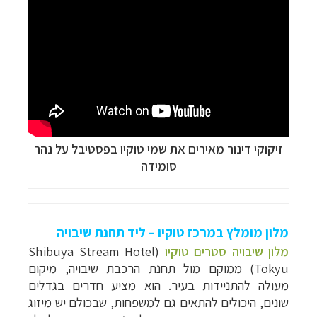
זיקוקי דינור מאירים את שמי טוקיו בפסטיבל על נהר
סומידה
מלון מומלץ במרכז טוקיו
–
ליד תחנת שיבויה
מלון שיבויה סטרים טוקיו
(Shibuya Stream Hotel
Tokyu) ממוקם מול תחנת הרכבת שיבויה, מיקום
מעולה להתניידות בעיר. הוא מציע חדרים בגדלים
שונים, היכולים להתאים גם למשפחות, שבכולם יש מיזוג