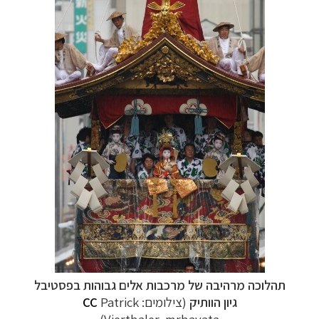
תהלוכה מרהיבה של מרכבות אלים גבוהות בפסטיבל
גיון הוותיק
(צילומים:
Patrick
CC