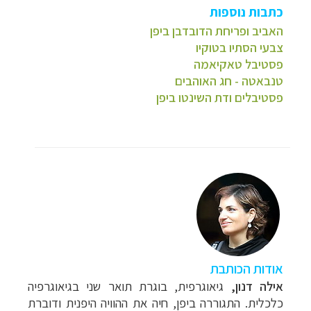
כתבות נוספות
האביב ופריחת הדובדבן ביפן
צבעי הסתיו בטוקיו
פסטיבל טאקיאמה
טנבאטה - חג האוהבים
פסטיבלים ודת השינטו ביפן
אודות הכותבת
אילה דנון,
גיאוגרפית, בוגרת תואר שני בגיאוגרפיה
כלכלית. התגוררה ביפן, חיה את ההוויה היפנית ודוברת