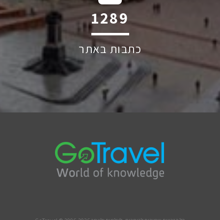
1614
כתבות באתר