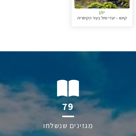
יפן
קיוטו – יעדי טיול בעיר הקיסרית
99
מגזינים שנשלחו