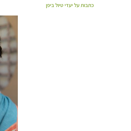
כתבות על יעדי טיול ביפן