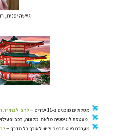
גיישה יפנית,
רו
מסלולים מוכנים ב-11 יעדי
מעטפת לוגיסטית 
מערכת ניווט חכמה