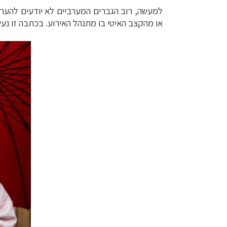
למעשה, רוב הגברים המערביים לא יודעים להעריך
או מהקצב האיטי בו מתנהל האירוע. בכתבה זו נעשה היכר