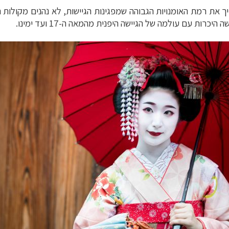
 את רמת האומנויות הגבוהה שמפגינות הגיישות, לא נהנים מקולות ה
ות עם עולמה של הגיישה היפנית מהמאה ה-17 ועד ימינו.