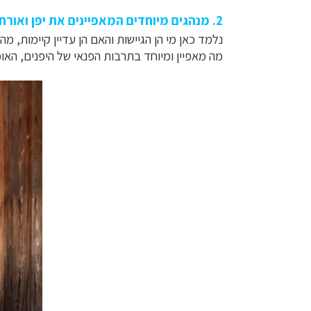
2. מנהגים מיוחדים המאפיינים את יפן ואורחות חיים שניתן לראות רק בה
נלמד כאן מי הן הגיישות והאם הן עדיין קיימות, 
מה מאפיין ומיוחד בתרבות הפנאי של היפנים, האוכ
תכנון
טיולים למזר
תכנון
טיולים לפו