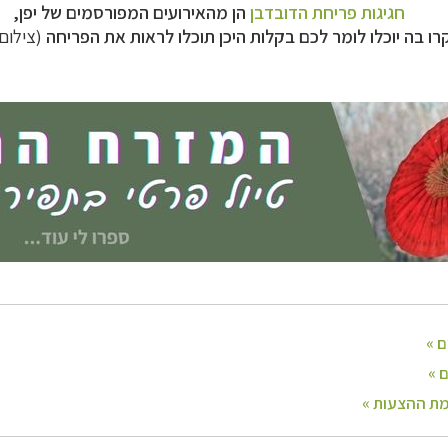
חגיגות פריחת הדובדבן
הן מהאירועים המפורסמים של יפן,
ו בה יוכלו לומר לכם בקלות היכן תוכלו לראות את הפריחה
(צילום: ini Create