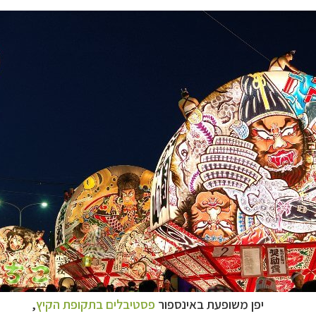
יפן משופעת באינספור
פסטיבלים בתקופת הקיץ
,