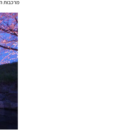
מרכבות הא
תכנון
טיולים למזר
תכנון
טיולים לפו
תכנון
טיולים לאוס