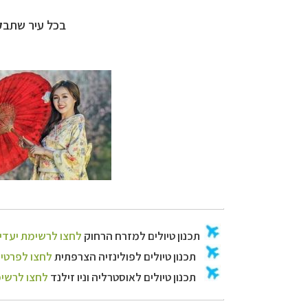
בכל עיר שתבקר