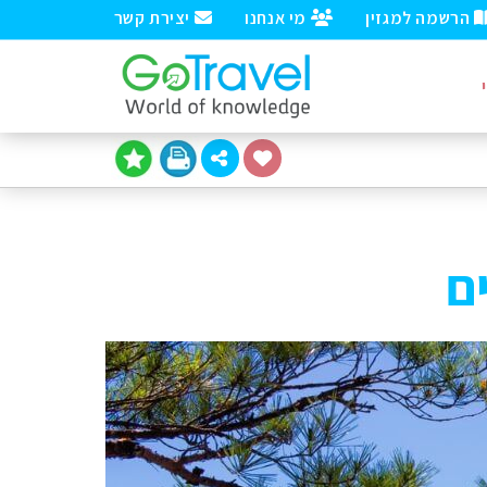
הרשמה למגזין
מי אנחנו
יצירת קשר
ם