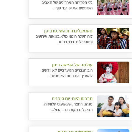
גלי הפריחה האחרונים של האביב
השוטפים את יפן עד סוף...
פסטיבלים ודת השינטו ביפן
לוח השנה היפני מלא במאות אירועים
ופסטיבלים. בכתבה זו...
עולמה של הגיישה ביפן
רוב הגברים המערביים לא יודעים
להעריך את רמת האומנויות...
תרבות היום-יום היפנית
מנהגי רחצה, שעשועוני טלוויזיה
ומאכלים מקומיים – הכול...