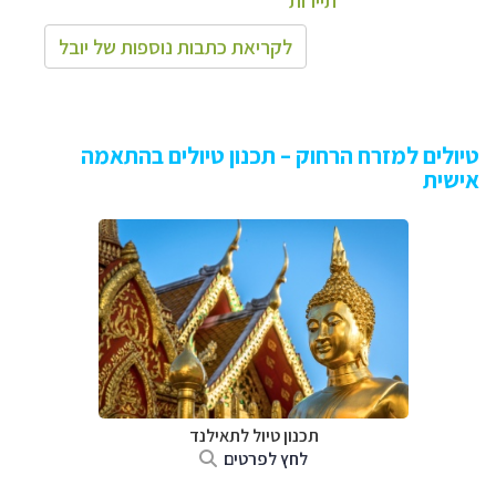
תיירות
לקריאת כתבות נוספות של יובל
טיולים למזרח הרחוק – תכנון טיולים בהתאמה
אישית
תכנון טיול לתאילנד
לחץ לפרטים