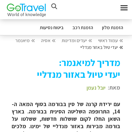
הזמנת מלון
הזמנת רכב
ביטוח נסיעות
עמוד ראשי
יעדים ומדינות
אסיה
מיאנמר
יעדי טיול באזור מנדליי
מדריך למיאנמר:
יעדי טיול באזור מנדליי
מאת:
יובל נעמן
עם ירידת קרנה של סין בבורמה בסוף המאה ה-
14, התרופפה השליטה הסינית בבורמה. בארץ
השאן החלו לקום שושלות חדשות, ששלטו על
בורמה מבירות באזור מנדליי של ימינו. מלכים