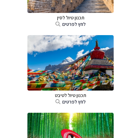
תכנון טיול
לסין
לחץ לפרטים
תכנון טיול
לטיבט
לחץ לפרטים