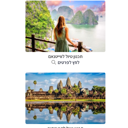
תכנון טיול לווייטנאם
לחץ לפרטים