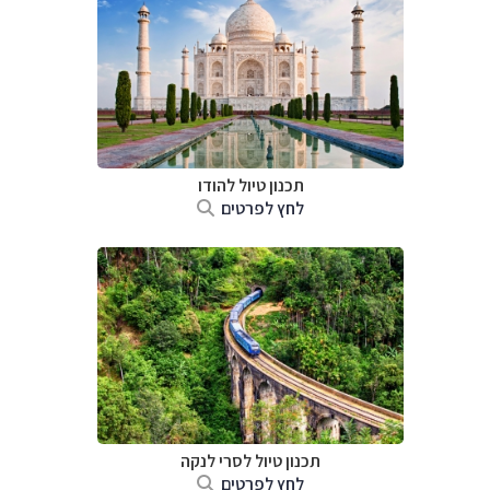
תכנון טיול
להודו
לחץ לפרטים
תכנון טיול
לסרי לנקה
לחץ לפרטים