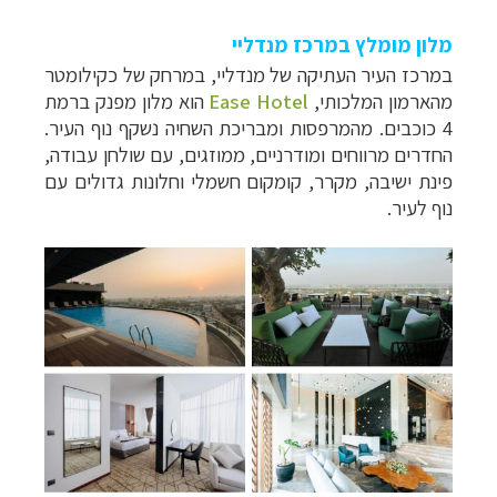
מלון מומלץ במרכז מנדליי
במרכז העיר העתיקה של מנדליי, במרחק של כקילומטר
מהארמון המלכותי,
Ease Hotel
הוא מלון מפנק ברמת
4 כוכבים. מהמרפסות ומבריכת השחיה נשקף נוף העיר.
החדרים מרווחים ומודרניים, ממוזגים, עם שולחן עבודה,
פינת ישיבה, מקרר, קומקום חשמלי וחלונות גדולים עם
נוף לעיר.