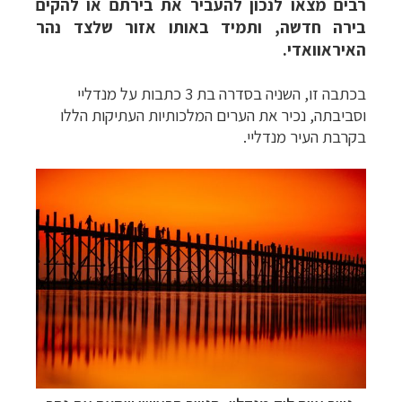
רבים מצאו לנכון להעביר את בירתם או להקים
בירה חדשה, ותמיד באותו אזור שלצד נהר
האיראוואדי.
בכתבה זו, השניה בסדרה בת 3 כתבות על מנדליי
וסביבתה, נכיר את הערים המלכותיות העתיקות הללו
בקרבת העיר מנדליי.