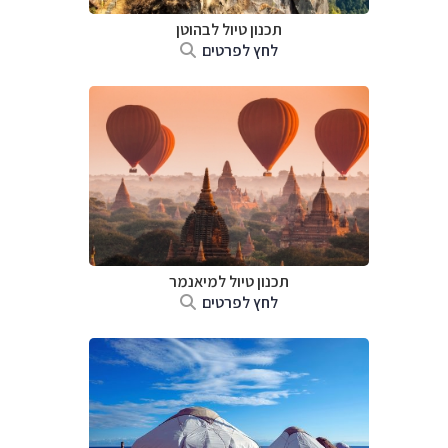
תכנון טיול לבהוטן
לחץ לפרטים
תכנון טיול
למיאנמר
לחץ לפרטים