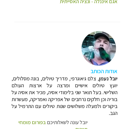
אגם איננלה - ונציה האסייתית
א
ודות הכותב
יובל נעמן
,
צלם גיאוגרפי, מדריך טיולים, בונה מסלולים,
יועץ טיולים אישיים ומרצה על ארצות העולם
השלישי. בעל תואר שני בלימודי אסיה, מכיר את אסיה על
בוריה וכן חלקים נרחבים של אפריקה ואמריקה, מעשרות
ביקורים ולמעלה משלושים שנות טיולים עם התרמיל על
הגב.
יובל עונה לשאלותיכם
בפורום מומחי