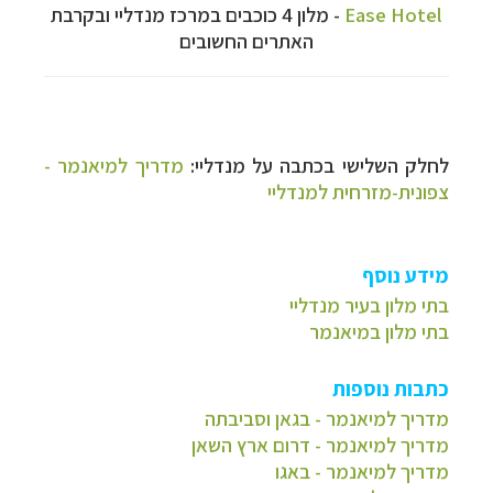
Ease Hotel
- מלון 4 כוכבים במרכז מנדליי ובקרבת
האתרים החשובים
לחלק השלישי בכתבה על מנדליי:
מדריך למיאנמר -
צפונית-מזרחית למנדליי
מידע נוסף
בתי מלון בעיר מנדליי
בתי מלון במיאנמר
כתבות נוספות
מדריך למיאנמר - בגאן וסביבתה
מדריך למיאנמר - דרום ארץ השאן
מדריך למיאנמר - באגו