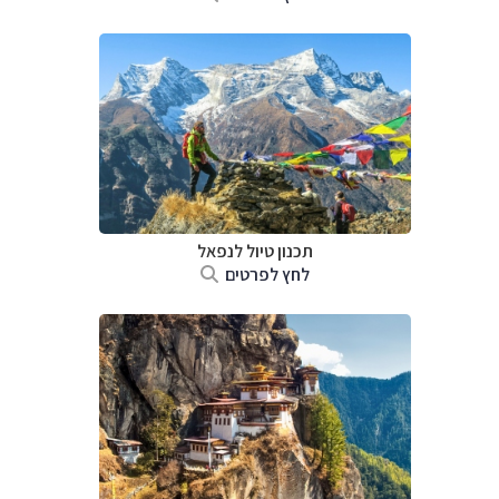
תכנון טיול לנפאל
לחץ לפרטים