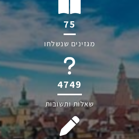
144
מגזינים שנשלחו
6045
שאלות ותשובות