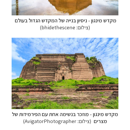
מקדש מינגון - ניסיון בנייה של המקדש הגדול בעולם
(צילום: bhidethescene)
מקדש מינגון -
מוזכר בנשימה אחת עם הפירמידות של
מצרים
(צילום: AvigatorPhotographer)