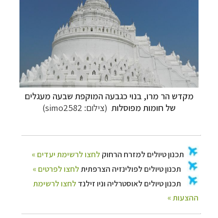
מקדש הר מרו,
בנוי כגבעה המוקפת שבעה מעגלים
של חומות מפוסלות
(צילום:
simo2582)