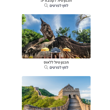
תכנון טיול
לקמבודיה
לחץ לפרטים
תכנון טיול
ללאוס
לחץ לפרטים