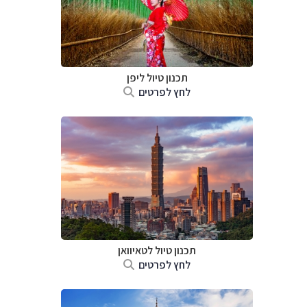
תכנון טיול
ליפן
לחץ לפרטים
תכנון טיול
לטאיוואן
לחץ לפרטים