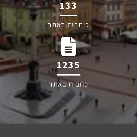
251
כותבים באתר
2339
כתבות באתר