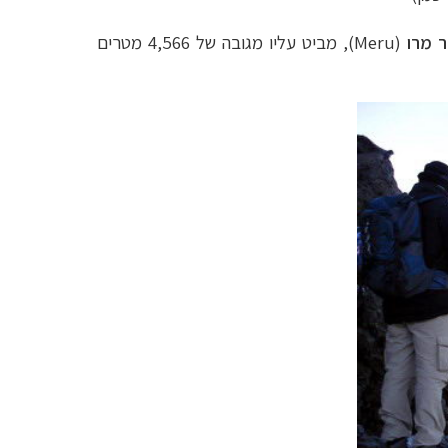
 מרו
(Meru
)
, מביט עליו מגובה של 4,566 מטרים