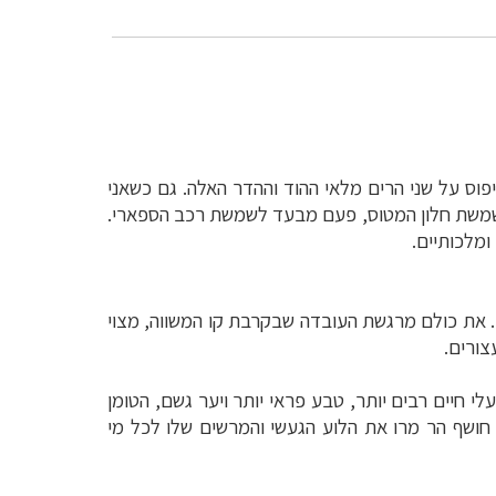
ס על שני הרים מלאי ההוד וההדר האלה. גם כשאני
שמשת חלון המטוס, פעם מבעד לשמשת רכב הספארי.
ומלכותיים.
לו. את כולם מרגשת העובדה שבקרבת קו המשווה, מצוי
צורים.
 חיים רבים יותר, טבע פראי יותר ויער גשם, הטומן
, חושף הר מרו את הלוע הגעשי והמרשים שלו לכל מי