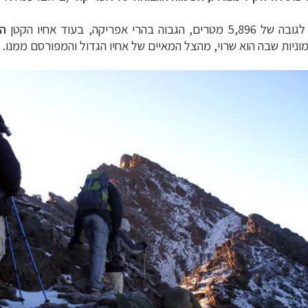
הגבוה בהרי אפריקה, בעוד אחיו הקטן
הר
ניות שבה הוא שרוי, מהצל המאיים של אחיו הגדול והמפורסם ממנו.