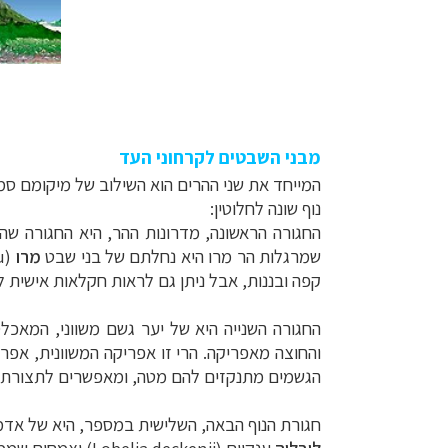
מבני השבטים לקרחוני העד
נוף שונה לחלוטין:
החגורה הראשונה, מדרונות ההר, היא החגורה שה
שמרגלות הר מרו היא נחלתם של בני שבט
מרו
קפה ובננות, אבל ניתן גם לראות חקלאות אישית 
החגורה השנייה היא של יער גשם משווני, המאכלס
והחוצה מאפריקה. הרי זו אפריקה המשוונית, אפר
הגשמים מתנקזים להם מטה, ומאפשרים לתצורת נוף
חגורת הנוף הבאה, השלישית במספר, היא של אדמ
צלילה ביעדים אק