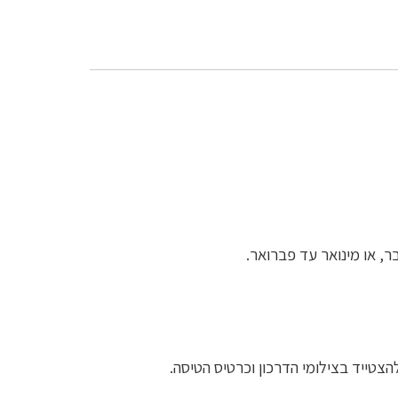
ר, או מינואר עד פברואר.
צטייד בצילומי הדרכון וכרטיס הטיסה.