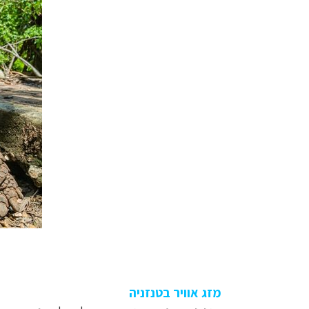
מזג אוויר בטנזניה