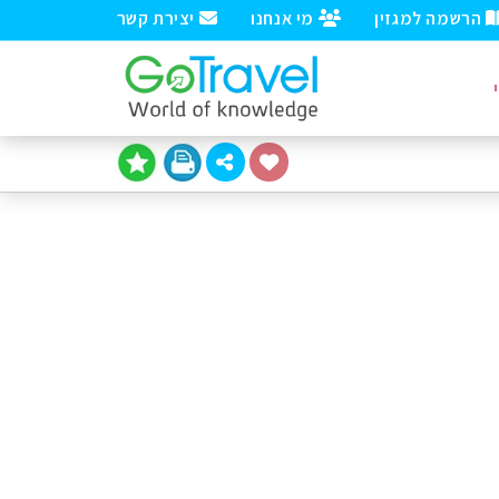
הרשמה למגזין
מי אנחנו
יצירת קשר