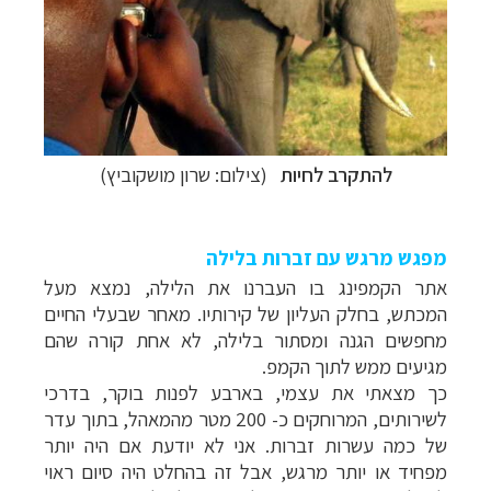
להתקרב לחיות
(צילום: שרון מושקוביץ)
מפגש מרגש עם זברות בלילה
אתר הקמפינג בו העברנו את הלילה, נמצא מעל
המכתש, בחלק העליון של קירותיו. מאחר שבעלי החיים
מחפשים הגנה ומסתור בלילה, לא אחת קורה שהם
מגיעים ממש לתוך הקמפ.
כך מצאתי את עצמי, בארבע לפנות בוקר, בדרכי
לשירותים, המרוחקים כ- 200 מטר מהמאהל, בתוך עדר
של כמה עשרות זברות. אני לא יודעת אם היה יותר
מפחיד או יותר מרגש, אבל זה בהחלט היה סיום ראוי