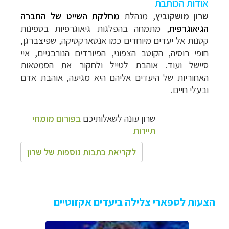
אודות הכותבת
שרון מושקוביץ
, מנהלת
מחלקת השייט של החברה
הגיאוגרפית
, מתמחה בהפלגות גיאוגרפיות בספינות
קטנות אל יעדים מיוחדים כמו אנטארקטיקה, שפיצברגן,
חופי רוסיה, הקוטב הצפוני, הפיורדים הנורבגיים, איי
סיישל ועוד. אוהבת לטייל ולחקור את הסמטאות
האחוריות של היעדים
אליהם היא
מגיעה, אוהבת אדם
ובעלי חיים.
שרון עונה לשאלותיכם
בפורום מומחי
תיירות
לקריאת כתבות נוספות של שרון
הצעות לספארי צלילה ביעדים אקזוטיים