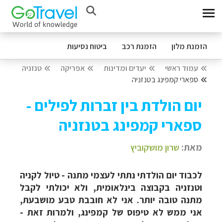
הזמנת מלון
הזמנת רכב
ביטוח נסיעות
עמוד ראשי
יעדים ומדינות
אפריקה
טנזניה
ספארי קמפינג בטנזניה
יום הולדת בין זברות לפילים -
ספארי קמפינג בטנזניה
מאת:
שרון מושקוביץ
לכבוד יום הולדתי נתתי לעצמי מתנה - טיול לקניה
וטנזניה בקבוצה בינלאומית, ולא יכולתי לקבל
מתנה טובה יותר. אני לא חובבת טבע מושבעת,
אני ממש לא טיפוס של קמפינג, ולמרות זאת -