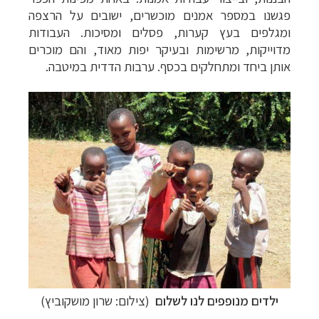
פגשנו במספר אמנים מוכשרים, ישובים על הרצפה
ומגלפים בעץ קערות, פסלים ומסיכות. העבודות
מדוייקות, מרשימות ובעיקר יפות מאוד, והם מוכרים
אותן ביחד ומתחלקים בכסף. ערבות הדדית במיטבה.
ילדים מנופפים לנו לשלום
(צילום: שרון מושקוביץ)