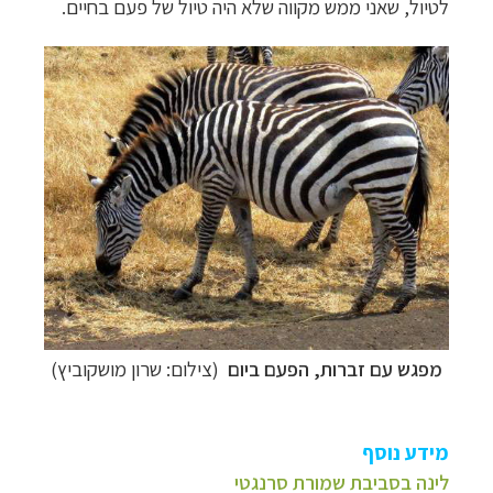
לטיול, שאני ממש מקווה שלא היה טיול של פעם בחיים.
מפגש עם זברות, הפעם ביום
(צילום: שרון מושקוביץ)
מידע נוסף
לינה בסביבת שמורת סרנגטי