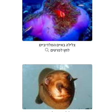
צלילה באיים המלדיביים
לחץ לפרטים