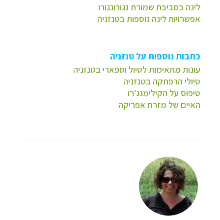
לינה בסביבת שמורת נגורונגורו
אפשרויות לינה נוספות בטנזניה
כתבות נוספות על טנזניה
עונות מתאימות לטיול וספארי בטנזניה
טיולי הרפתקה בטנזניה
טיפוס על הקילימנג'רו
האיים של מזרח אפריקה