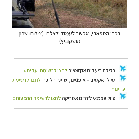
רכבי הספארי, אפשר לעמוד ולצלם
(צילום: שרון
מושקוביץ)