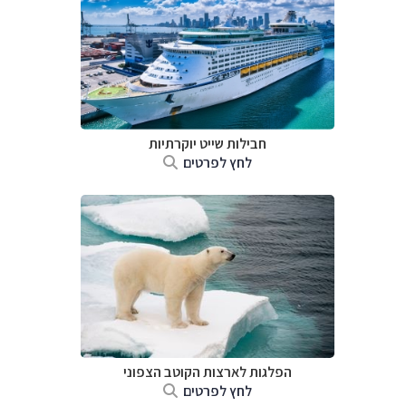
חבילות שייט יוקרתיות
לחץ לפרטים
הפלגות לארצות הקוטב הצפוני
לחץ לפרטים