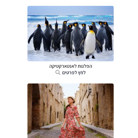
הפלגות לאנטארקטיקה
לחץ לפרטים