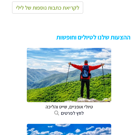
לקריאת כתבות נוספות של לילי
ההצעות שלנו לטיולים וחופשות
טיולי אופניים, שייט והליכה
לחץ לפרטים