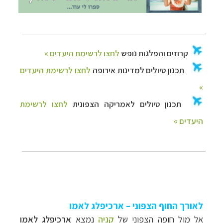
לאורך החוף הצפוני – ארכיפלג לאמו
אל מול חופה הצפוני של
קניה
נמצא
ארכיפלג לאמו