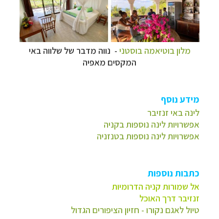
מלון בוטיאמה בוסטני
- נווה מדבר של שלווה באי
המקסים מאפיה
מידע נוסף
לינה באי זנזיבר
אפשרויות לינה נוספות בקניה
אפשרויות לינה נוספות בטנזניה
כתבות נוספות
אל שמורות קניה הדרומיות
זנזיבר דרך האוכל
טיול לאגם נקורו - חזיון הציפורים הגדול