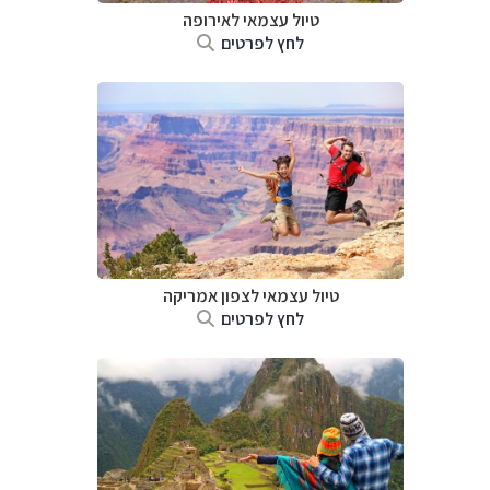
טיול עצמאי לאירופה
לחץ לפרטים
טיול עצמאי לצפון אמריקה
לחץ לפרטים