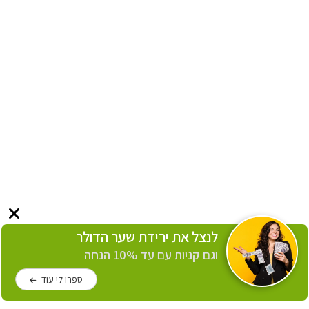
לנצל את ירידת שער הדולר
וגם קניות עם עד 10% הנחה
ספרו לי עוד