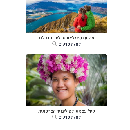
טיול עצמאי לאוסטרליה וניו זילנד
לחץ לפרטים
טיול עצמאי לפולינזיה הצרפתית
לחץ לפרטים