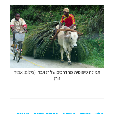
תמונה טיפוסית מהדרכים של זנזיבר
(צילום: אמיר
גור)