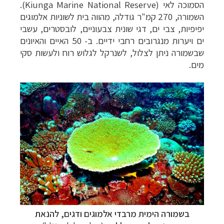
הסמוכה לאי (
Kiunga Marine National Reserve
).
השמורה, 270 קמ"ר גודלה, מהווה בית
לשוניות אלמוגים
יפיפיות, צבי ים, דגי שונית צבעוניים, לובסטרים, עשבי
ים ויערות מנגרובים רחבי ידיים. ב- 50 האיים והאיונים
שבשמורה ניתן לצלול, לשנרקל לגלוש רוח ולעשות סקי
מים.
בשמורה הימית מרבדי אלמוגים ודגים, להנאת