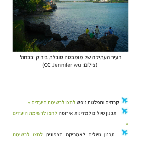
העיר העתיקה של מומבסה טובלת בירוק ובכחול
(צילום:
Jennifer wu)
CC