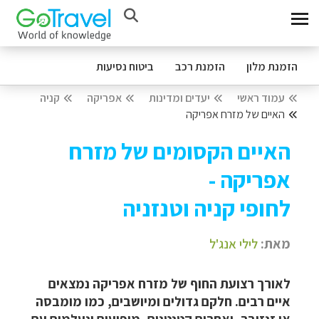
הזמנת מלון
הזמנת רכב
ביטוח נסיעות
עמוד ראשי
יעדים ומדינות
אפריקה
קניה
האיים של מזרח אפריקה
האיים הקסומים של מזרח
אפריקה -
לחופי קניה וטנזניה
מאת:
לילי אנג'ל
לאורך רצועת החוף של מזרח אפריקה נמצאים
איים רבים. חלקם גדולים ומיושבים, כמו מומבסה