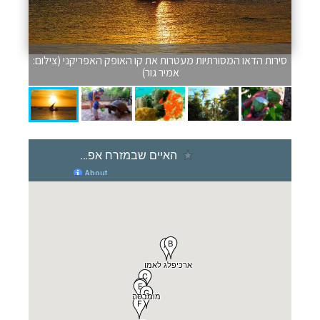
סירות הדאו המסורתיות מעטרות את קו האופק האפריקני (צילום:
אמיר גור)