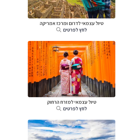
טיול עצמאי לדרום ומרכז אמריקה
לחץ לפרטים
טיול עצמאי למזרח הרחוק
לחץ לפרטים