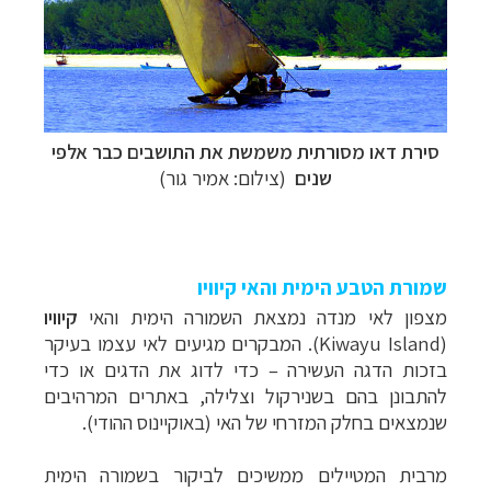
סירת דאו מסורתית משמשת את התושבים כבר אלפי
שנים
(צילום: אמיר גור)
שמורת הטבע הימית והאי קיוויו
מצפון לאי מנדה נמצאת השמורה הימית והאי
קיוויו
(
Kiwayu Island
). המבקרים מגיעים לאי עצמו בעיקר
בזכות הדגה העשירה – כדי לדוג את הדגים או כדי
להתבונן בהם בשנירקול וצלילה, באתרים המרהיבים
שנמצאים בחלק המזרחי של האי (באוקיינוס ההודי).
מרבית המטיילים ממשיכים לביקור בשמורה הימית