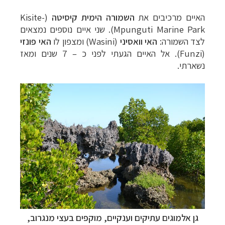
האיים מרכיבים את
השמורה הימית קיסיטה
(
Kisite-
Mpunguti Marine Park
). שני איים נוספים נמצאים
לצד השמורה:
האי וואסיני
(
Wasini
) ומצפון לו
האי פונזי
(
Funzi
). אל האיים הגעתי לפני כ – 7 שנים ומאז
נשארתי.
גן אלמוגים עתיקים וענקיים, מוקפים בעצי מנגרוב,