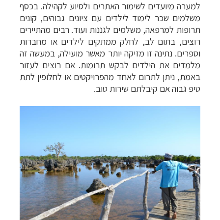
למערה מיועדים לשימור האתרים ולסיוע לקהילה. בכסף
משלמים שכר לימוד לילדים עם ציונים גבוהים, קונים
תרופות למרפאה, משלמים לגננות ועוד. רבים מהתיירים
רוצים, בתום לב, לחלק ממתקים לילדים או מחברות
וספרים. נתינה זו מזיקה יותר מאשר מועילה, במעשה זה
מלמדים את הילדים לבקש תרומות. אם רוצים לעזור
באמת, ניתן לתרום לאחד מהפרויקטים או לחלופין לתת
טיפ גבוה אם קיבלתם שירות טוב.