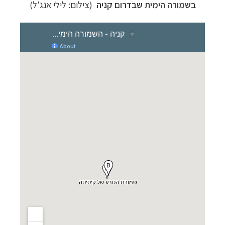
בשמורה הימית שבדרום קניה
(צילום: לילי אנג'ל)