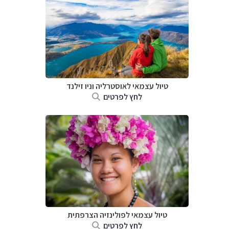
טיול עצמאי לאוסטרליה וניו זילנד
לחץ לפרטים
טיול עצמאי לפולינזיה הצרפתית
לחץ לפרטים