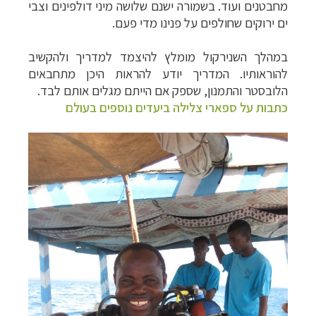
מחבטנים ועוד. בשמורה ישנם שלושה מיני דולפינים וצבי
ים ירוקים שחולפים על פנינו מדי פעם.
במהלך השנירקול מומלץ להיצמד למדריך ולהקשיב
להוראותיו. המדריך יודע להראות היכן מתחבאים
הלובסטר והתמנון, שספק אם הייתם מגלים אותם לבד.
כתבות על ספארי צלילה ביעדים נוספים בעולם