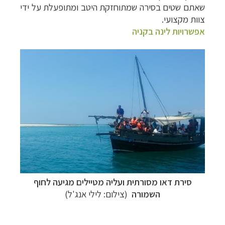
שאתם שטים בסירה שמתוחזקת היטב ומתופעלת על ידי
צוות מקצועי.
אפשרויות לינה בקניה
סירת דאו מסורתית ועליה מטיילים מגיעה לחוף
השמורה
(צילום: לילי אנג'ל)