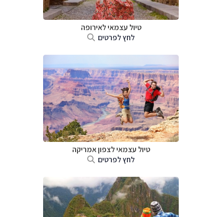
טיול עצמאי לאירופה
לחץ לפרטים
טיול עצמאי לצפון אמריקה
לחץ לפרטים