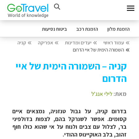
הזמנת מלון
הזמנת רכב
ביטוח נסיעות
עמוד ראשי
יעדים ומדינות
אפריקה
קניה
השמורה הימית של איי הדרום
קניה – השמורה הימית של איי
הדרום
מאת:
לילי אנג'ל
בדרום קניה, על גבול טנזניה, נמצאים איים
קסומים. אפשר לשנרקל בהם, לצפות בדולפיני
בר, לצלול עם צבים ולנוח על אי שהוא כולו חוף
זהוב, בלב האוקיינוס ההודי.