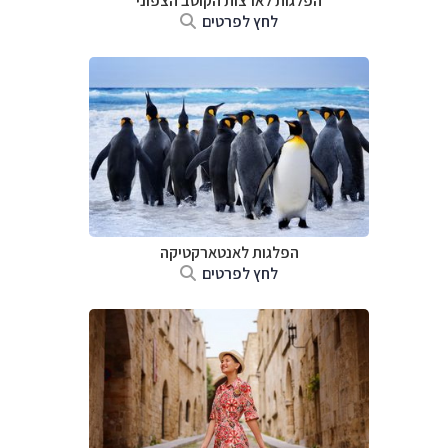
הפלגות לארצות הקוטב הצפוני
לחץ לפרטים
הפלגות לאנטארקטיקה
לחץ לפרטים