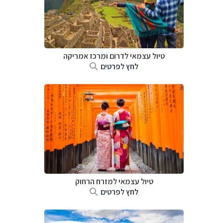
טיול עצמאי לדרום ומרכז אמריקה
לחץ לפרטים
טיול עצמאי למזרח הרחוק
לחץ לפרטים