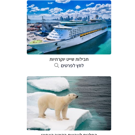
חבילות שייט יוקרתיות
לחץ לפרטים