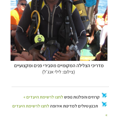
מדריכי הצלילה המקומיים מסבירי פנים ומקצועיים
(צילום: לילי אנג'ל)