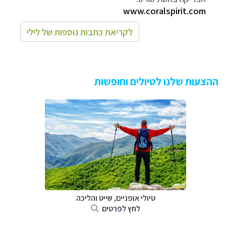
www.coralspirit.com
לקריאת כתבות נוספות של לילי
ההצעות שלנו לטיולים וחופשות
טיולי אופניים, שייט והליכה
לחץ לפרטים