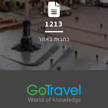
2264
כתבות באתר