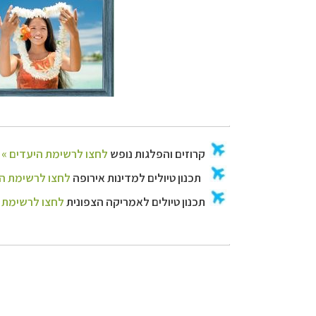
קרוזים והפלגות נ
תכנון טיולים למד
תכנון
טיולים לאמר