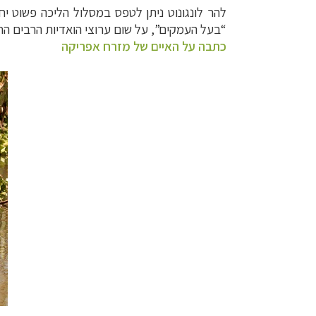
להר לונגונוט ניתן לטפס במסלול הליכה פשוט י
“בעל העמקים”, על שום ערוצי הואדיות הרבים החו
כתבה על האיים של מזרח אפריקה