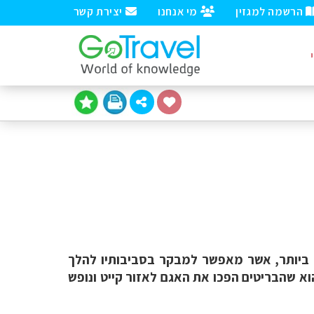
הרשמה למגזין
מי אנחנו
יצירת קשר
ה ביותר, אשר מאפשר למבקר בסביבותיו להלך
וא שהבריטים הפכו את האגם לאזור קייט ונופש