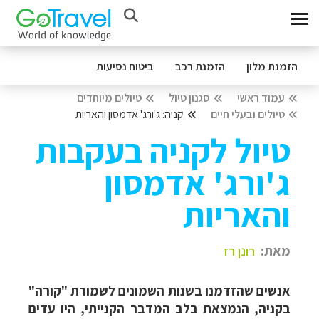
הזמנת מלון
הזמנת רכב
ביטוח נסיעות
עמוד ראשי
סגנון טיול
טיולים מיוחדים
טיולים ובעלי חיים
קניה: ג'ורג' אדמסון והאריות
טיול לקניה בעקבות
ג'ורג' אדמסון
והאריות
מאת:
רונן רז
אנשים שהזדמנו בשנות השמונים לשמורת "קורה"
בקניה, הנמצאת בלב המדבר הקנייתי, היו עדים