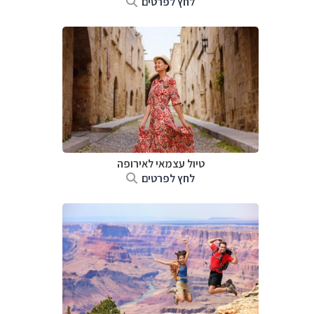
לחץ לפרטים
טיול עצמאי לאירופה
לחץ לפרטים