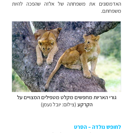
האדמסונים את משפחתה של אלזה שהפכה להיות
משפחתם.
גורי האריות מחפשים מקלט מטפילים המצויים על
הקרקע
(צילום: יובל נעמן)
לחופש נולדה – הסרט