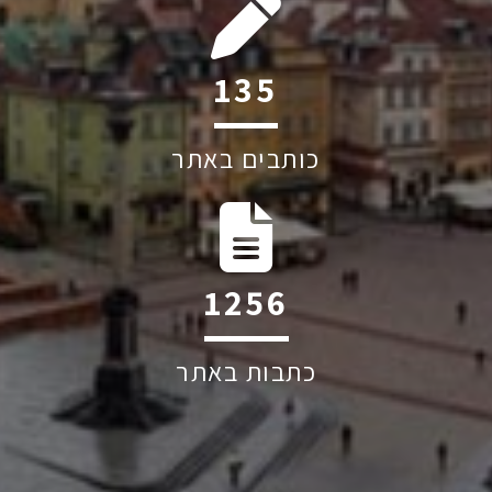
235
כותבים באתר
2188
כתבות באתר