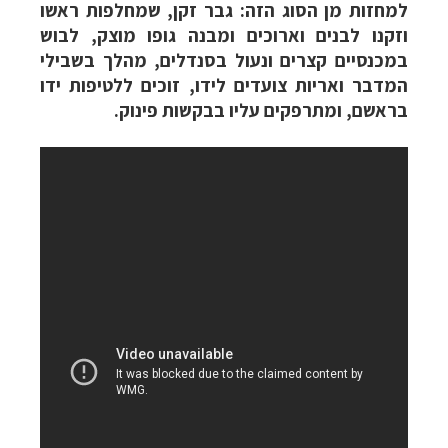
למחזות מן הסוג הזה: גבר זקן, שמחלפות ראשו
וזקנו לבנים וארוכים ומבנה גופו מוצק, לבוש
במכנסיים קצרים ונעול בסנדלים, מהלך בשבילי
המדבר ואריות צועדים לידו, זוכים ללטיפות ידו
בראשם, ומתרפקים עליו בבקשות פינוק.