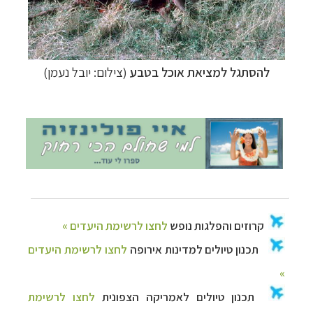
»
תכנון
טיולים לאמריקה הצפונית
לחצו לרשימת
היעדים »
להסתגל למציאת אוכל בטבע
(צילום: יובל נעמן)