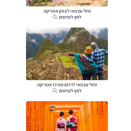
טיול עצמאי לצפון אמריקה
לחץ לפרטים
טיול עצמאי לדרום ומרכז אמריקה
לחץ לפרטים