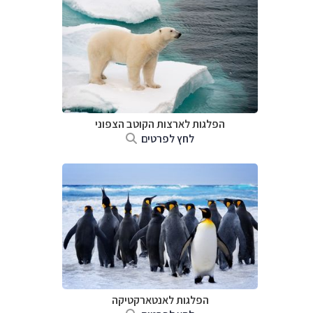
הפלגות לארצות הקוטב הצפוני
לחץ לפרטים
הפלגות לאנטארקטיקה