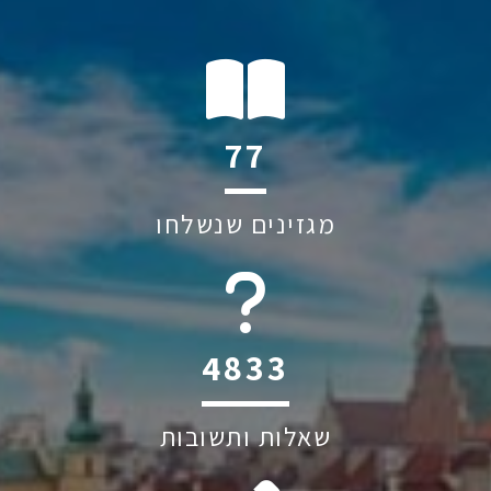
134
מגזינים שנשלחו
6045
שאלות ותשובות