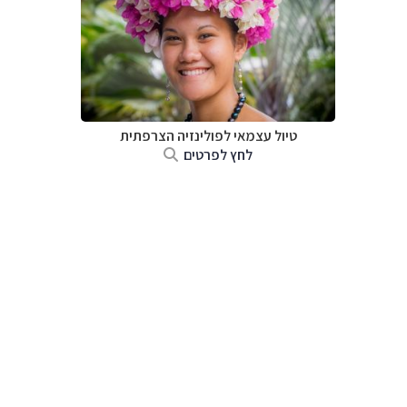
טיול עצמאי לפולינזיה הצרפתית
לחץ לפרטים