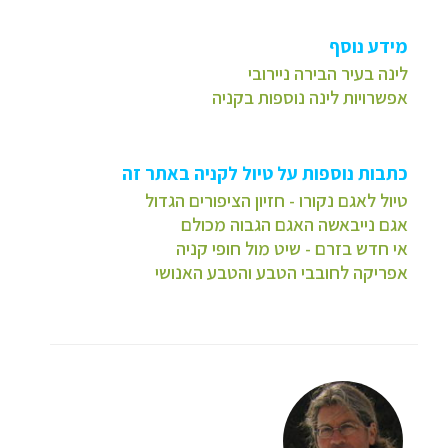
מידע נוסף
לינה בעיר הבירה ניירובי
אפשרויות לינה נוספות בקניה
כתבות נוספות על טיול לקניה באתר זה
טיול לאגם נקורו - חזיון הציפורים הגדול
אגם נייבאשה האגם הגבוה מכולם
אי חדש בזרם - שיט מול חופי קניה
אפריקה לחובבי הטבע והטבע האנושי