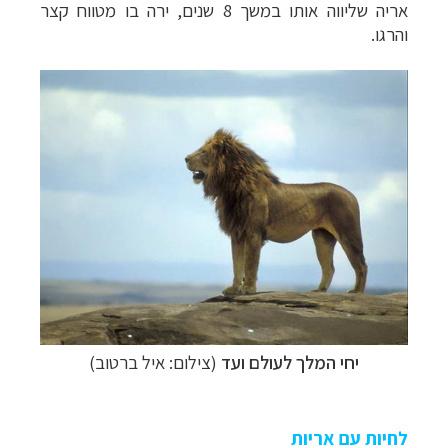
אריה שליווה אותו במשך 8 שנים, ירה בו מטווח קצר
והרגו.
יחי המלך לעולם ועד
(צילום: איל ברטוב)
לחיות עם אריות