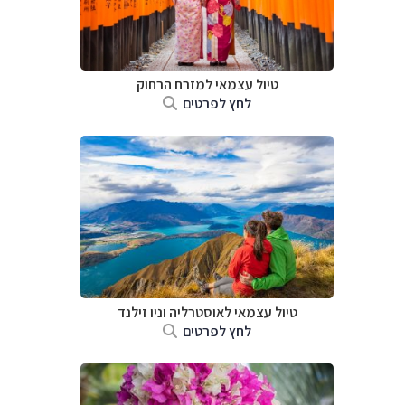
טיול עצמאי למזרח הרחוק
לחץ לפרטים
טיול עצמאי לאוסטרליה וניו זילנד
לחץ לפרטים