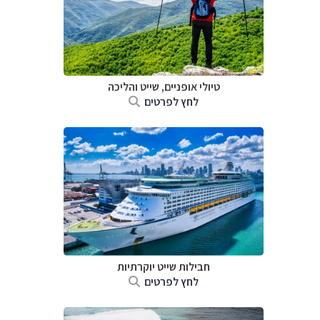
טיולי אופניים, שייט והליכה
לחץ לפרטים
חבילות שייט יוקרתיות
לחץ לפרטים