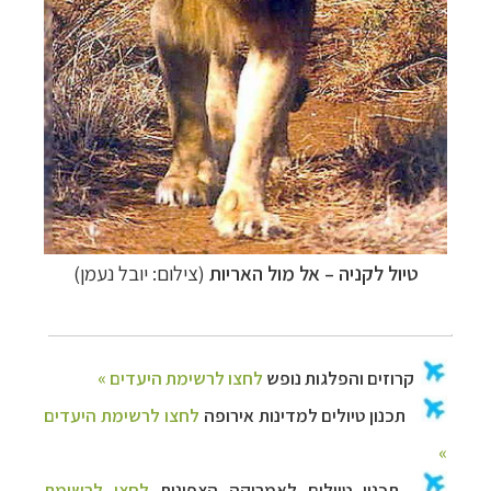
טיול לקניה
–
אל מול האריות
(צילום: יובל נעמן)