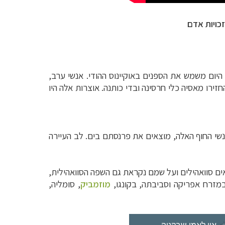
כויות אדם
היום משמש את הספנים באוקיינוס ההודי. אנשי ערב,
זירו מאסיה כלי חרסינה ובדי כותנה. אוצרות אלה היו
נשי החוף האלה, מוצאים את פרנסתם בים. לב העיירה
ים סוואהילים ועל שמם נקראת גם השפה הסוואהילית,
מוזמביק
, סומליה,