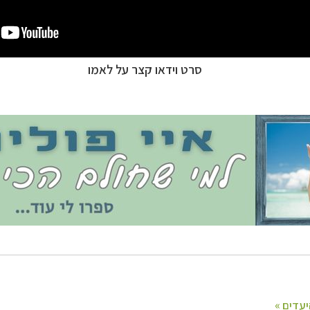
סרט וידאו קצר על לאמו
ופש
לחצו לרשימת היעדים »
ינות אירופה
לחצו לרשימת היעדים »
יקה הצפונית
לחצו לרשימת היעדים »