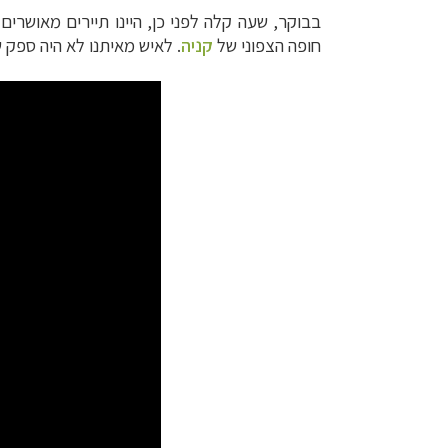
בבוקר, שעה קלה לפני כן, היינו תיירים מאושרים
חופה הצפוני של
קניה
. לאיש מאיתנו לא היה ספק 