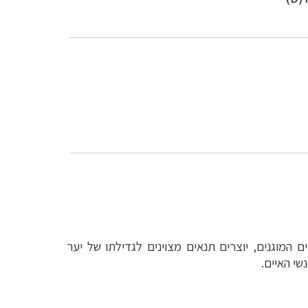
 המוגנים, יוצרים תנאים מצוינים לגדילתו של יער
שי האיים
.