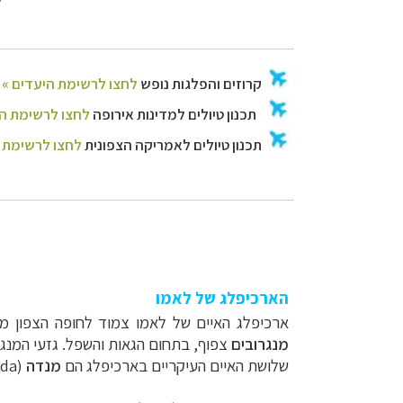
הארכיפלג של לאמו
ארכיפלג האיים של לאמו צמוד לחופה הצפון מזר
מנגרובים
צפוף, בתחום הגאות והשפל. גזעי המנגר
שלושת האיים העיקריים בארכיפלג הם
מנדה
(Manda),