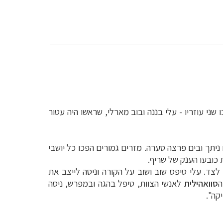
שני עוזריו - עלי בננה ובוב מארלי, שראשו היה עטור
ניתך ובים פרצה סערה. מזרים גמורים הפכו כל יושבי
 כובעו הענק של שריף.
צד. עלי טיפס שוב ושוב על הקורה וניסה לייצב את
ה
סוואהילית
לאנשי הצוות, טיפל בהגה ובמפרש, ניסה
קה".