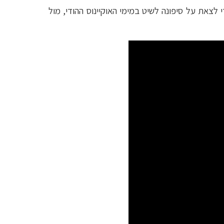
 לצאת על סיפונה לשיט במימי האוקיינוס ההודי, מול