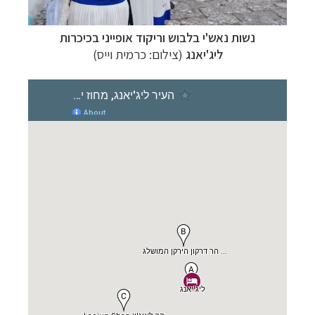
נשות נאש'י בלבוש וריקוד אופייני בכיכרות
ליג'יאנג
(צילום: כרמית וייס)