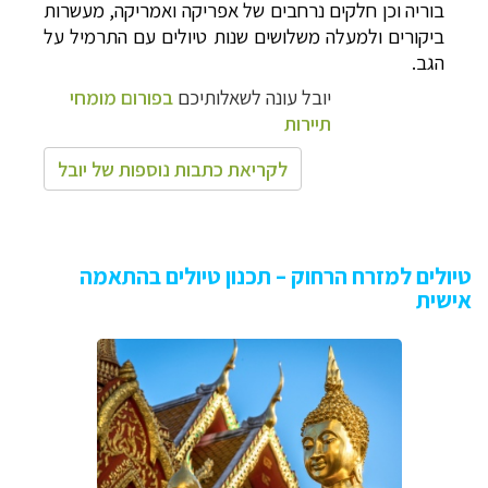
בוריה וכן חלקים נרחבים של אפריקה ואמריקה, מעשרות
ביקורים ולמעלה משלושים שנות טיולים עם התרמיל על
הגב.
יובל עונה לשאלותיכם
בפורום מומחי
תיירות
לקריאת כתבות נוספות של יובל
טיולים למזרח הרחוק – תכנון טיולים בהתאמה
אישית