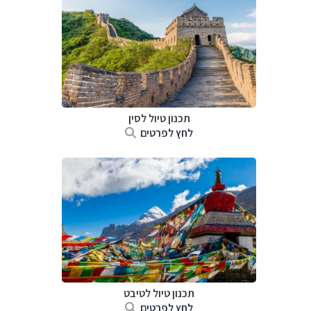
תכנון טיול
לסין
לחץ לפרטים
תכנון טיול
לטיבט
לחץ לפרטים