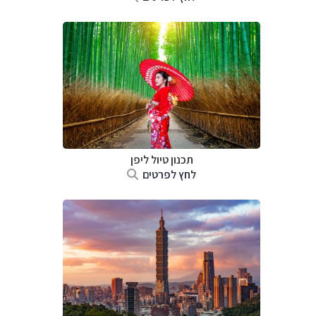
תכנון טיול
ליפן
לחץ לפרטים