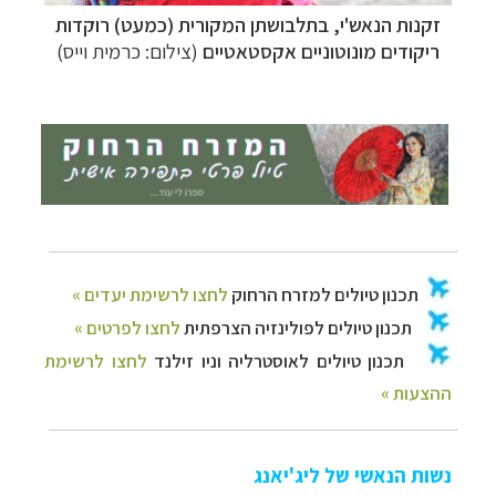
זקנות הנאש'י, בתלבושתן המקורית (כמעט) רוקדות
ריקודים מונוטוניים אקסטאטיים
(צילום: כרמית וייס)
נשות הנאשי של ליג'יאנג