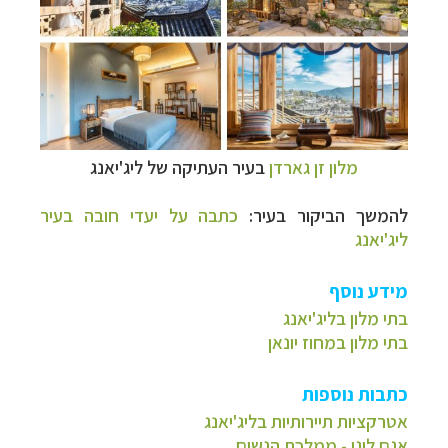
מלון זן גארדן
בעיר העתיקה של ליג'יאנג
להמשך הביקור בעיר:
כתבה על יעדי חובה בעיר
ליג'יאנג
מידע נוסף
בתי מלון בליג'יאנג
בתי מלון במחוז יונאן
כתבות נוספות
אטרקציות תיירותיות בליג'יאנג
אגם לוגו - ממלכת הנשים