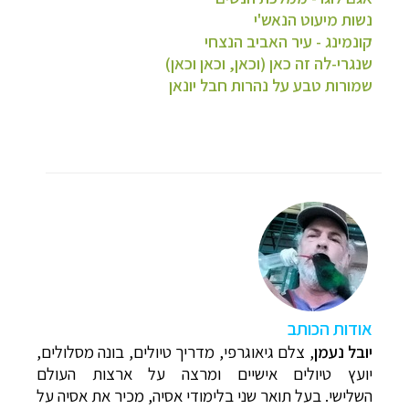
נשות מיעוט הנאש'י
קונמינג - עיר האביב הנצחי
שנגרי-לה זה כאן (וכאן, וכאן וכאן)
שמורות טבע על נהרות חבל יונאן
א
ודות הכותב
יובל נעמן
,
צלם גיאוגרפי, מדריך טיולים, בונה מסלולים,
יועץ טיולים אישיים ומרצה על ארצות העולם
השלישי. בעל תואר שני בלימודי אסיה, מכיר את אסיה על