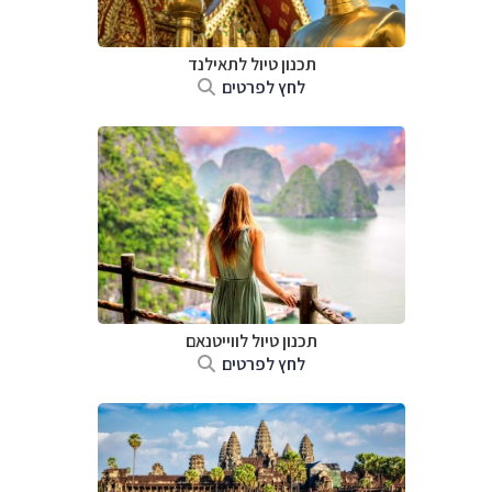
תכנון טיול לתאילנד
לחץ לפרטים
תכנון טיול לווייטנאם
לחץ לפרטים