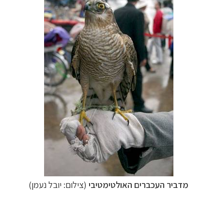
מדביר העכברים האולטימטיבי
(צילום: יובל נעמן)