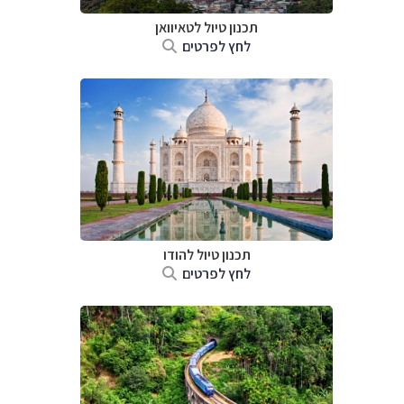
תכנון טיול
לטאיוואן
לחץ לפרטים
תכנון טיול
להודו
לחץ לפרטים