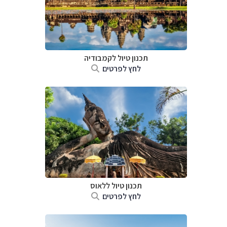
תכנון טיול
לקמבודיה
לחץ לפרטים
תכנון טיול
ללאוס
לחץ לפרטים