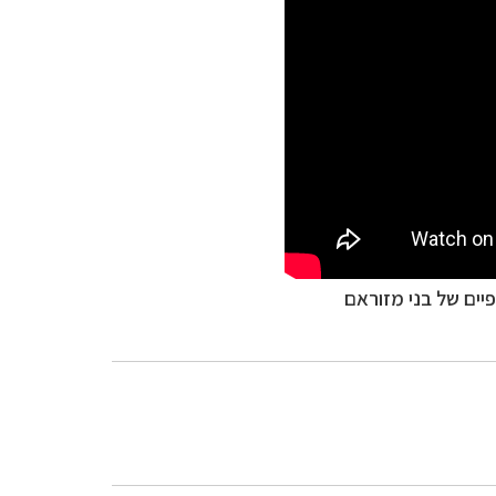
יים של בני מזוראם