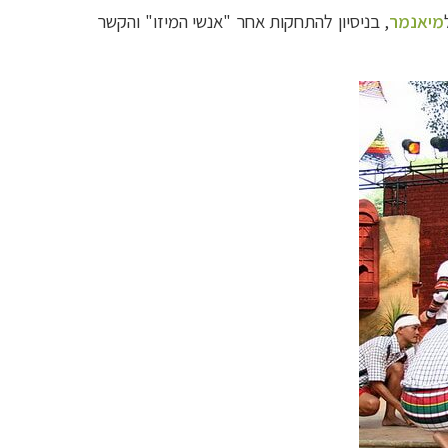
מיאנמר
, בניסיון להתחקות אחר "אנשי המיזו" והקשר