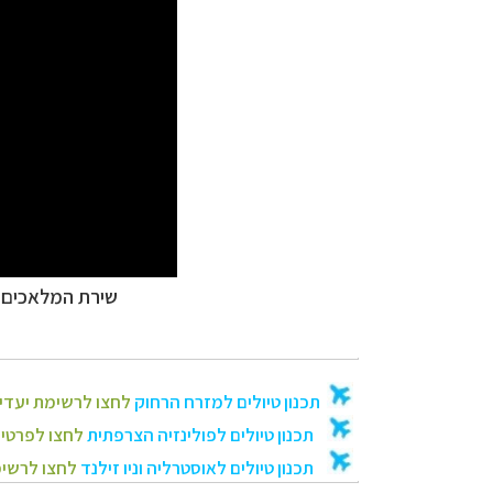
שירת המלאכים