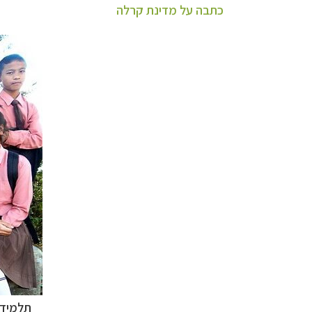
כתבה על מדינת קרלה
תלמידי