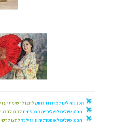
תכנון
טיולים למזר
תכנון
טיולים לפו
תכנון
טיולים לאוס