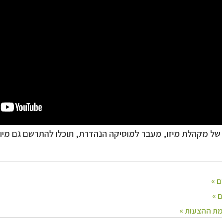
 של
מקהלת מיזו, מעבר למוסיקה הנהדרת, תוכלו להתרשם גם מיופ