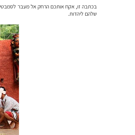
בכתבה זו, אקח אותכם הרחק אל מעבר לסמבטיו
שלהם ליהדות.