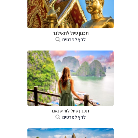
תכנון טיול לתאילנד
לחץ לפרטים
תכנון טיול לווייטנאם
לחץ לפרטים