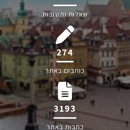
שאלות ותשובות
274
כותבים באתר
3193
כתבות באתר