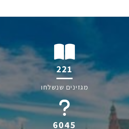
221
מגזינים שנשלחו
6045