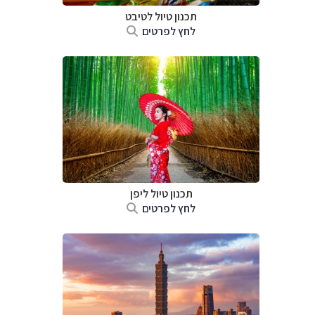
תכנון טיול
לטיבט
לחץ לפרטים
תכנון טיול
ליפן
לחץ לפרטים