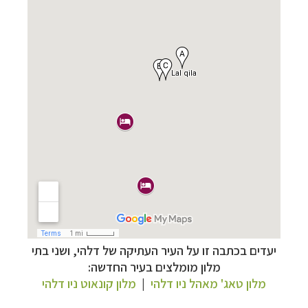
יעדים בכתבה זו על העיר העתיקה של דלהי
, ושני בתי
מלון מומלצים בעיר החדשה:
מלון טאג' מאהל ניו דלהי
|
מלון קונאוט ניו דלהי