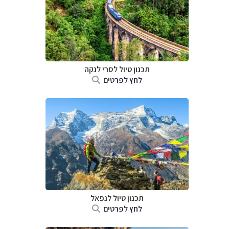
תכנון טיול
לסרי לנקה
לחץ לפרטים
תכנון טיול לנפאל
לחץ לפרטים