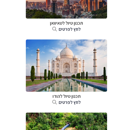
תכנון טיול
לטאיוואן
לחץ לפרטים
תכנון טיול
להודו
לחץ לפרטים