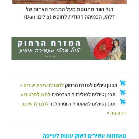
דגל הווד מתנוסס מעל המבצר האדום של
דלהי,
הכמיהה ההודית לחופש
(צילום: Dan)
מאחוזות עשירים לשוק עמוס לעייפה