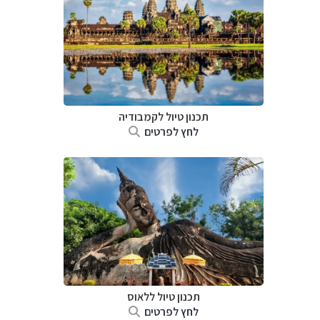
תכנון טיול
לקמבודיה
לחץ לפרטים
תכנון טיול
ללאוס
לחץ לפרטים