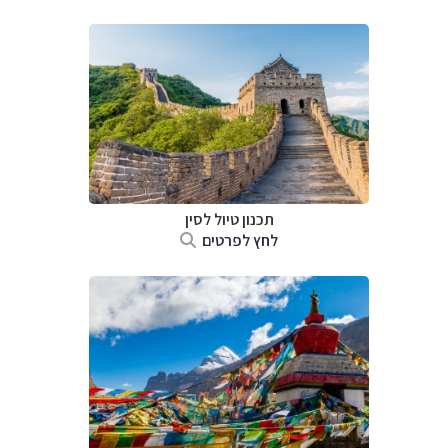
תכנון טיול
לסין
לחץ לפרטים