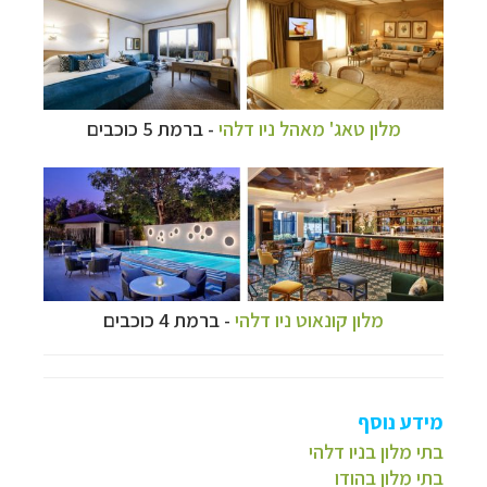
מלון טאג' מאהל ניו דלהי
- ברמת 5 כוכבים
מלון קונאוט ניו דלהי
- ברמת 4 כוכבים
מידע נוסף
בתי מלון בניו דלהי
בתי מלון בהודו