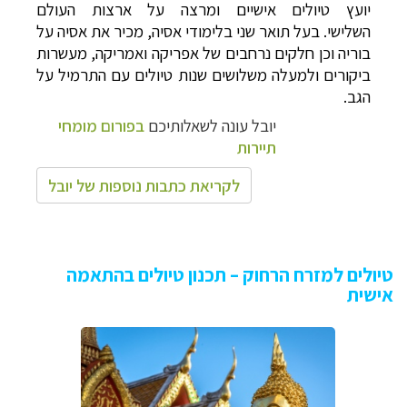
יועץ טיולים אישיים ומרצה על ארצות העולם
השלישי. בעל תואר שני בלימודי אסיה, מכיר את אסיה על
בוריה וכן חלקים נרחבים של אפריקה ואמריקה, מעשרות
ביקורים ולמעלה משלושים שנות טיולים עם התרמיל על
הגב.
יובל עונה לשאלותיכם
בפורום מומחי
תיירות
לקריאת כתבות נוספות של יובל
טיולים למזרח הרחוק – תכנון טיולים בהתאמה
אישית