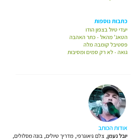
כתבות נוספות
יעדי טיול בצפון הודו
הטאג' מהאל - כתר האהבה
פסטיבל קומבה מלה
גואה - לא רק סמים ומסיבות
א
ודות הכותב
יובל נעמן
,
צלם גיאוגרפי, מדריך טיולים, בונה מסלולים,