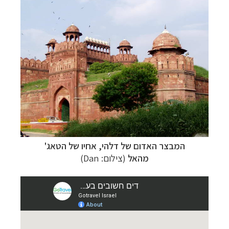
המבצר האדום של דלהי, אחיו של הטאג'
מהאל
(צילום: Dan)