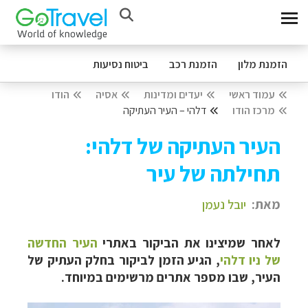
הזמנת מלון
הזמנת רכב
ביטוח נסיעות
עמוד ראשי
יעדים ומדינות
אסיה
הודו
מרכז הודו
דלהי – העיר העתיקה
העיר העתיקה של דלהי:
תחילתה של עיר
מאת:
יובל נעמן
לאחר שמיצינו את הביקור באתרי
העיר החדשה
של ניו דלהי
, הגיע הזמן לביקור בחלק העתיק של
העיר, שבו מספר אתרים מרשימים במיוחד.