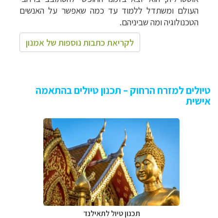
העולם ומשתדל ללמוד עד כמה שאפשר על האנשים
הטכנולוגיה ומה שביניהם.
לקריאת כתבות נוספות של אמנון
טיולים למזרח הרחוק – תכנון טיולים בהתאמה
אישית
תכנון טיול לתאילנד