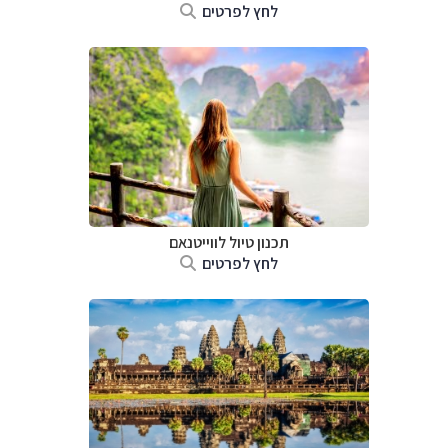
לחץ לפרטים
תכנון טיול לווייטנאם
לחץ לפרטים