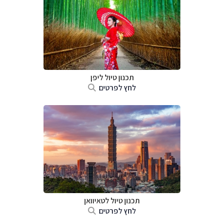
תכנון טיול
ליפן
לחץ לפרטים
תכנון טיול
לטאיוואן
לחץ לפרטים