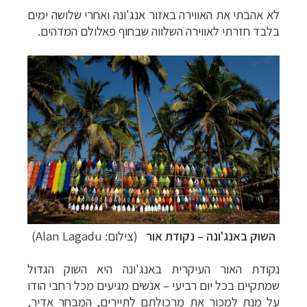
לא אהבתי את האווירה באזור אנג'ונה ואחרי שלושה ימים
בלבד חזרתי לאווירה השלווה שבחוף פאלולם המדהים.
השוק ב
אנג'ונה
–
נקודת אור
(צילום: Alan Lagadu)
נקודת האור העיקרית באנג'ונה היא השוק הגדול
שמתקיים בכל יום רביעי – אנשים מגיעים מכל רחבי הודו
על מנת למכור את מרכולתם לתיירים, המבחר אדיר,