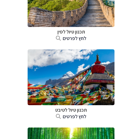
תכנון טיול
לסין
לחץ לפרטים
תכנון טיול
לטיבט
לחץ לפרטים