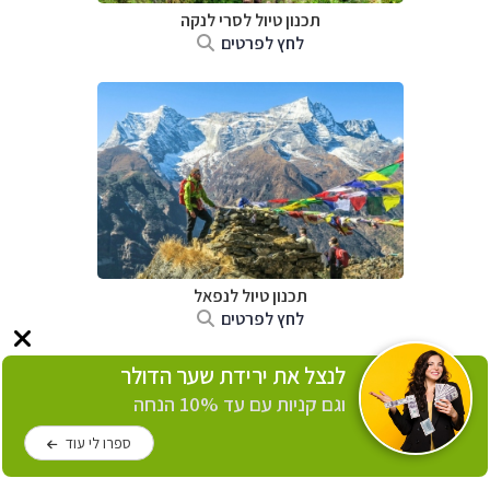
תכנון טיול
לסרי לנקה
לחץ לפרטים
תכנון טיול לנפאל
לחץ לפרטים
לנצל את ירידת שער הדולר
וגם קניות עם עד 10% הנחה
ספרו לי עוד