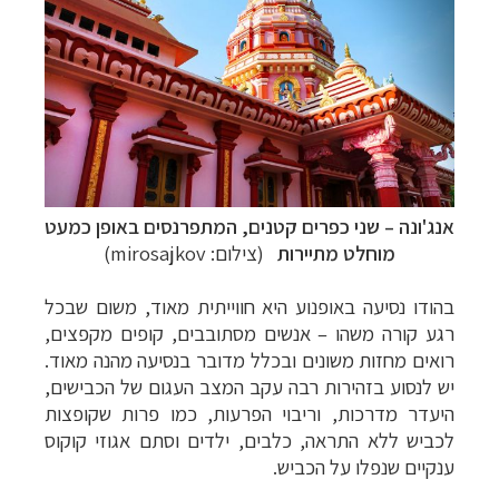
אנג'ונה
–
שני כפרים קטנים, המתפרנסים באופן כמעט
מוחלט מתיירות
(צילום: mirosajkov)
בהודו נסיעה באופנוע היא חווייתית מאוד, משום שבכל
רגע קורה משהו – אנשים מסתובבים, קופים מקפצים,
רואים מחזות משונים ובכלל מדובר בנסיעה מהנה מאוד.
יש לנסוע בזהירות רבה עקב המצב העגום של הכבישים,
היעדר מדרכות, וריבוי הפרעות, כמו פרות שקופצות
לכביש ללא התראה, כלבים, ילדים וסתם אגוזי קוקוס
ענקיים שנפלו על הכביש.