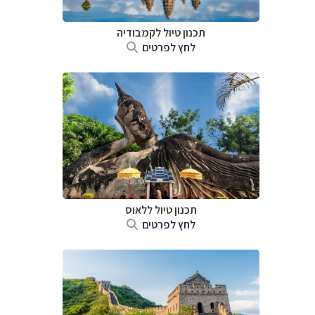
תכנון טיול
לקמבודיה
לחץ לפרטים
תכנון טיול
ללאוס
לחץ לפרטים