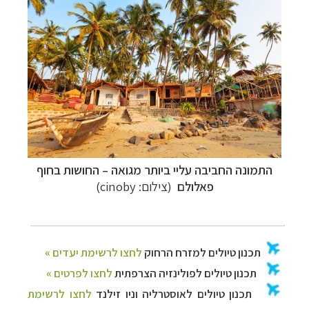
התמונה החביבה עליי ביותר מגואה
–
החושות בחוף
פאלולם
(צילום: cinoby)