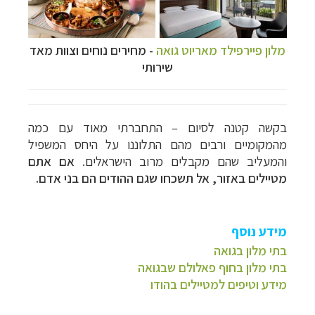
מלון פיירפילד מאריוט גואה
- מחירים נוחים וצוות מאד
שירותי
בקשה קטנה לסיום – התחברתי מאוד עם כמה
מהמקומיים ורבים מהם התלוננו על היחס המשפיל
והמעליב שהם מקבלים מרוב הישראלים.
אם אתם
מטיילים באזור, אל תשכחו שגם ההודים הם בני אדם.
מידע נוסף
בתי מלון בגואה
בתי מלון בחוף פאלולם שבגואה
מידע וטיפים למטיילים בהודו