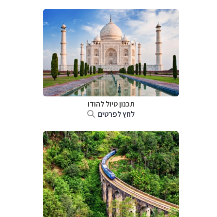
תכנון טיול
להודו
לחץ לפרטים