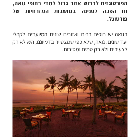
הפורטוגזים לכבוש אזור גדול למדי בחופי גואה,
וזו הפכה לפנינה במושבות המזרחיות של
פורטוגל.
בגואה
יש חופים רבים ואזורים שונים המיועדים לקהלי
יעד שונים. גואה, שלא כפי שמצטייר בדמיוננו, היא לא רק
לצעירים ולא רק סמים ומסיבות.