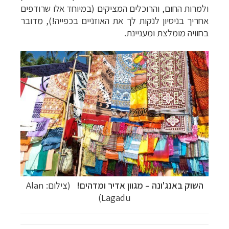
ולמרות החום, והרוכלים המציקים (במיוחד אלו שרודפים
אחריך בניסיון לנקות לך את האוזניים בכפייה!), מדובר
בחוויה מומלצת ומעניינת.
השוק ב
אנג'ונה
–
מגוון אדיר ומדהים!
(צילום: Alan
Lagadu)