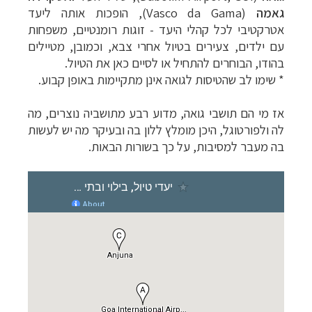
גאמה
(Vasco da Gama), הופכות אותה ליעד
אטרקטיבי לכל קהלי היעד - זוגות רומנטיים, משפחות
עם ילדים, צעירים בטיול אחרי צבא, וכמובן, מטיילים
בהודו, הבוחרים להתחיל או לסיים כאן את הטיול.
* שימו לב שהטיסות לגואה אינן מתקיימות באופן קבוע.
אז מי הם תושבי גואה, מדוע רבע מתושביה נוצרים, מה
לה ולפורטוגל, היכן מומלץ ללון בה ובעיקר מה יש לעשות
בה מעבר למסיבות, על כך בשורות הבאות.