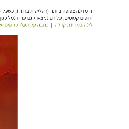
זו מדינה צפופה ביותר (השלישית בהודו), כשעל שטח כפול מ
וחופים קסומים, עליהם נמצאות גם ערי הנמל כגון
לינה במדינת קרלה
|
כתבה על תעלות המים ושו