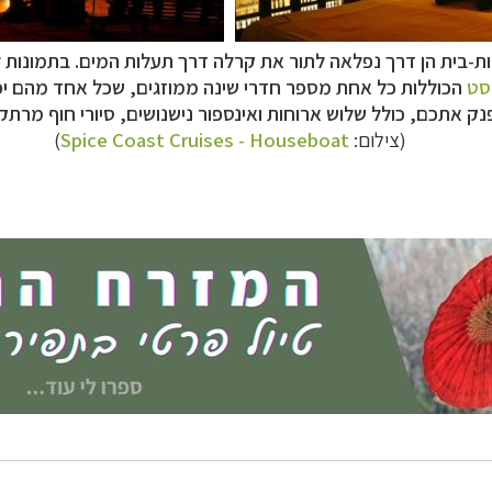
ות-בית הן דרך נפלאה לתור את קרלה דרך תעלות המים. בתמונות 
סט
הכוללות כל אחת מספר חדרי שינה ממוזגים, שכל אחד מהם יכול לארח 2 עד
(צילום:
Spice Coast Cruises - Houseboat
)