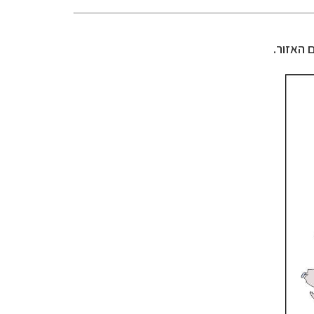
 האזור.