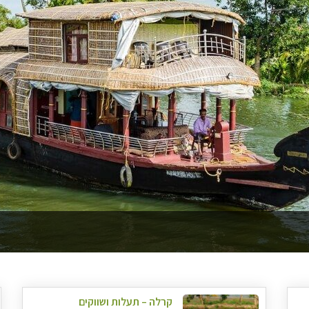
קרלה – תעלות ושווקים