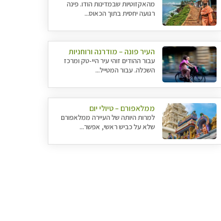
מהאקזוטיות שבמדינות הודו. פינה
רגועה יחסית בתוך הכאוס...
העיר פונה – מודרנה ורוחניות
עבור ההודים זוהי עיר היי-טק ומרכז
השכלה. עבור המטייל...
ממלאפורם – טיולי יום
למרות היותה של העיירה ממלאפורם
שלא על כביש ראשי, אפשר...