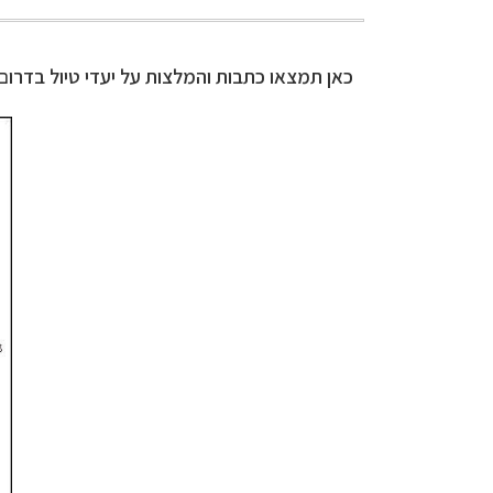
כאן תמצאו כתבות והמלצות על יעדי טיול בדרום