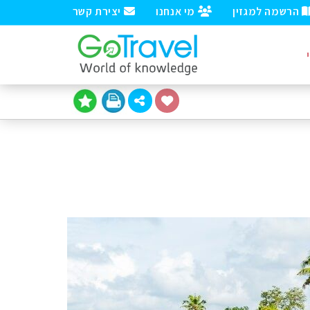
הרשמה למגזין
מי אנחנו
יצירת קשר