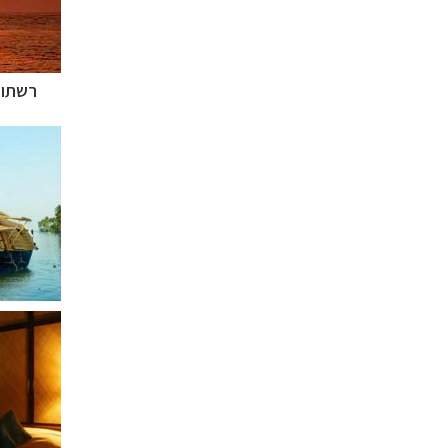
רשתות
תכנון
טיולים למזר
תכנון
טיולים לפו
תכנון
טיולים לאוס