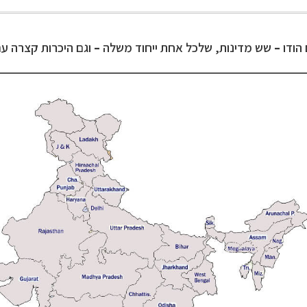
 הודו
–
שש מדינות, שלכל אחת ייחוד משלה
–
וגם היכרות קצרה עם