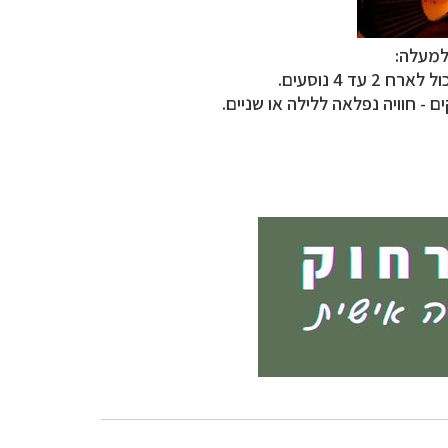
למעלה:
 4 נוסעים.