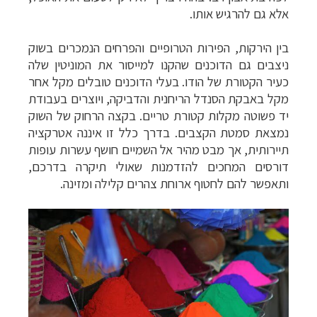
אלא גם להרגיש אותו.
בין הירקות, הפירות הטרופיים והפרחים הנמכרים בשוק
ניצבים גם הדוכנים שהקנו למייסור את המוניטין שלה
כעיר הקטורת של הודו. בעלי הדוכנים טובלים מקל אחר
מקל באבקת הסנדל הריחנית והדביקה, ויוצרים בעבודת
יד פשוטה מקלות קטורת טריים.
בקצה הרחוק של השוק
נמצאת סמטת הקצבים. בדרך כלל זו איננה אטרקציה
תיירותית, אך מבט מהיר אל השמיים חושף עשרות עופות
דורסים המחכים להזדמנות שאולי תיקרה בדרכם,
ותאפשר להם לחטוף ארוחת צהרים קלילה ומזינה.