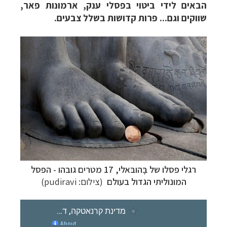
הבאים לידי ביטוי בפסלי ענק, ארמונות פאר,
שווקים וגם... פרות קדושות בשלל צבעים.
רגלי פסלו של בָּהובּאלי, 17 מטרים גובהו - הפסל
המונוליתי הגדול בעולם
(צילום:
pudiravi
)