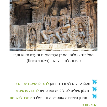
האלביד -
גילופי האבן המדהימים והעדינים שנותרו
כעדות לתור הזהב
(צילום:
flocu
)