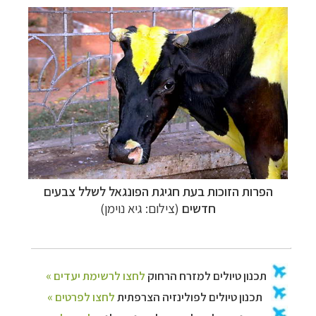
הפרות הזוכות בעת חגיגת הפונגאל לשלל צבעים
חדשים
(צילום: גיא נוימן)