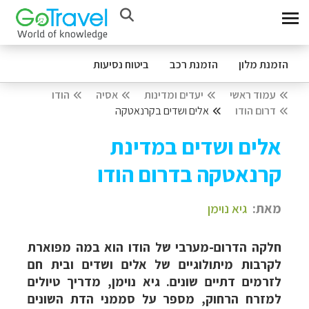
הזמנת מלון
הזמנת רכב
ביטוח נסיעות
עמוד ראשי
יעדים ומדינות
אסיה
הודו
דרום הודו
אלים ושדים בקרנאטקה
אלים ושדים במדינת
קרנאטקה בדרום הודו
מאת:
גיא נוימן
חלקה הדרום-מערבי של הודו הוא במה מפוארת
לקרבות מיתולוגיים של אלים ושדים ובית חם
לזרמים דתיים שונים. גיא נוימן, מדריך טיולים
למזרח הרחוק, מספר על סממני הדת השונים