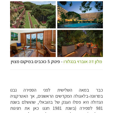
מלון דה אוברוי בנגלורו
- פינוק 5 כוכבים במיקום מצוין
כבר במאה השלישית לפני הספירה נבנו
בסרוונה-בלאגולה המקדשים הראשונים, אך האטרקציה
הגדולה היא פסלו הענק של בהובאלי, שהושלם בשנת
981 לספירה (בשנת 1981 חגגו כאן את חגיגות