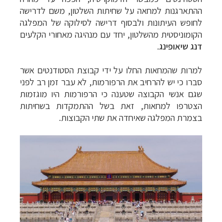
ההתארגנות למחאה על שחיתות השלטון, משם לדרישה
לחופש העיתונות ולבסוף דרישה לסילוקה של המפלגה
הקומוניסטית מהשלטון, יחד עם מנהיגה מאחורי הקלעים
דנג שיאופינג
.
למרות שהמחאות החלו על ידי קבוצת הסטודנטים אשר
סברו כי יש להרחיב את הרפורמות, לא עבר זמן רב לפני
שגם אנשי הקבוצה שטענה כי הרפורמות היו מוגזמות
הצטרפו למחאות, זאת בשל ההתמקדות בשחיתות
בצמרת המפלגה שאיחדה את שתי הקבוצות.