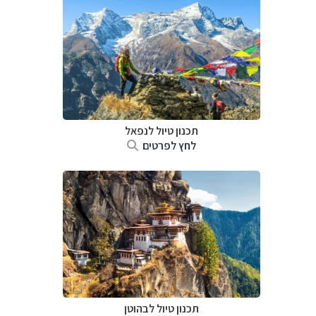
תכנון טיול לנפאל
לחץ לפרטים
תכנון טיול לבהוטן