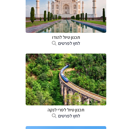
תכנון טיול
להודו
לחץ לפרטים
תכנון טיול
לסרי לנקה
לחץ לפרטים