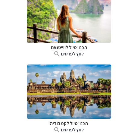
תכנון טיול לווייטנאם
לחץ לפרטים
תכנון טיול
לקמבודיה
לחץ לפרטים