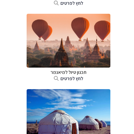
לחץ לפרטים
תכנון טיול
למיאנמר
לחץ לפרטים