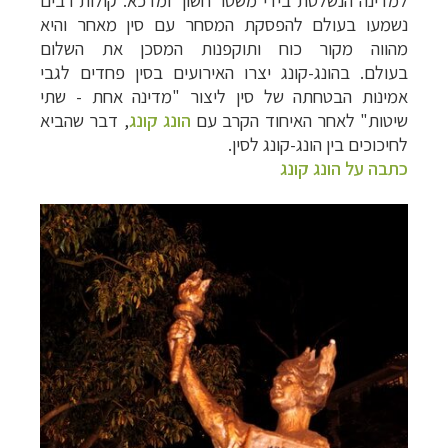
נשמעו בעולם להפסקת המסחר עם סין מאחר והיא
מהווה מקור כוח ותוקפנות המסכן את השלום
בעולם.
בהונג-קונג יצרו האירועים בסין פחדים לגבי
אמינות הבטחתה של סין ליצור "מדינה אחת - שתי
שיטות" לאחר האיחוד הקרב עם
הונג קונג
, דבר שהביא
לחיכוכים בין הונג-קונג לסין.
כתבה על הונג קונג