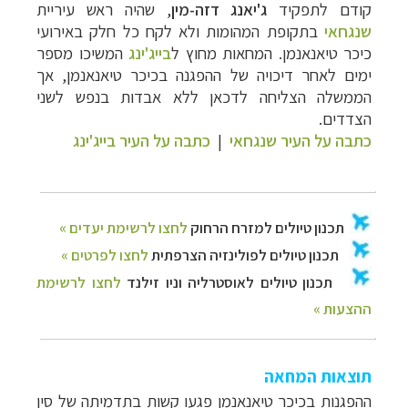
קודם לתפקיד
ג'יאנג דזה-מין
, שהיה ראש עיריית
שנגחאי
בתקופת המהומות ולא לקח כל חלק באירועי
כיכר טיאנאנמן. המחאות מחוץ ל
בייג'ינג
המשיכו מספר
ימים לאחר דיכויה של ההפגנה בכיכר טיאנאנמן, אך
הממשלה הצליחה לדכאן ללא אבדות בנפש לשני
הצדדים.
כתבה על העיר שנגחאי
|
כתבה על העיר בייג'ינג
תוצאות המחאה
ההפגנות בכיכר טיאנאנמן פגעו קשות בתדמיתה של סין