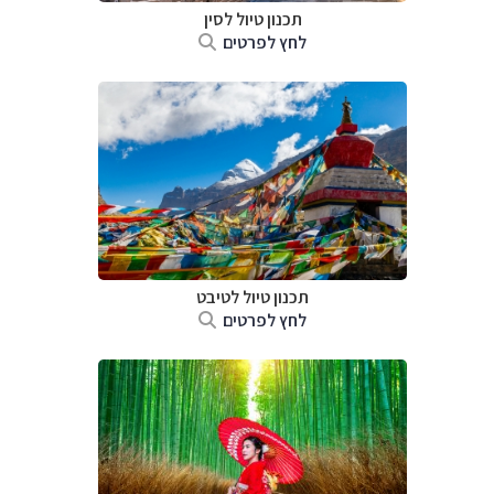
תכנון טיול
לסין
לחץ לפרטים
תכנון טיול
לטיבט
לחץ לפרטים