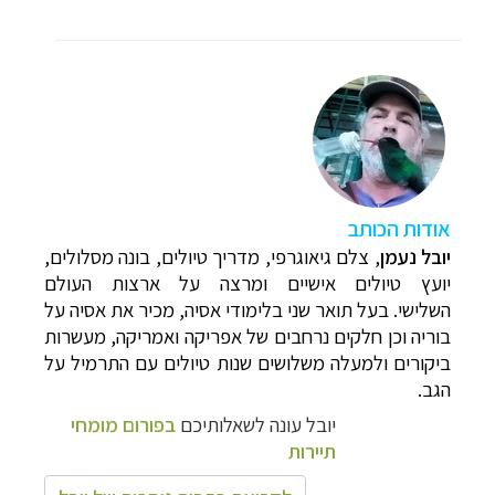
א
ודות הכותב
יובל נעמן
,
צלם גיאוגרפי, מדריך טיולים, בונה מסלולים,
יועץ טיולים אישיים ומרצה על ארצות העולם
השלישי. בעל תואר שני בלימודי אסיה, מכיר את אסיה על
בוריה וכן חלקים נרחבים של אפריקה ואמריקה, מעשרות
ביקורים ולמעלה משלושים שנות טיולים עם התרמיל על
הגב.
יובל עונה לשאלותיכם
בפורום מומחי
תיירות