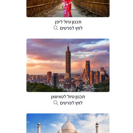
תכנון טיול
ליפן
לחץ לפרטים
תכנון טיול
לטאיוואן
לחץ לפרטים