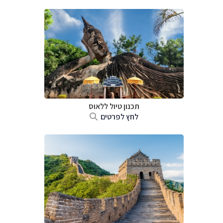
תכנון טיול
ללאוס
לחץ לפרטים