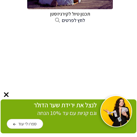
תכנון טיול
לקירגיזסטן
לחץ לפרטים
לנצל את ירידת שער הדולר
וגם קניות עם עד 10% הנחה
ספרו לי עוד