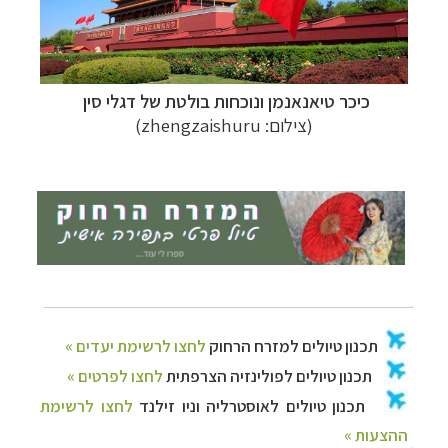
כיכר טיאנאנמן ונוכחות בולטת של דגלי סין
(צילום:
zhengzaishuru
)
תכנון
טיולים למזרח הרחוק
לחצו לרשימת יעדים »
תכנון
טיולים לפולינזיה הצרפתית
לחצו לפרטים »
תכנון
טיולים לאוסטרליה וניו זילנד
לחצו לרשימת
ההצעות »