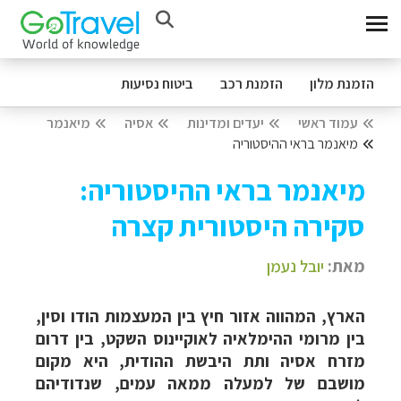
הזמנת מלון
הזמנת רכב
ביטוח נסיעות
עמוד ראשי
יעדים ומדינות
אסיה
מיאנמר
מיאנמר בראי ההיסטוריה
מיאנמר בראי ההיסטוריה:
סקירה היסטורית קצרה
מאת:
יובל נעמן
הארץ, המהווה אזור חיץ בין המעצמות הודו וסין,
בין מרומי ההימלאיה לאוקיינוס השקט, בין דרום
מזרח אסיה ותת היבשת ההודית, היא מקום
מושבם של למעלה ממאה עמים, שנדודיהם