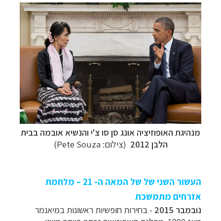
מנהיגת האופוזיציה אונג סן סו צ'י והנשיא אובמה בבית
הלבן 2012
(צילום: Pete Souza)
העשור השני של של המאה ה- 21 – מלחמת
אזרחים מתמשכת
נובמבר 2015
- בחירות חופשיות ראשונות במיאנמר