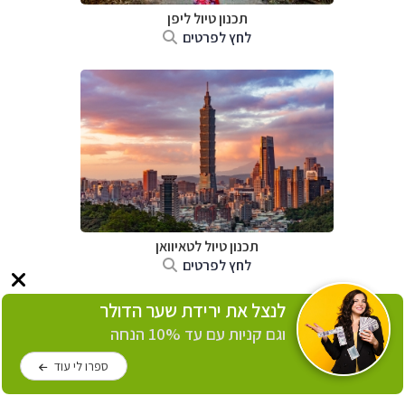
תכנון טיול
ליפן
לחץ לפרטים
תכנון טיול
לטאיוואן
לחץ לפרטים
לנצל את ירידת שער הדולר
וגם קניות עם עד 10% הנחה
ספרו לי עוד