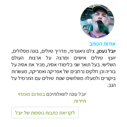
א
ודות הכותב
יובל נעמן
,
צלם גיאוגרפי, מדריך טיולים, בונה מסלולים,
יועץ טיולים אישיים ומרצה על ארצות העולם
השלישי. בעל תואר שני בלימודי אסיה, מכיר את אסיה על
בוריה וכן חלקים נרחבים של אפריקה ואמריקה, מעשרות
ביקורים ולמעלה משלושים שנות טיולים עם התרמיל על
הגב.
יובל עונה לשאלותיכם
בפורום מומחי
תיירות
לקריאת כתבות נוספות של יובל