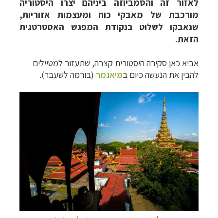
לאזור זה והסמביוזה ביניהם יצרו היסטוריה
מורכבת של מאבקי כוח ומעצמות אזוריות,
שנאבקו לשלוט בנקודת המפגש האסטרטגית
הזאת.
אביא כאן סקירה היסטורית קצרה, שתעזור למטיילים
להבין את הנעשה כיום ב
מיאנמר
(בורמה לשעבר).