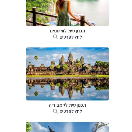
תכנון טיול לווייטנאם
לחץ לפרטים
תכנון טיול
לקמבודיה
לחץ לפרטים