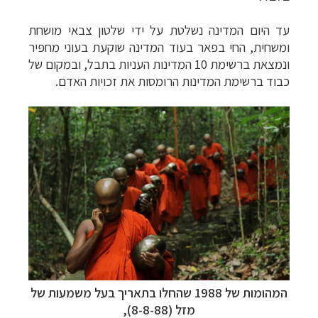
עד היום
המדינה נשלטת על ידי שלטון צבאי מושחת
ומשחית, החי בפאר בעוד המדינה שוקעת בעוני מחפיר
ונמצאת
ברשימת 10 המדינות העניות בתבל, ובמקום
של
כבוד ברשימת המדינות הרומסות את זכויות
האדם.
המהומות של 1988 שהחלו בתאריך בעל משמעות של
מזל (8-8-88),