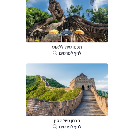
תכנון טיול
ללאוס
לחץ לפרטים
תכנון טיול
לסין
לחץ לפרטים