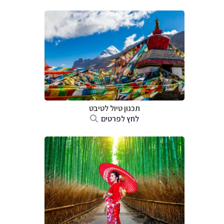
תכנון טיול
לטיבט
לחץ לפרטים