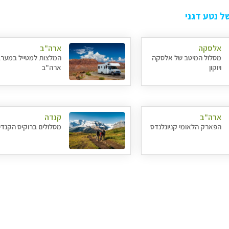
 נטע דגני
אלסקה
ארה"ב
מסלול המיטב של אלסקה
המלצות למטייל במער
ויוקון
ארה"ב
ארה"ב
קנדה
הפארק הלאומי קניונלנדס
מסלולים ברוקיס הקנדי