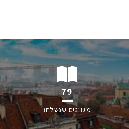
103
מגזינים שנשלחו