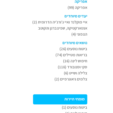
אפריקה
אפריקה (99)
יעדים מיוחדים
איי פוקלנד ואיי ג'ורג'יה הדרומית (2)
אנטארקטיקה, שפיצברגן והקוטב
הצפוני (4)
נושאים מיוחדים
ביטוח נוסעים (26)
בריאות מטיילים (74)
חיפוש לינה (16)
סקי וסנובורד (118)
צלילה ושייט (6)
צלמים גיאוגרפיים (2)
מומחי תיירות
ביטוח נוסעים (1)