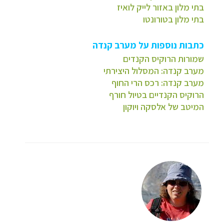
בתי מלון באזור לייק לואיז
בתי מלון בטורונטו
כתבות נוספות על מערב קנדה
שמורות הרוקיס הקנדים
מערב קנדה: המסלול היצירתי
מערב קנדה: רכס הרי החוף
הרוקיס הקנדיים בטיול חורף
המיטב של אלסקה ויוקון