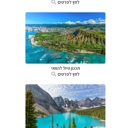
לחץ לפרטים
תכנון טיול להוואי
לחץ לפרטים