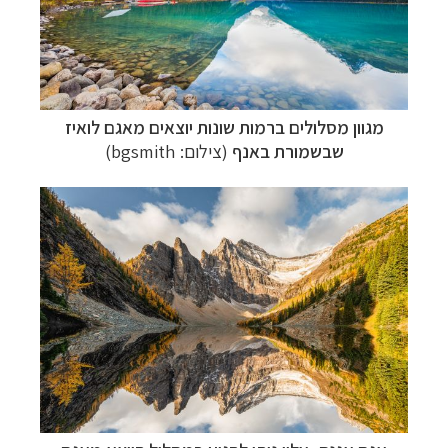
מגוון מסלולים ברמות שונות יוצאים מאגם לואיז
שבשמורת באנף
(צילום:
bgsmith
)