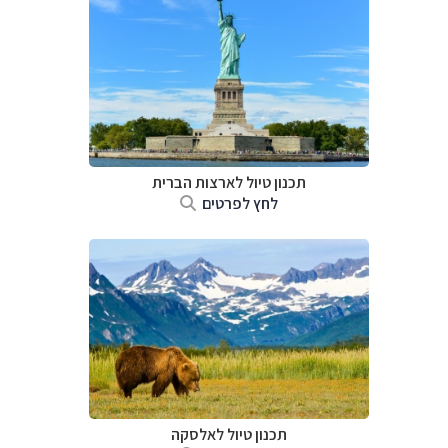
תכנון טיול לארצות הברית
לחץ לפרטים
תכנון טיול לאלסקה