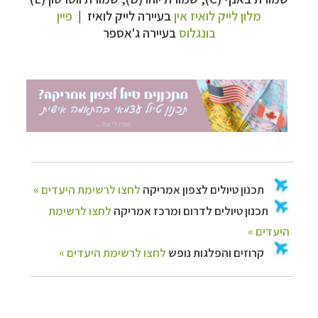
מלון לייק לואיז אין
בעיירה לייק לואיז |
פיין
בונגלוס
בעיירה ג'אספר