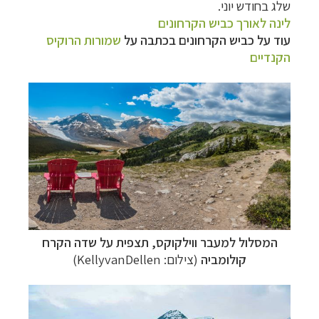
שלג בחודש יוני.
לינה לאורך כביש הקרחונים
עוד על כביש הקרחונים בכתבה על
שמורות הרוקיס
הקנדיים
המסלול למעבר ווילקוקס, תצפית על שדה הקרח
קולומביה
(צילום: KellyvanDellen)