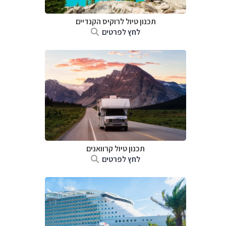
תכנון טיול לרוקיס הקנדיים
לחץ לפרטים
תכנון טיול קרוואנים
לחץ לפרטים