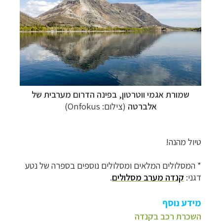
שמורת אגמי ווטרטון, בפינה הדרום מערבית של
אלברטה
(צילום: Onfokus)
טיול מהנה!
* המסלולים המלאים ומסלולים נוספים בספרה של נטע
דגני:
קנדה מערב מסלולים
.
מידע נוסף
השכרת רכב בקנדה