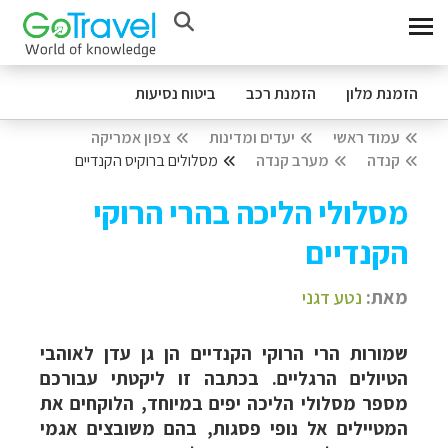
הזמנת מלון
הזמנת רכב
ביטוח נסיעות
עמוד ראשי
יעדים ומדינות
צפון אמריקה
קנדה
מערב קנדה
מסלולים ברוקיס הקנדיים
מסלולי הליכה בהרי הרוקי
הקנדיים
מאת:
נטע דגני
שמורות הרי הרוקי הקנדיים הן גן עדן לאוהבי
הטיולים הרגליים. בכתבה זו ליקטתי עבורכם
מספר מסלולי הליכה יפים במיוחד, הלוקחים את
המטיילים אל נופי פסגות, בהם משובצים אגמי