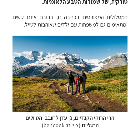
טורקיז, של שמורות הטבע הלאומיות.
המסלולים המפורטים בכתבה זו, ברובם אינם קשים
ומתאימים גם למשפחות עם ילדים שאוהבות לטייל.
הרי הרוקי הקנדיים, גן עדן לחובבי הטיולים
הרגליים
(צילום: benedek)