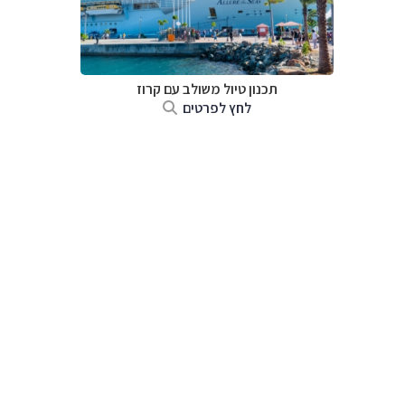
תכנון טיול משולב עם קרוז
לחץ לפרטים