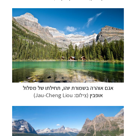
אגם אוהרה בשמורת יוהו, תחילתו של מסלול
אופבין
(צילום: Jau-Cheng Liou)