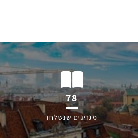
102
מגזינים שנשלחו