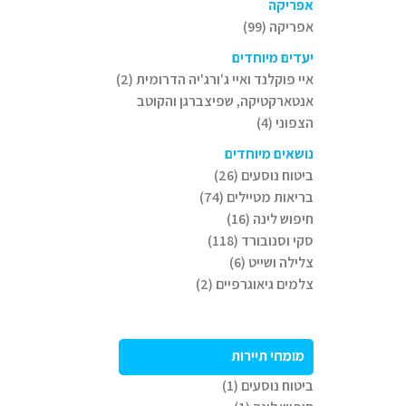
אפריקה
אפריקה (99)
יעדים מיוחדים
איי פוקלנד ואיי ג'ורג'יה הדרומית (2)
אנטארקטיקה, שפיצברגן והקוטב
הצפוני (4)
נושאים מיוחדים
ביטוח נוסעים (26)
בריאות מטיילים (74)
חיפוש לינה (16)
סקי וסנובורד (118)
צלילה ושייט (6)
צלמים גיאוגרפיים (2)
מומחי תיירות
ביטוח נוסעים (1)