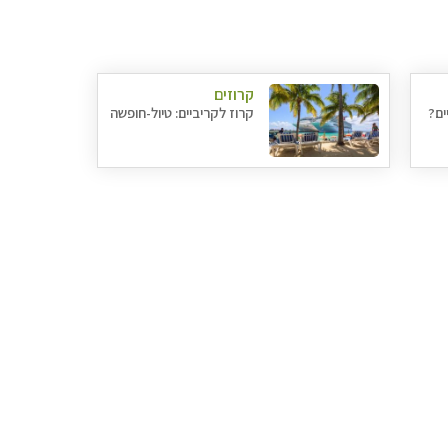
קרוזים
ים?
קרוז לקריביים: טיול-חופשה