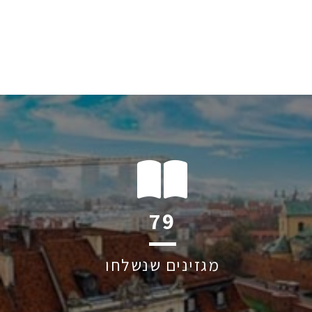
103
מגזינים שנשלחו