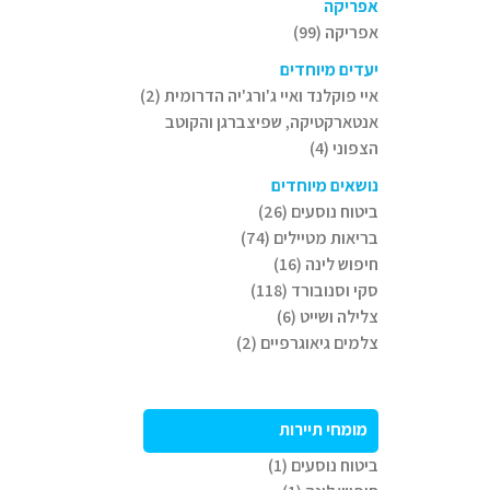
אפריקה
אפריקה (99)
יעדים מיוחדים
איי פוקלנד ואיי ג'ורג'יה הדרומית (2)
אנטארקטיקה, שפיצברגן והקוטב
הצפוני (4)
נושאים מיוחדים
ביטוח נוסעים (26)
בריאות מטיילים (74)
חיפוש לינה (16)
סקי וסנובורד (118)
צלילה ושייט (6)
צלמים גיאוגרפיים (2)
מומחי תיירות
ביטוח נוסעים (1)