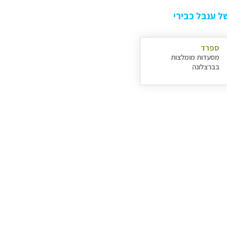
 ענבל כבירי
ספרד
מסעדות מומלצות
בברצלונה