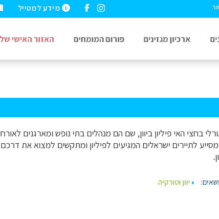
מידע למטייל
תר
ים
ארכיון מגזינים
פורום המומחים
האזור האישי שלי
לי בחצי האי פיליון ביוון, שם הם מנהלים בתי נופש ומארגנים לאורח
 מסייע לתיירים ישראלים המגיעים לפיליון ומתקשים למצוא את דרכם, 
.
שאים:
יוון וטורקיה