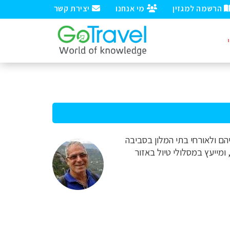
הרשמה למגזין
מי אנחנו
יצירת קשר
יהם ולאורחי בתי המלון בסביבה
ומייעץ במסלולי טיול באזור