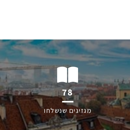
102
מגזינים שנשלחו