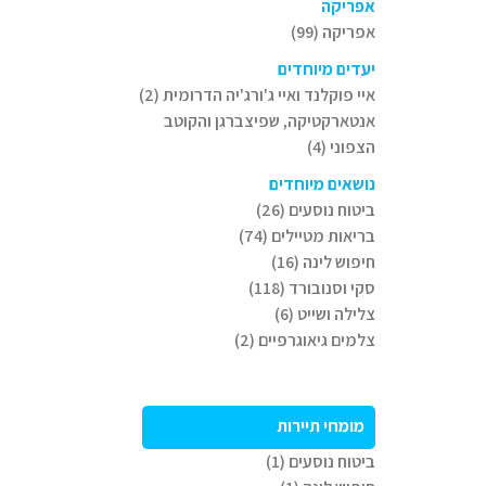
אפריקה
אפריקה (99)
יעדים מיוחדים
איי פוקלנד ואיי ג'ורג'יה הדרומית (2)
אנטארקטיקה, שפיצברגן והקוטב
הצפוני (4)
נושאים מיוחדים
ביטוח נוסעים (26)
בריאות מטיילים (74)
חיפוש לינה (16)
סקי וסנובורד (118)
צלילה ושייט (6)
צלמים גיאוגרפיים (2)
מומחי תיירות
ביטוח נוסעים (1)