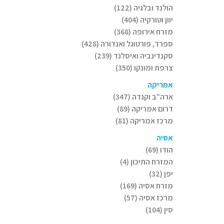
הולנד ובלגיה (122)
יוון וטורקיה (404)
מזרח אירופה (368)
ספרד, פורטוגל ואנדורה (428)
סקנדינביה ואיסלנד (239)
צרפת ומונקו (350)
אמריקה
ארה"ב וקנדה (347)
דרום אמריקה (89)
מרכז אמריקה (81)
אסיה
הודו (69)
המזרח התיכון (4)
יפן (32)
מזרח אסיה (169)
מרכז אסיה (57)
סין (104)