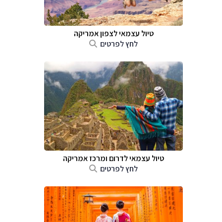
טיול עצמאי לצפון אמריקה
לחץ לפרטים
טיול עצמאי לדרום ומרכז אמריקה
לחץ לפרטים