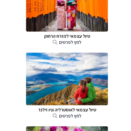
טיול עצמאי למזרח הרחוק
לחץ לפרטים
טיול עצמאי לאוסטרליה וניו זילנד
לחץ לפרטים