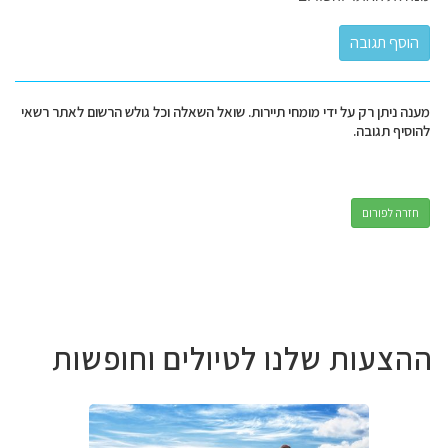
מענה ניתן רק על ידי מומחי תיירות. שואל השאלה וכל גולש הרשום לאתר רשאי
להוסיף תגובה.
חזרה לפורום
ההצעות שלנו לטיולים וחופשות