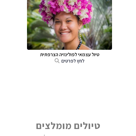
טיול עצמאי לפולינזיה הצרפתית
לחץ לפרטים
טיולים מומלצים