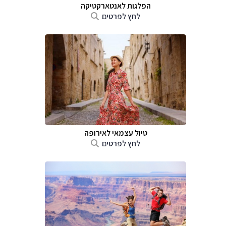
הפלגות לאנטארקטיקה
לחץ לפרטים
טיול עצמאי לאירופה
לחץ לפרטים