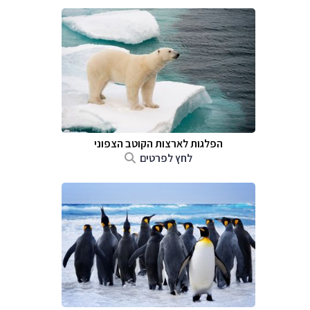
הפלגות לארצות הקוטב הצפוני
לחץ לפרטים