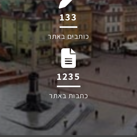
180
כותבים באתר
1679
כתבות באתר