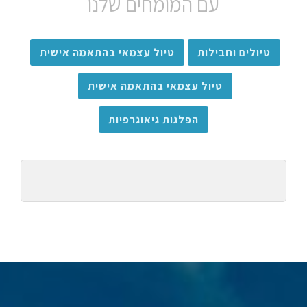
עם המומחים שלנו
טיולים וחבילות
טיול עצמאי בהתאמה אישית
טיול עצמאי בהתאמה אישית
הפלגות גיאוגרפיות