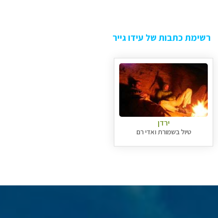
רשימת כתבות של עידו גייר
ירדן
טיול בשמורת ואדי רם