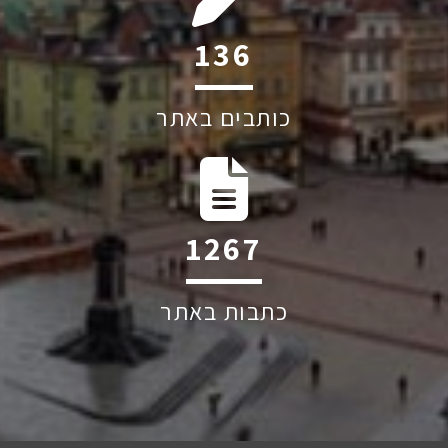
159
כותבים באתר
1484
כתבות באתר