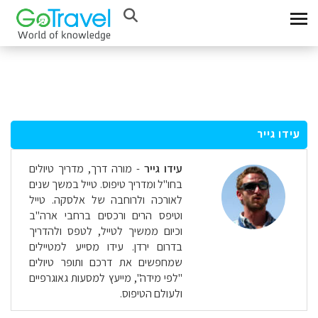
עידו גייר
עידו גייר
- מורה דרך, מדריך טיולים
בחו"ל ומדריך טיפוס. טייל במשך שנים
לאורכה ולרוחבה של אלסקה. טייל
וטיפס הרים ורכסים ברחבי ארה"ב
וכיום ממשיך לטייל, לטפס ולהדריך
בדרום ירדן. עידו מסייע למטיילים
שמחפשים את דרכם ותופר טיולים
"לפי מידה", מייעץ למסעות גאוגרפיים
ולעולם הטיפוס.