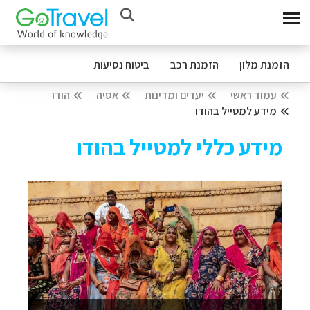
הזמנת מלון
הזמנת רכב
ביטוח נסיעות
עמוד ראשי
יעדים ומדינות
אסיה
הודו
מידע למטייל בהודו
מידע כללי למטייל בהודו