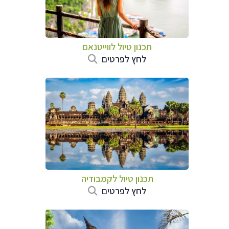
תכנון טיול לווייטנאם
לחץ לפרטים
תכנון טיול
לקמבודיה
לחץ לפרטים