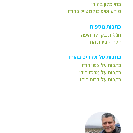
בתי מלון בהודו
מידע וטיפים למטייל בהודו
כתבות נוספות
חגיגות בקרלה היפה
דלהי - בירת הודו
כתבות על אזורים בהודו
כתבות על צפון הודו
כתבות על מרכז הודו
כתבות על דרום הודו