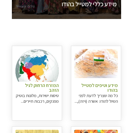
מידע כללי למטייל בהודו
צילום: Ninara
מידע וטיפים למטייל
המזרח הרחוק לגיל
בהודו
הזהב
כל מה שצריך לדעת לפני
טיסות ישירות, מלונות בוטיק
הטיול להודו: אשרה (ויזה),...
מפנקים, רכבות תיירים...