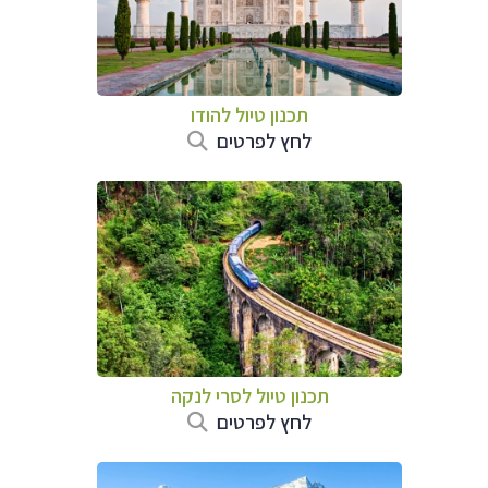
תכנון טיול
להודו
לחץ לפרטים
תכנון טיול
לסרי לנקה
לחץ לפרטים