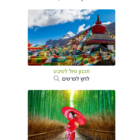
תכנון טיול
לטיבט
לחץ לפרטים