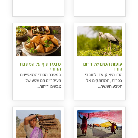
עופות המים של דרום
מבט חטוף על המטבח
הודו
ההודי
הודו היא גן-עדן לחובבי
במטבח ההודי המאפיינים
צפרות, המרותקים אל
העיקריים הם שפע של
הטבע העשיר...
צבעים וריחות...