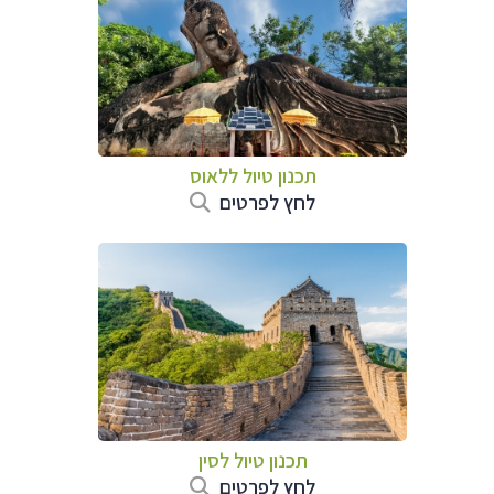
תכנון טיול
ללאוס
לחץ לפרטים
תכנון טיול
לסין
לחץ לפרטים