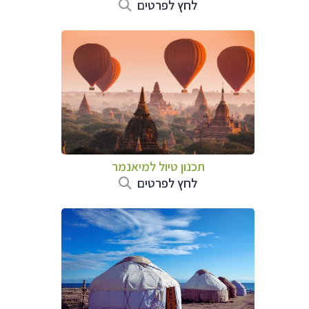
לחץ לפרטים
תכנון טיול
למיאנמר
לחץ לפרטים