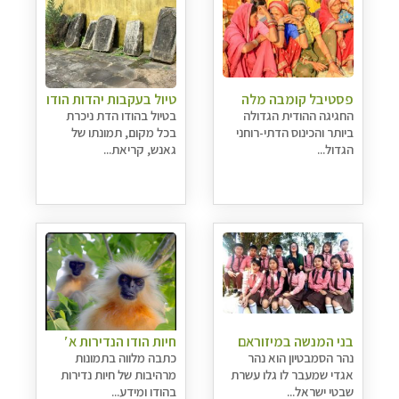
פסטיבל קומבה מלה
טיול בעקבות יהדות הודו
החגיגה ההודית הגדולה
בטיול בהודו הדת ניכרת
ביותר והכינוס הדתי-רוחני
בכל מקום, תמונתו של
הגדול...
גאנש, קריאת...
בני המנשה במיזוראם
חיות הודו הנדירות א′
נהר הסמבטיון הוא נהר
כתבה מלווה בתמונות
אגדי שמעבר לו גלו עשרת
מרהיבות של חיות נדירות
שבטי ישראל...
בהודו ומידע...