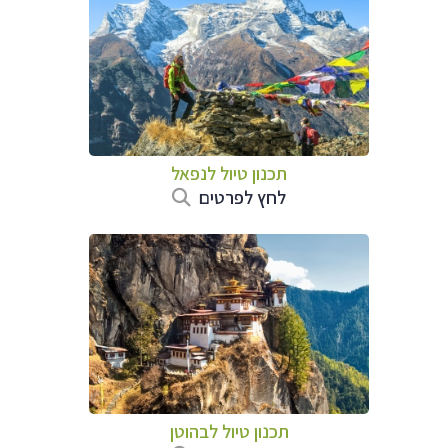
תכנון טיול לנפאל
לחץ לפרטים
תכנון טיול לבהוטן