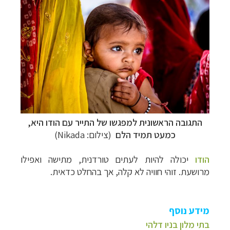
התגובה הראשונית למפגשו של התייר עם הודו היא,
כמעט תמיד הלם
(צילום: Nikada)
הודו
יכולה להיות לעתים טורדנית, מתישה ואפילו
מרושעת. זוהי חוויה לא קלה, אך בהחלט כדאית.
מידע נוסף
בתי מלון בניו דלהי