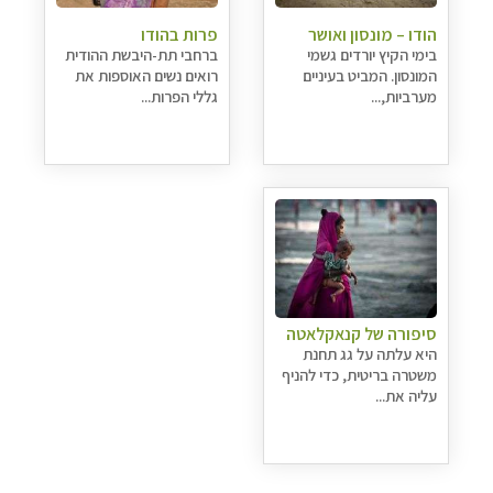
הודו – מונסון ואושר
פרות בהודו
בימי הקיץ יורדים גשמי
ברחבי תת-היבשת ההודית
המונסון. המביט בעיניים
רואים נשים האוספות את
מערביות,...
גללי הפרות...
סיפורה של קנאקלאטה
היא עלתה על גג תחנת
משטרה בריטית, כדי להניף
עליה את...