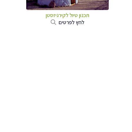
תכנון טיול
לקירגיזסטן
לחץ לפרטים