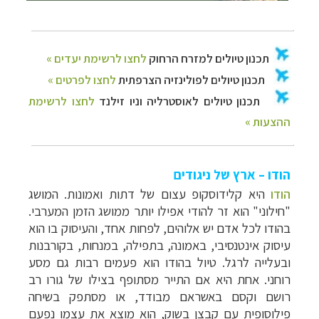
הודו – ארץ של ניגודים
הודו
היא קלידוסקופ עצום של דתות ואמונות. המושג
"חילוני" הוא זר להודי אפילו יותר ממושג הזמן המערבי.
בהודו לכל אדם יש אלוהים, לפחות אחד, והעיסוק בו הוא
עיסוק אינטנסיבי, באמונה, בתפילה, במנחות, בקורבנות
ובעלייה לרגל. טיול בהודו הוא פעמים רבות גם מסע
רוחני. אחת היא אם התייר מסתופף בצילו של גורו רב
רושם וקסם באשראם מבודד, או מסתפק בשיחה
פילוסופית עם קבצן בשוק, הוא מוצא את עצמו נפעם