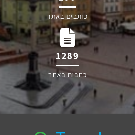
כותבים באתר
2264
כתבות באתר