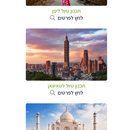
תכנון טיול
ליפן
לחץ לפרטים
תכנון טיול
לטאיוואן
לחץ לפרטים