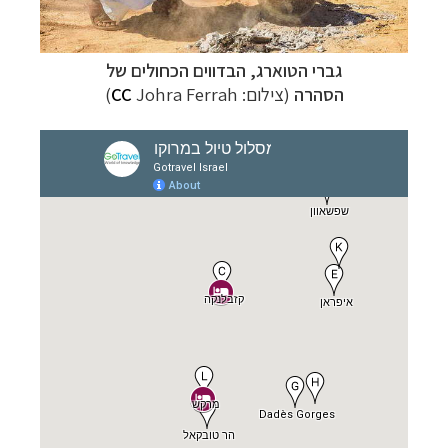
גברי הטוארג, הבדווים הכחולים של
הסהרה
(צילום:
Johra Ferrah)
CC