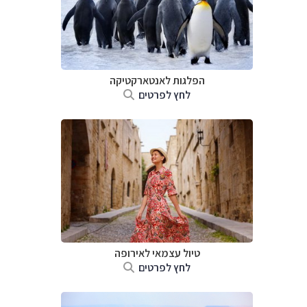
הפלגות לאנטארקטיקה
לחץ לפרטים
טיול עצמאי לאירופה
לחץ לפרטים