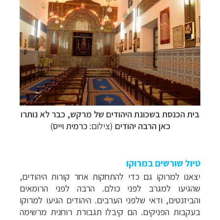
בית הכנסת בשכונת היהודים של מרקש, כבר לא נותרו
כאן הרבה יהודים
(צילום:
כרמית וייס
)
טיול שורשים במרוקו
יצאנו למרוקו גם כדי להתחקות אחר קורות היהודים,
שהגיעו למגרב לפני כולם. הרבה לפני הרומאים
והביזנטים, ודאי שלפני הערבים. היהודים הגיעו למרוקו
בעקבות הפניקים. הם קיבלו תגבורת רוחנית מרשימה