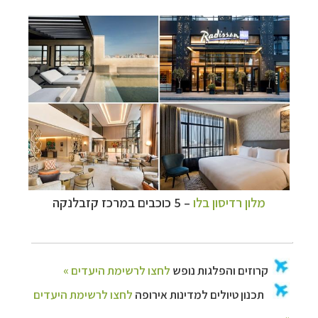
מלון רדיסון בלו
– 5 כוכבים במרכז קזבלנקה