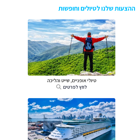
ההצעות שלנו לטיולים וחופשות
טיולי אופניים, שייט והליכה
לחץ לפרטים