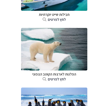
חבילות שייט יוקרתיות
לחץ לפרטים
הפלגות לארצות הקוטב הצפוני
לחץ לפרטים