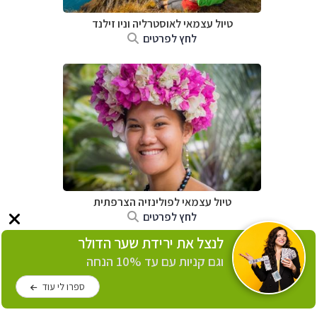
טיול עצמאי לאוסטרליה וניו זילנד
לחץ לפרטים
טיול עצמאי לפולינזיה הצרפתית
לחץ לפרטים
לנצל את ירידת שער הדולר
וגם קניות עם עד 10% הנחה
ספרו לי עוד