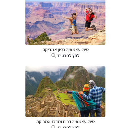
טיול עצמאי לצפון אמריקה
לחץ לפרטים
טיול עצמאי לדרום ומרכז אמריקה
לחץ לפרטים