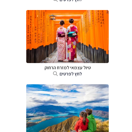
טיול עצמאי למזרח הרחוק
לחץ לפרטים