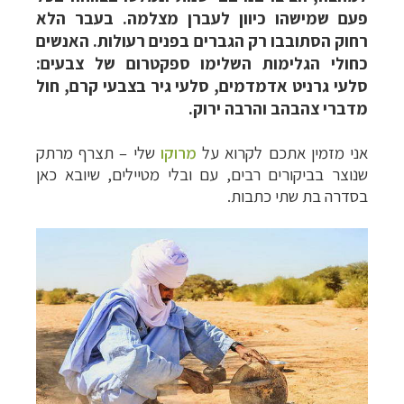
פעם שמישהו כיוון לעברן מצלמה. בעבר הלא
רחוק הסתובבו רק הגברים בפנים רעולות. האנשים
כחולי הגלימות השלימו ספקטרום של צבעים:
סלעי גרניט אדמדמים, סלעי גיר בצבעי קרם, חול
מדברי צהבהב והרבה ירוק.
אני מזמין אתכם לקרוא על
מרוקו
שלי – תצרף מרתק
שנוצר בביקורים רבים, עם ובלי מטיילים, שיובא כאן
בסדרה בת שתי כתבות.