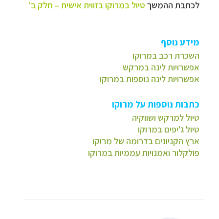
לכתבת ההמשך
טיול במרוקו בזווית אישית – חלק ב'
מידע נוסף
השכרת רכב במרוקו
אפשרויות לינה במרקש
אפשרויות לינה נוספות במרוקו
כתבות נוספות על מרוקו
טיול למרקש ושווקיה
טיול ג'יפים במרוקו
ארץ הקניונים בדרומה של מרוקו
פולקלור ואמנויות עממיות במרוקו