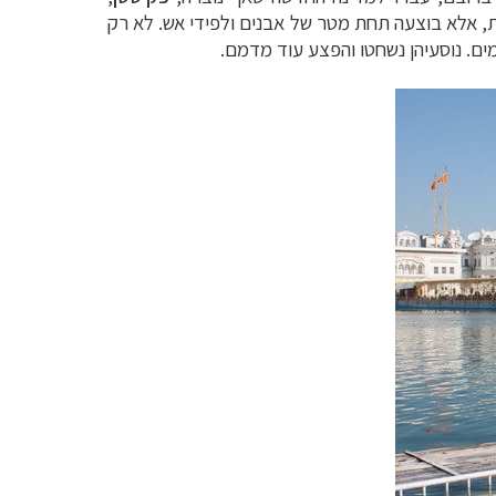
ת, אלא בוצעה
תחת מטר של אבנים ולפידי אש.
לא רק
ים. נוסעיהן נשחטו
והפצע עוד מדמם.