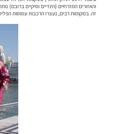
והאזורים המזרחיים (הינדיים וסיקיים
ברובם) נותר
זה. במקומות רבים, נעצרו הרכבות עמוסות הפליט