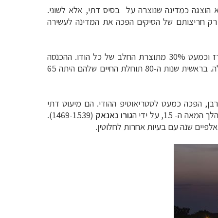
א הוצגה כמדינה שנוצרה על בסיס דתי, אלא לשוני.
 רק
חריצותם של הסיקים הפכה את המדינה לעשירה
מתוצרת החלב של כל הודו. ההכנסה
החיים שלהם היתה 65
בן, הפכה כמעט לסטריאוטיפ ההודי. הם מיעוט דתי
מאה ה- 15, על ידי ה
גורו נאנאק
(1469-1539).
אלפיים שנה עם בעיות אחרות לחלוטין.