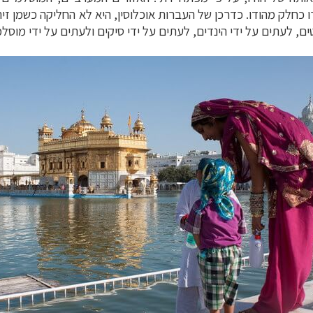
ו כחלק מהודו. כדרכן של העברות אוכלוסין, היא לא החליקה כשמן זי
ים,
לעתים על ידי הינדים, לעתים על ידי סיקים ולעתים על ידי מוסלמ