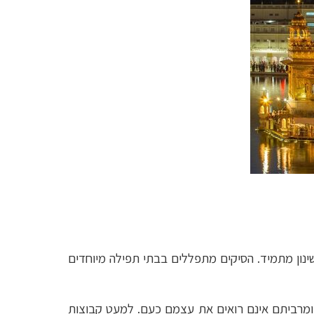
 ושינון מתמיד. הסיקים מתפללים בבתי תפילה מיוחדים
ומרביתם אינם רואים את עצמם כעם. למעט קבוצות