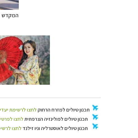
המקדש המ
תכנון
טיולים למזר
תכנון
טיולים לפו
תכנון
טיולים לאוס