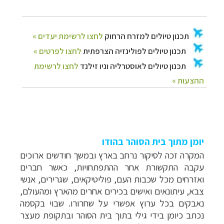
יומן מתוך בית הסוהר בהודו
המקרה זכה לסיקור נרחב בארץ ובמשך חודשים ארוכים
עקבה התקשורת אחר ההתפתחויות, כאשר חברים
ואזרחים מכל שכבות העם, פוליטיקאים, שגרירים, אנשי
צבא, עיתונאים ואישים בכירים אחרים מהארץ ומהעולם,
נאבקים בכל ערוץ אפשרי על שחרורו. שבוי בקסמה
נכתב כיומן בידי גילי בתוך בית הסוהר ובתקופת מעצר