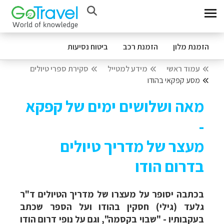
הזמנת מלון
הזמנת רכב
ביטוח נסיעות
עמוד ראשי
מידע למטייל
סקירת ספרי טיולים
מסע קפקאי בהודו
מאה ושלושים ימים של קפקא
-
מעצר של מדריך טיולים
בדרום הודו
בכתבה יסופר על מעצרו של מדריך הטיולים ד"ר
גלעד (גילי) חסקין בהודו ועל הספר שכתב
בעקבותיו - "שבוי בקסמה", וגם על נופי דרום הודו