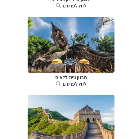
לחץ לפרטים
תכנון טיול
ללאוס
לחץ לפרטים