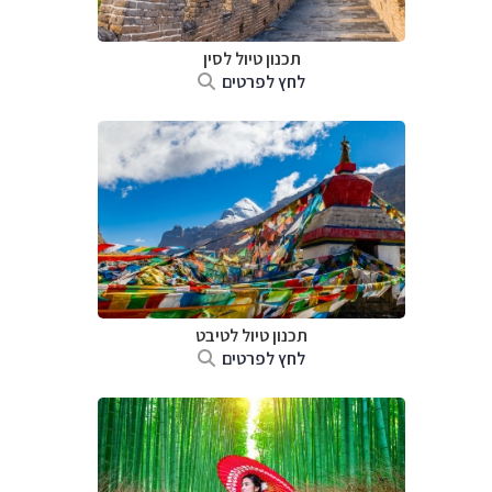
תכנון טיול
לסין
לחץ לפרטים
תכנון טיול
לטיבט
לחץ לפרטים