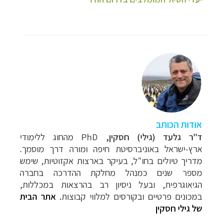
אודות הכותב
ד"ר גלעד (גילי) חסקין,
PhD מהחוג ללימודי
ארץ-ישראל באוניברסיטת חיפה ומורה דרך מוסמך.
מדריך טיולים בחו"ל, בעיקר בארצות אקזוטיות, שימש
מספר שנים כמנהל מחלקת ההדרכה בחברה
הגיאוגרפית, ובעל ניסיון רב בהרצאות במכללות,
במכונים פרטיים ובקורסים למלווי קבוצות
.
אתר הבית
של גילי חסקין