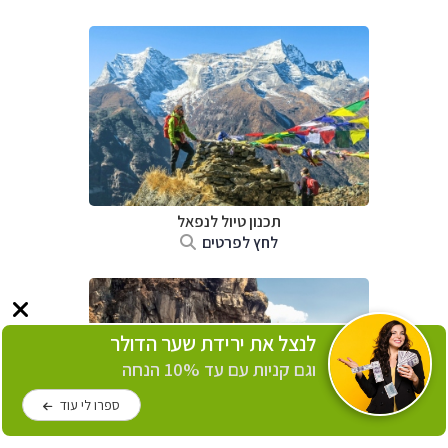
תכנון טיול לנפאל
לחץ לפרטים
לנצל את ירידת שער הדולר
וגם קניות עם עד 10% הנחה
ספרו לי עוד