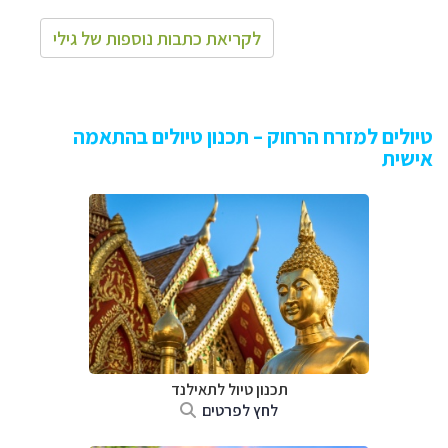
לקריאת כתבות נוספות של גילי
טיולים למזרח הרחוק – תכנון טיולים בהתאמה
אישית
תכנון טיול לתאילנד
לחץ לפרטים