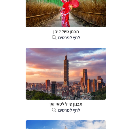
תכנון טיול
ליפן
לחץ לפרטים
תכנון טיול
לטאיוואן
לחץ לפרטים