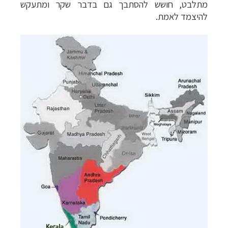
מתלבט, חושש להסתבך גם בדבר שקר ומתעקש
להיצמד לאמת.