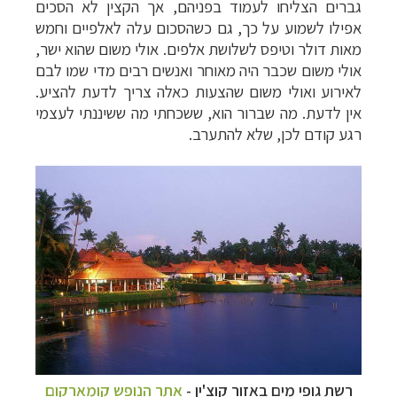
גברים הצליחו לעמוד בפניהם, אך הקצין לא הסכים
אפילו לשמוע על כך, גם כשהסכום עלה לאלפיים וחמש
מאות דולר וטיפס לשלושת אלפים. אולי משום שהוא ישר,
אולי משום שכבר היה מאוחר ואנשים רבים מדי שמו לבם
לאירוע ואולי משום שהצעות כאלה צריך לדעת להציע.
אין לדעת. מה שברור הוא, ששכחתי מה ששיננתי לעצמי
רגע קודם לכן, שלא להתערב.
רשת גופי מים באזור קוצ'ין
-
אתר הנופש
קומארקום