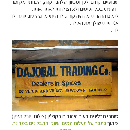
שבועיים קודם לכן ומכיוון שלהבו קהה, שכחתי מקיומו.
חיפשתי בכל הכיסים ולא הצלחתי לאתר אותו.
לימים הרהרתי מה היה קורה, לו הייתי מחפש טוב יותר. לו
אני הייתי שולף את האולר.
לו
..
.
סוחרי תבלינים בעיר היהודים בקוצ'י
ן (צילום: יובל נעמן)
מתוך
כתבה על
תעלות המים ושווקי התבלינים במדינת
קרלה