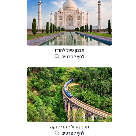
תכנון טיול
להודו
לחץ לפרטים
תכנון טיול
לסרי לנקה
לחץ לפרטים