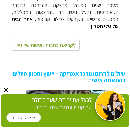
מספר שנים כמנהל מחלקת ההדרכה בחברה
הגיאוגרפית, ובעל ניסיון רב בהרצאות במכללות,
במכונים פרטיים ובקורסים למלווי קבוצות
.
אתר הבית
של גילי חסקין
לקריאת כתבות נוספות של גילי
טיולים לדרום ומרכז אמריקה – ייעוץ ותכנון טיולים
בהתאמה אישית
לנצל את ירידת שער הדולר
וגם קניות עם עד 10% הנחה
ספרו לי עוד