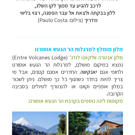
לרכב להגיע עד סמוך לקו השלג,
ללון בבקתה ולצאת אל עבר הפסגה, רצוי בליווי
מדריך
(צילום: Paulo Costa)
מלון מומלץ למרגלות הר הגעש אוסורנו
מלון אנטרה וולקאנו לודג'
(Entre Volcanes Lodge)
נמצא במיקום מושלם, למרגלות הר הגעש אוסורנו
ולחופי אגם
יאנקיווה
. החדרים אמנם קטנים, אבל מי
צריך להיות בחדר כשהנוף כל כך מושלם. ניתן לשכור
במלון אופניים וקאנו או להצטרף לטיולים בסביבה
הקרובה.
מקומות לינה נוספים בקרבת הר הגעש אוסורנו