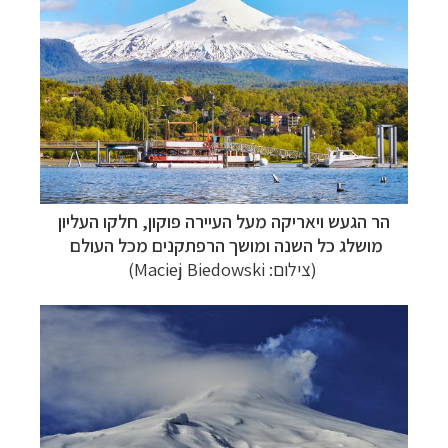
הר הגעש ויאריקה מעל העיירה פוקון,
חלקו העליון
מושלג כל השנה ומושך הרפתקנים מכל העולם
(צילום: Maciej Biedowski)