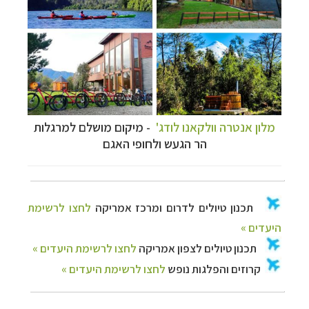
מלון אנטרה וולקאנו לודג'
- מיקום מושלם למרגלות
הר הגעש ולחופי האגם