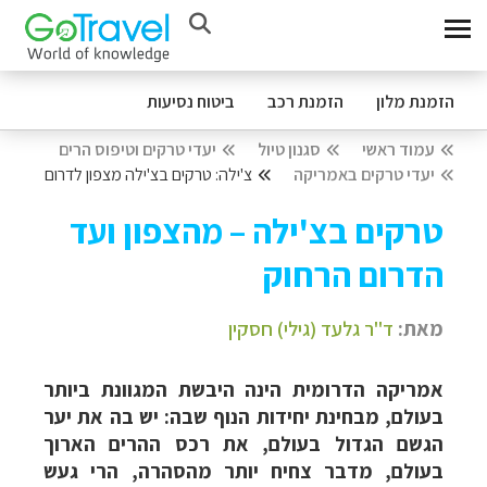
הזמנת מלון
הזמנת רכב
ביטוח נסיעות
עמוד ראשי
סגנון טיול
יעדי טרקים וטיפוס הרים
יעדי טרקים באמריקה
צ'ילה: טרקים בצ'ילה מצפון לדרום
טרקים בצ'ילה – מהצפון ועד
הדרום הרחוק
מאת:
ד"ר גלעד (גילי) חסקין
אמריקה הדרומית הינה היבשת המגוונת ביותר
בעולם, מבחינת יחידות הנוף שבה: יש בה את יער
הגשם הגדול בעולם, את רכס ההרים הארוך
בעולם, מדבר צחיח יותר מהסהרה, הרי געש