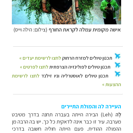
אישה מקומית עמלה לקראת החורף
(צילום: הילה וייס)
העיירה לה והמולת התיירים
לֶה
(
Leh
) הבירה הייתה בעברה תחנה בדרך מטיבט
מערבה. עיר זו כבר אינה לדאקית כל כך. יש בה הרבה מן
ההמולה ההודית. פעם הייתה חוליה חשובה בדרכי