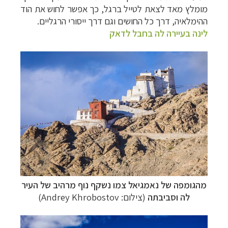
מומלץ מאד לצאת לטייל ברגל, כך אפשר לחוש את הוד
ההימלאיה, דרך כל החושים וגם דרך ייסורי הרגליים.
לינה בעיירה לה בחבל לדאק
מהגומפה של נאמגיאל צמו נשקף נוף מרהיב של העיר
לה וסביבתה
(צילום: Andrey Khrobostov)