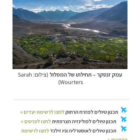
עמק זנסקר
– תחילתו של המסלול
(צילום: Sarah
Wourters)