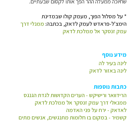
שחיוכה ממעלה ההר הפך אותו לקסום שבעתיים.
* על מסלול הפוך, מעמק קולו שבמדינת
הימצ'ל-פראדש לעמק לדאק, בכתבה:
ממנלי דרך
עמק זנסקר אל ממלכת לדאק
מידע נוסף
לינה בעיר לה
לינה באזור לדאק
כתבות נוספות
הרידוואר ורישיקש - הערים הקדושות לגדת הגנגס
ממנאלי דרך עמק זנסקר אל ממלכת לדאק
לאדאק - ירח על פני האדמה
קשמיר - במקום בו חלומות מתנגשים, אנשים מתים