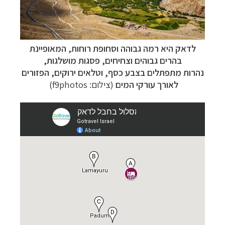
לדאק היא רמה גבוהה וסחופת רוחות, המאופיינת
בהרים גבוהים וצחיחים, פסגות מושלגות,
נהרות מתפתלים בצבע כסף, וטלאים ירוקים, הפזורים
לאורך עורקי המים
(צילום: f9photos)