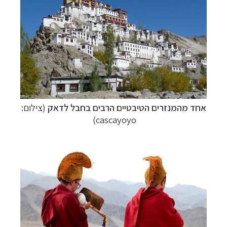
אחד מהמנזרים הטיבטיים הרבים בחבל לדאק
(צילום:
cascayoyo)