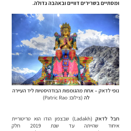
ומסתיים בשרירים דוויים ובאהבה גדולה.
נופי לדאק
– אחת מהגומפות הבודהיסטיות ליד העיירה
לה
(צילום: Patric Rao)
חבל לדאק
(Ladakh) שבצפון הודו הוא טריטוריית
איחוד שהייתה עד שנת 2019 חלק