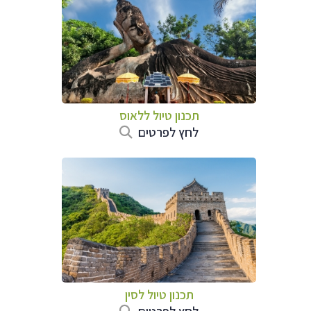
תכנון טיול
ללאוס
לחץ לפרטים
תכנון טיול
לסין
לחץ לפרטים