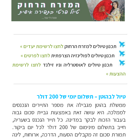
טיול לבהוטן – תשלום יומי של 200 דולר
ממשלת בהוטן מגבילה את מספר התיירים הנכנסים
לממלכה. היא עושה זאת באמצעות גביית סכום גבוה
בעבור הזכות לבקר במדינה. כל תייר הנכנס בשעריה,
חייב בתשלום מינימום של 200 דולר לכל יום ביקור.
תמורת סכום זה מקבלים הסעות, הדרכה, ארוחות, לינה