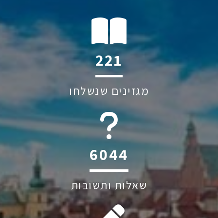
221
מגזינים שנשלחו
6044
שאלות ותשובות