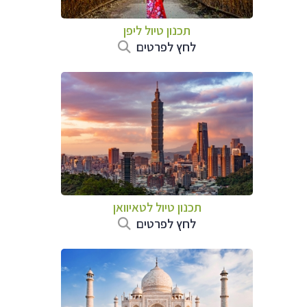
תכנון טיול
ליפן
לחץ לפרטים
תכנון טיול
לטאיוואן
לחץ לפרטים