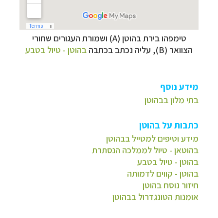
טימפהו
בירת בהוטן (A) ושמורת העגורים שחורי
הצוואר (B), עליה נכתב בכתבה
בהוטן - טיול בטבע
מידע נוסף
בתי מלון בבהוטן
כתבות על בהוטן
מידע וטיפים למטייל בבהוטן
בהוטאן - טיול לממלכה הנסתרת
בהוטן - טיול בטבע
בהוטן - קווים לדמותה
חיזור נוסח בהוטן
אומנות הטונגדרול בבהוטן