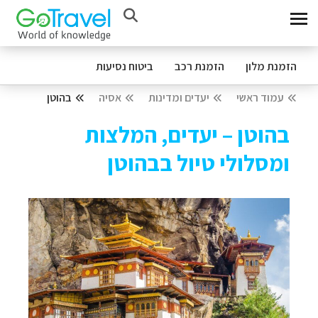
הזמנת מלון
הזמנת רכב
ביטוח נסיעות
עמוד ראשי
יעדים ומדינות
אסיה
בהוטן
בהוטן – יעדים, המלצות
ומסלולי טיול בבהוטן