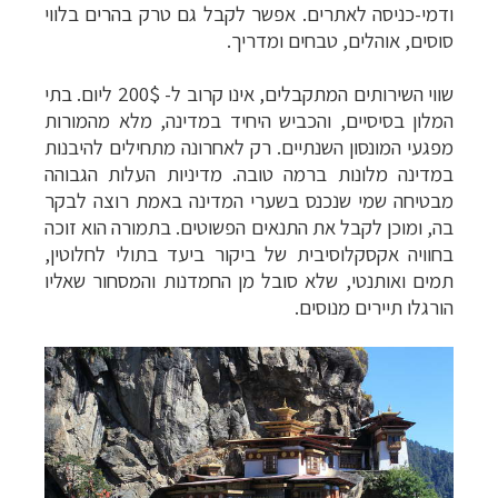
ודמי-כניסה לאתרים. אפשר לקבל גם טרק בהרים בלווי
סוסים, אוהלים, טבחים ומדריך.
שווי השירותים המתקבלים, אינו קרוב ל- 200$ ליום. בתי
המלון בסיסיים, והכביש היחיד במדינה, מלא מהמורות
מפגעי המונסון השנתיים. רק לאחרונה מתחילים להיבנות
במדינה מלונות ברמה טובה. מדיניות העלות הגבוהה
מבטיחה שמי שנכנס בשערי המדינה באמת רוצה לבקר
בה, ומוכן לקבל את התנאים הפשוטים. בתמורה הוא זוכה
בחוויה אקסקלוסיבית של ביקור ביעד בתולי לחלוטין,
תמים ואותנטי, שלא סובל מן החמדנות והמסחור שאליו
הורגלו תיירים מנוסים.