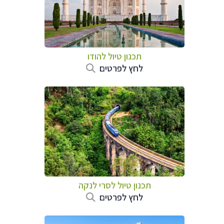
תכנון טיול
להודו
לחץ לפרטים
תכנון טיול
לסרי לנקה
לחץ לפרטים