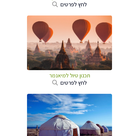
לחץ לפרטים
תכנון טיול
למיאנמר
לחץ לפרטים