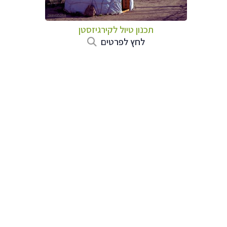
תכנון טיול
לקירגיזסטן
לחץ לפרטים