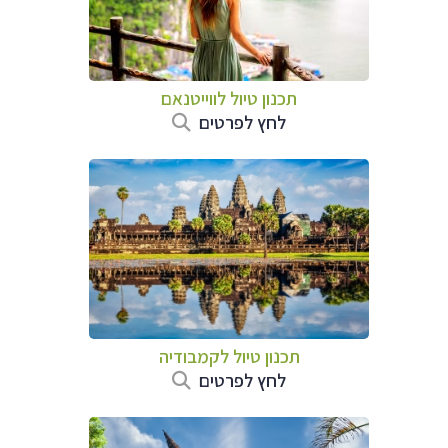
תכנון טיול לווייטנאם
לחץ לפרטים
תכנון טיול
לקמבודיה
לחץ לפרטים