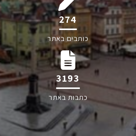
274
כותבים באתר
3193
כתבות באתר