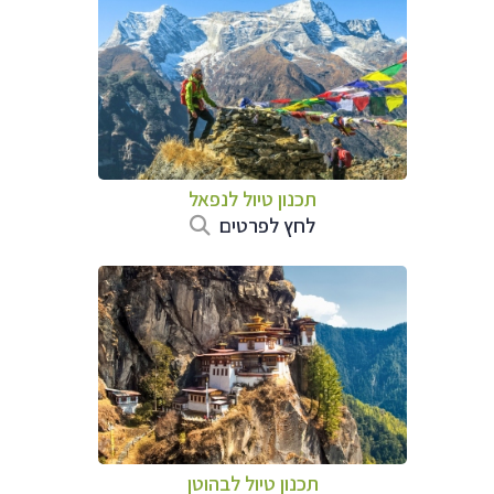
תכנון טיול לנפאל
לחץ לפרטים
תכנון טיול לבהוטן