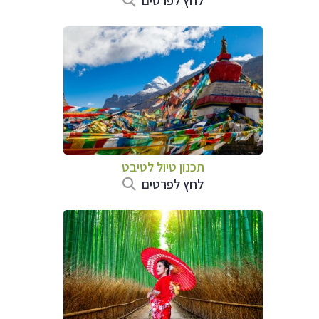
תכנון טיול
לטיבט
לחץ לפרטים