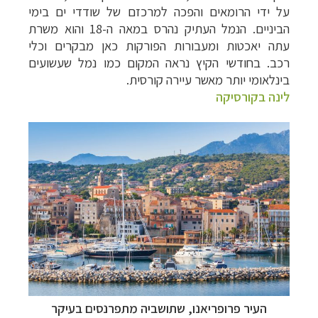
על ידי הרומאים והפכה למרכזם של שודדי ים בימי
הביניים. הנמל העתיק נהרס במאה ה-18 והוא משרת
עתה יאכטות ומעבורות הפורקות כאן מבקרים וכלי
רכב. בחודשי הקיץ נראה המקום כמו נמל שעשועים
בינלאומי יותר מאשר עיירה קורסית.
לינה בקורסיקה
העיר פרופריאנו, שתושביה מתפרנסים בעיקר