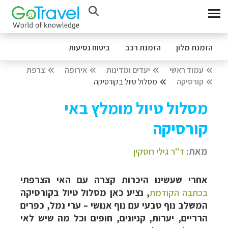
הזמנת מלון
הזמנת רכב
ביטוח נסיעות
עמוד ראשי
יעדים ומדינות
אירופה
צרפת
קורסיקה
מסלול טיול בקורסיקה
מסלול טיול מומלץ באי
קורסיקה
מאת:
ד"ר גילי חסקין
אחרי שעשינו היכרות קצרה עם האי הצרפתי
בכתבה הקודמת
, נציע כאן מסלול טיול בקורסיקה
המשלב נוף טבעי עם נוף אנושי – ערי נמל, כפרים
הרריים, יערות, קניונים, חופים וכל מה שיש לאי