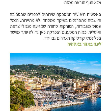
אלא הנוף הנראה ממנה.
באסטיה
היא עיר המספקת שירותים לכפרים שבסביבה
ותושביה מתפרנסים בעיקר ממסחר ולא מתיירות. הנמל
עמוס מעבורות, הפורקות סחורה שמגיעה מנמלי צרפת
ואיטליה. כמות המטענים הנפרקת כאן גדולה יותר מאשר
בכל נמלי קורסיקה האחרים גם יחד.
לינה באזור באסטיה