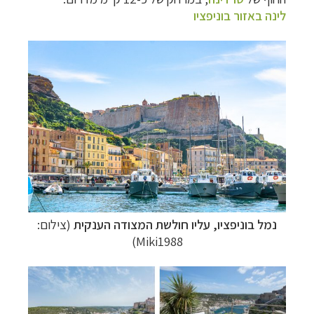
לינה באזור בוניפציו
נמל בוניפציו,
עליו חולשת המצודה הענקית
(צילום:
Miki1988)