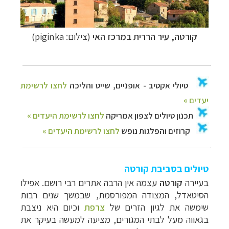
קורטה, עיר הררית במרכז האי
(
צילום: piginka
)
טיולים בסביבת קורטה
בעיירה
קורטה
עצמה אין הרבה אתרים רבי רושם. אפילו
הסיטאדל, המצודה המפורסמת, שבמשך שנים רבות
שימשה את לגיון הזרים של
צרפת
וכיום היא ניצבת
בגאווה מעל לבתי המגורים, מציעה למעשה בעיקר את