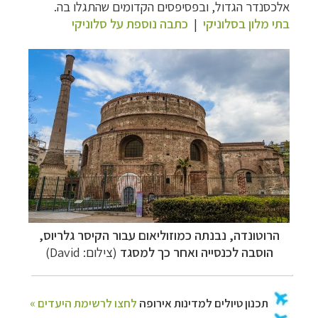
אלכסנדר הגדול, ובפסיפסים הקדומים שהתגלו בה.
בתי מלון בסלוניקי
|
כתבה נוספת על סלוניקי
הרוטונדה,
נבנתה כמוזוליאום עבור הקיסר גלריוס,
הוסבה לכנסייה ואחר כך למסגד
(צילום:
David
)