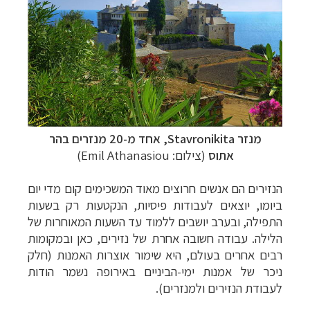
מנזר
Stavronikita
, אחד מ-20 מנזרים בהר
אתוס
(צילום:
Emil Athanasiou
)
הנזירים הם אנשים חרוצים מאוד המשכימים קום מדי יום
ביומו, יוצאים לעבודות פיסיות, הנקטעות רק בשעות
התפילה, ובערב יושבים ללמוד עד השעות המאוחרות של
הלילה. עבודה חשובה אחרת של נזירים, כאן ובמקומות
רבים אחרים בעולם, היא שימור אוצרות האמנות (חלק
ניכר של אמנות ימי-הביניים באירופה נשמר הודות
לעבודת הנזירים ולמנזרים).