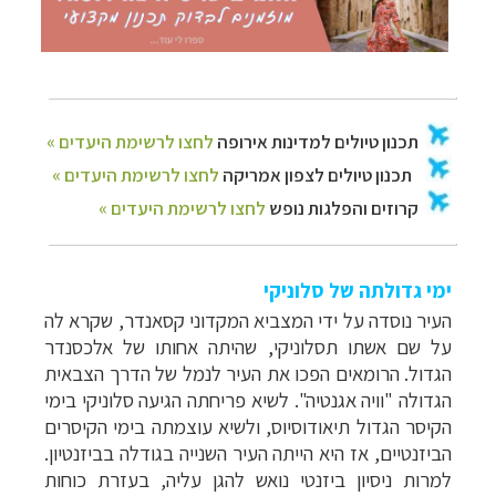
ימי גדולתה של סלוניקי
העיר נוסדה על ידי המצביא המקדוני קסאנדר, שקרא לה
על שם אשתו תסלוניקי, שהיתה אחותו של אלכסנדר
הגדול. הרומאים הפכו את העיר לנמל של הדרך הצבאית
הגדולה "וויה אגנטיה". לשיא פריחתה הגיעה סלוניקי בימי
הקיסר הגדול תיאודוסיוס, ולשיא עוצמתה בימי הקיסרים
הביזנטיים, אז היא הייתה העיר השנייה בגודלה בביזנטיון.
למרות ניסיון ביזנטי נואש להגן עליה, בעזרת כוחות