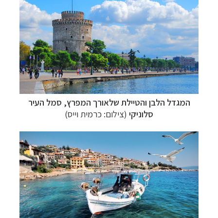
המגדל הלבן והטיילת שלאורך המפרץ, סמל העיר
סלוניקי
(צילום: כרמית וייס)