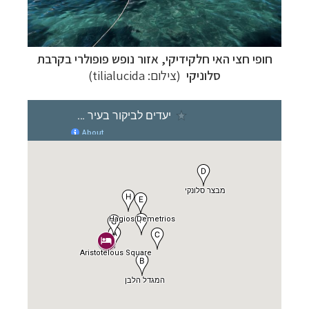
חופי חצי האי חלקידיקי, אזור נופש פופולרי בקרבת
סלוניקי
(צילום:
tilialucida
)