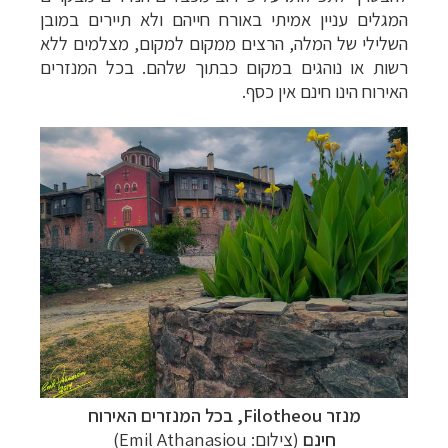
המגלים עניין אמיתי באורח חייהם ולא תיירים במובן
השלילי של המלה, הרצים ממקום למקום, מצלמים ללא
רשות או נוהגים במקום כבתוך שלהם. בכל המנזרים
האירוח הינו חינם אין כסף.
מנזר
Filotheou
,
בכל המנזרים האירוח
חינם
(צילום:
Emil Athanasiou
)