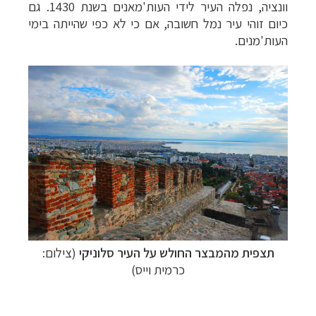
וונציה, נפלה העיר לידי העות'מאנים בשנת 1430. גם
כיום זוהי עיר נמל חשובה, אם כי לא כפי שהייתה בימי
העות'מנים.
תצפית מהמבצר החולש על העיר סלוניקי
(צילום:
כרמית וייס)