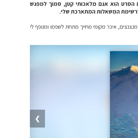
ם הסרט הוא אגם מלאכותי קטן, סמוך למפגש
תו לרשימת המשאלות המתארכת שלי.
 מנצנצים, איכר מקומי מחייך מתחת לשפמו ומנופף לי
❯