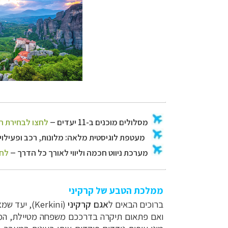
ממלכת הטבע של קרקיני
ברוכים הבאים ל
אגם קרקיני
(
Kerkini
), יעד שמ
ואם פתאום תיקרה בדרככם משפחה מטיילת, המקו