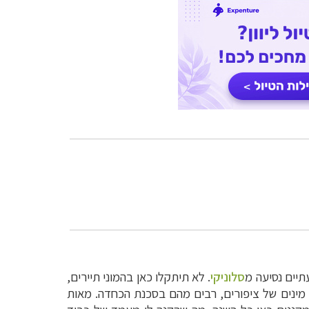
תיים נסיעה מ
סלוניקי
. לא תיתקלו כאן בהמוני תיירים,
האגם הוא ביתם של כ-300 מינים של ציפורים, רבים מהם בסכנת הכחדה. מאות