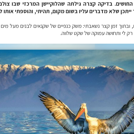
 החושים. בדיקה קצרה גילתה שהלוקיישן המרכזי שבו צול
יך ייתכן שלא מדברים עליו בשום מקום, תהיתי, והוספתי או
ים, ובתוך זמן קצר נשאבתי: משק כנפיים של שקנאים לבנים מעל מים
רק לי ותחושה עמוקה של שקט שלווה.