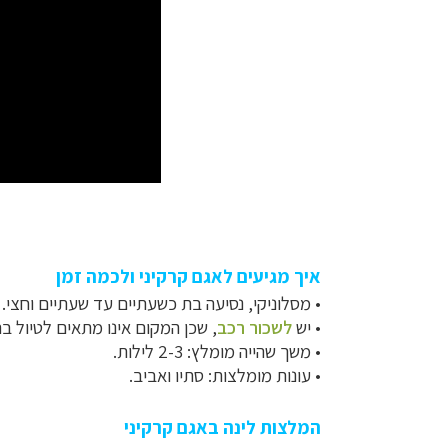
איך מגיעים לאגם קרקיני ולכמה זמן
•
מסלוניקי, נסיעה בת כשעתיים עד שעתיים וחצי.
•
יש
לשכור רכב
, שכן המקום אינו מתאים לטיול ב
•
משך שהייה מומלץ: 2-3 לילות.
•
עונות מומלצות: סתיו ואביב.
המלצות לינה באגם קרקיני