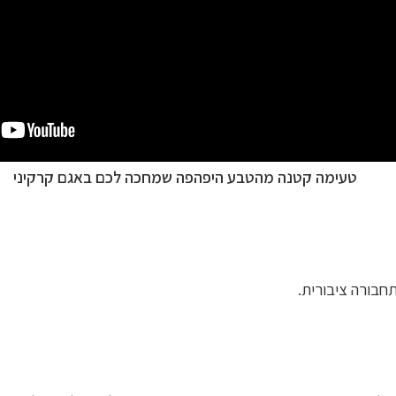
טעימה קטנה מהטבע היפהפה שמחכה לכם באגם קרקיני
תחבורה ציבורית.