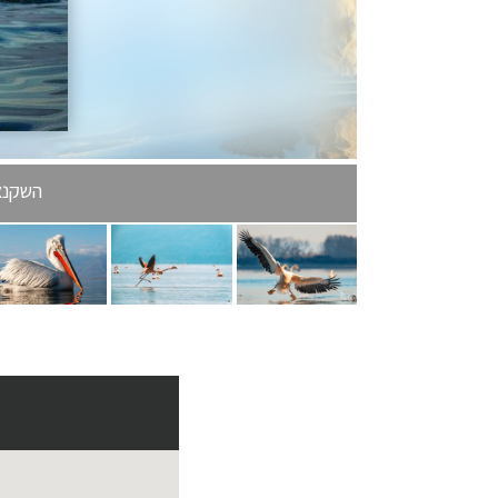
השקנאי 