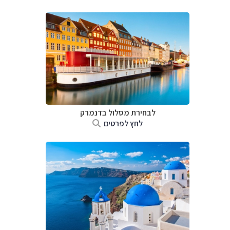
לבחירת מסלול בדנמרק
לחץ לפרטים