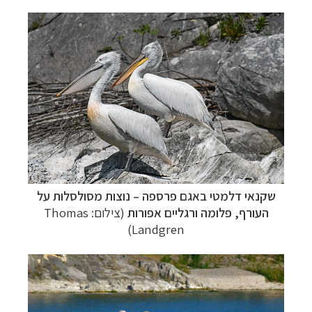
שקנאי דלמטי באגם פרספה – נוצות מסולסלות על
העורף, פלומה ורגליים אפורות
(צילום: Thomas
Landgren)