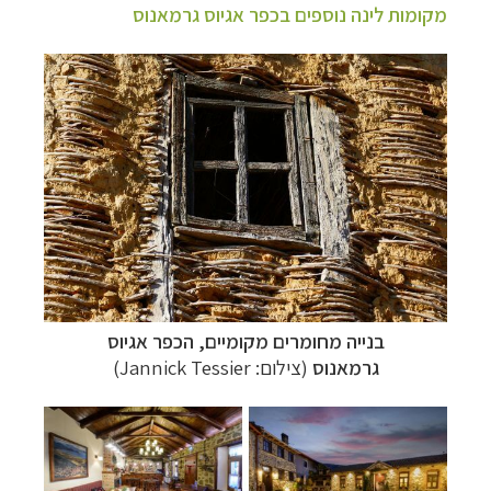
מקומות לינה נוספים בכפר אגיוס גרמאנוס
בנייה מחומרים מקומיים, הכפר אגיוס
גרמאנוס
(צילום: Jannick Tessier)