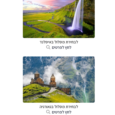
לבחירת מסלול באיסלנד
לחץ לפרטים
לבחירת מסלול בגאורגיה
לחץ לפרטים