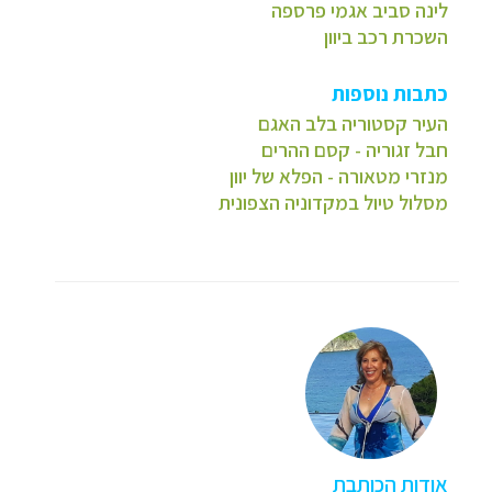
לינה סביב אגמי פרספה
השכרת רכב ביוון
כתבות נוספות
העיר קסטוריה בלב האגם
חבל זגוריה - קסם ההרים
מנזרי מטאורה - הפלא של יוון
מסלול טיול במקדוניה הצפונית
אודות הכותבת