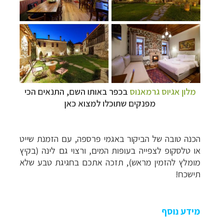
מלון אגיוס גרמאנוס
בכפר באותו השם, התנאים הכי
מפנקים שתוכלו למצוא כאן
הכנה טובה של הביקור באגמי פרספה, עם הזמנת שייט
או טלסקופ לצפייה בעופות המים, ורצוי גם לינה (בקיץ
מומלץ להזמין מראש), תזכה אתכם בחגיגת טבע שלא
תישכח!
מידע נוסף