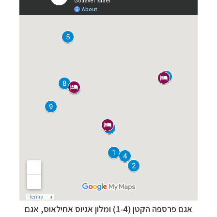
אגם פרספה הקטן (1-4) ומלון
אגיוס אחילאוס
, אגם