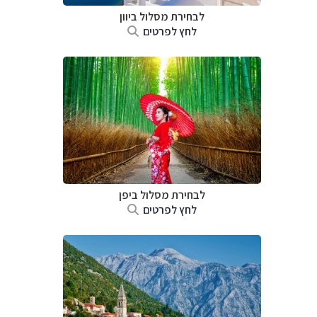
לבחירת מסלול ביוון
לחץ לפרטים
לבחירת מסלול ביפן
לחץ לפרטים