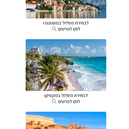
לבחירת מסלול במונטנגרו
לחץ לפרטים
לבחירת מסלול במקסיקו
לחץ לפרטים