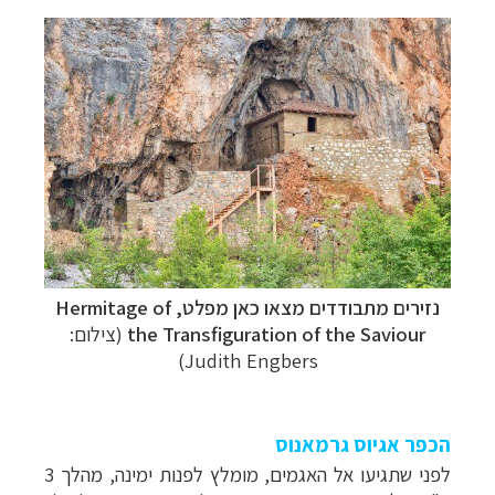
נזירים מתבודדים מצאו כאן מפלט,
Hermitage of
the Transfiguration of the Saviour
(צילום:
Judith Engbers)
הכפר אגיוס גרמאנוס
לפני שתגיעו אל האגמים, מומלץ לפנות ימינה, מהלך 3