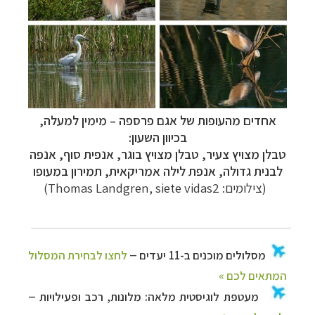
אחדים מהעופות של אגם פרספה – מימין למעלה,
בכיוון השעון:
טבלן מצויץ צעיר, טבלן מצויץ בוגר, אנפית סוף, אנפה
לבנית גדולה, אנפת לילה אמריקאית, תמירון במעופו
(צילומים: Thomas Landgren, siete vidas2)