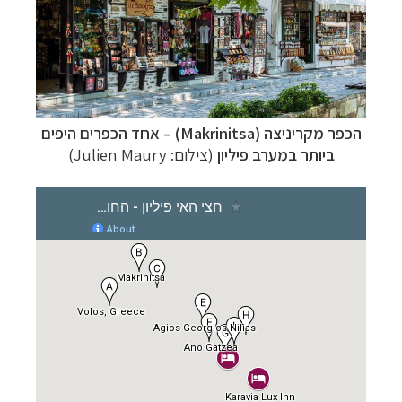
הכפר מקריניצה (Makrinitsa)
– אחד הכפרים היפים
ביותר במערב פיליון
(צילום: Julien Maury)