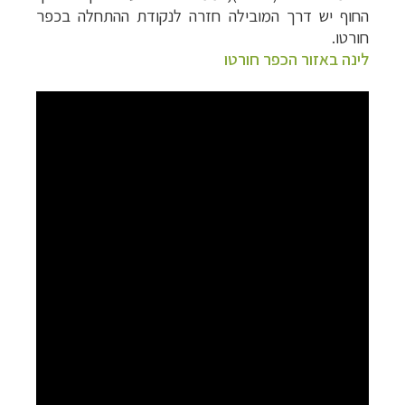
החוף יש דרך המובילה חזרה לנקודת ההתחלה בכפר
חורטו.
לינה באזור הכפר חורטו