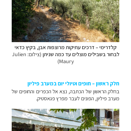
קלדרימי – דרכים עתיקות מרוצפות אבן,
בקיץ כדאי
לבחור בשבילים מוצלים עד כמה שניתן
(צילום: Julien
Maury)
חלק ראשון – חופים וטיולי יום במערב פיליון
בחלק הראשון של הכתבה, נצא אל הכפרים והחופים של
מערב פיליון, הפונים לעבר
מפרץ פגאסטיק
.