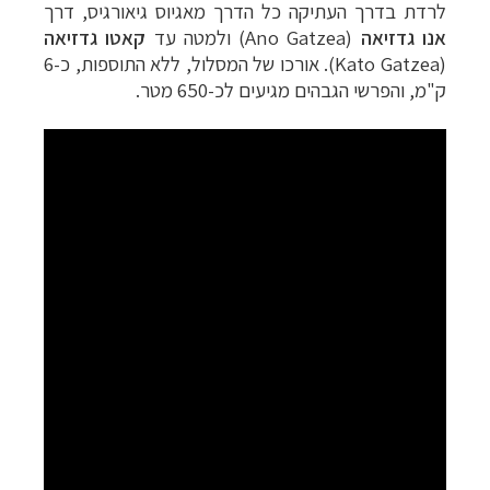
לרדת בדרך העתיקה כל הדרך מאגיוס גיאורגיס, דרך
אנו גדזיאה
(
Ano Gatzea
) ולמטה עד
קאטו גדזיאה
(
Kato Gatzea
).
אורכו של המסלול, ללא התוספות, כ-6
ק"מ, והפרשי הגבהים מגיעים לכ-650 מטר.