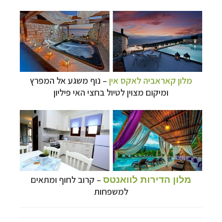
מלון קאראביה לאקס אין
–
נוף משגע אל המפרץ
ומיקום מצוין לטיול בחצי האי פיליון
– קרוב לחוף ומתאים
מלון הדירות לוואנטס
למשפחות