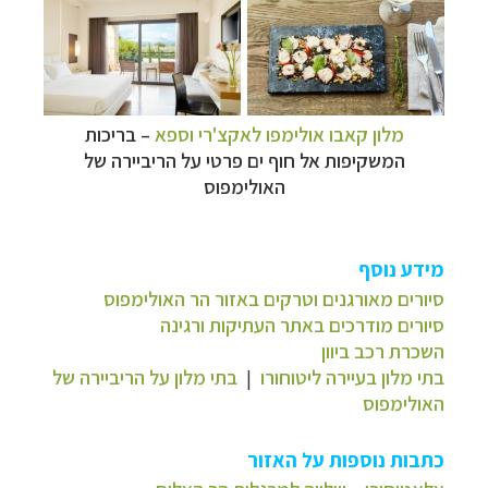
מלון קאבו אולימפו לאקצ'רי וספא
– בריכות
המשקיפות אל חוף ים פרטי על הריביירה של
האולימפוס
מידע נוסף
סיורים מאורגנים וטרקים באזור הר האולימפוס
סיורים מודרכים באתר העתיקות ורגינה
השכרת רכב ביוון
בתי מלון בעיירה ליטוחורו
|
בתי מלון על הריביירה של
האולימפוס
כתבות נוספות על האזור