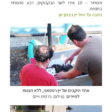
והמחיר – 10 אירו לשני הבקבוקים, רבע מהמחיר
בחנויות.
כתבה על טיול יין בצפון יוון
אחד היקבים של יין רפסאני, ללא הצגות
לתיירים
(צילום: כרמית וייס)