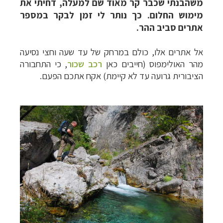
משהבנתי שכבר קר מאוד שם למעלה, דחיתי את
מימוש החלום. כך נותר לי זמן לבקר במספר
אתרים סביב ההר.
אל אתרים אלו, כולם במרחק של עד שעה וחצי נסיעה
מהר האולימפוס
(חייבים כאן
רכב שכור
, כי התחבורה
הציבורית גרועה עד לא קיימת)
אקח אתכם הפעם
.