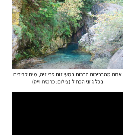
אחת מהבריכות הרבות במעיינות פריוניה, מים קרירים
בכל גווני הכחול
(צילום: כרמית וייס)