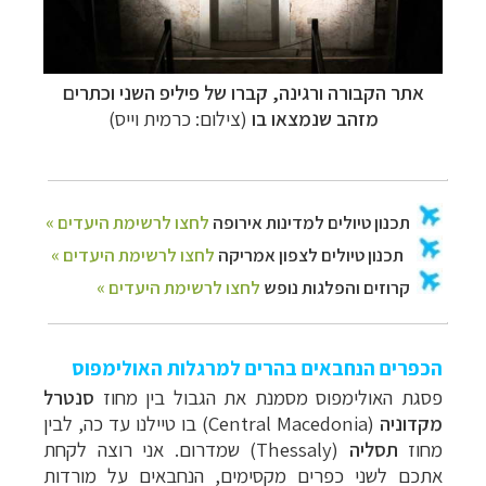
אתר הקבורה ורגינה, קברו של פיליפ השני וכתרים
מזהב שנמצאו בו
(צילום: כרמית וייס)
הכפרים הנחבאים בהרים למרגלות האולימפוס
פסגת האולימפוס מסמנת את הגבול בין מחוז
סנטרל
מקדוניה
(
Central Macedonia
) בו טיילנו עד כה, לבין
מחוז
תסליה
(
Thessaly
) שמדרום. אני רוצה לקחת
אתכם לשני כפרים מקסימים, הנחבאים על מורדות