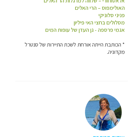
אלאטוחורי – שלווה למרגלות הר האלים
האולימפוס – הרי האלים
פניני סלוניקי
מסלולים בחצי האי פיליון
אגמי פרספה - גן העדן של עופות המים
* הכותבת הייתה אורחת לשכת התיירות של סנטרל
מקדוניה.